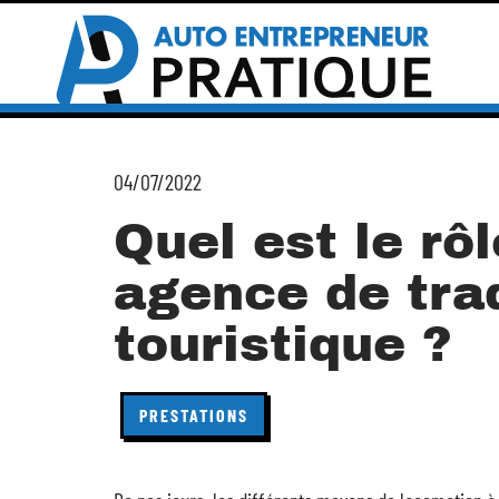
04/07/2022
Quel est le rô
agence de tra
touristique ?
PRESTATIONS