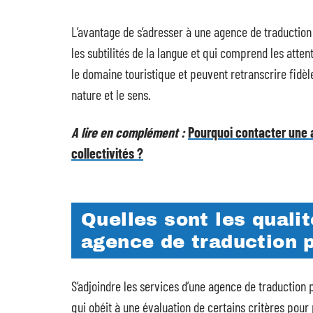
L’avantage de s’adresser à une agence de traduction
les subtilités de la langue et qui comprend les atten
le domaine touristique et peuvent retranscrire fidèle
nature et le sens.
A lire en complément :
Pourquoi contacter une 
collectivités ?
Quelles sont les quali
agence de traduction p
S’adjoindre les services d’une agence de traduction 
qui obéit à une évaluation de certains critères pour 