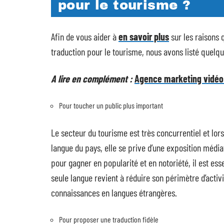
pour le tourisme ?
Afin de vous aider à
en savoir plus
sur les raisons 
traduction pour le tourisme, nous avons listé quelqu
A lire en complément :
Agence marketing vidéo :
Pour toucher un public plus important
Le secteur du tourisme est très concurrentiel et lor
langue du pays, elle se prive d’une exposition média
pour gagner en popularité et en notoriété, il est es
seule langue revient à réduire son périmètre d’activi
connaissances en langues étrangères.
Pour proposer une traduction fidèle