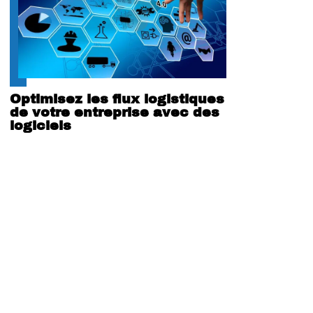
Optimisez les flux logistiques
de votre entreprise avec des
logiciels