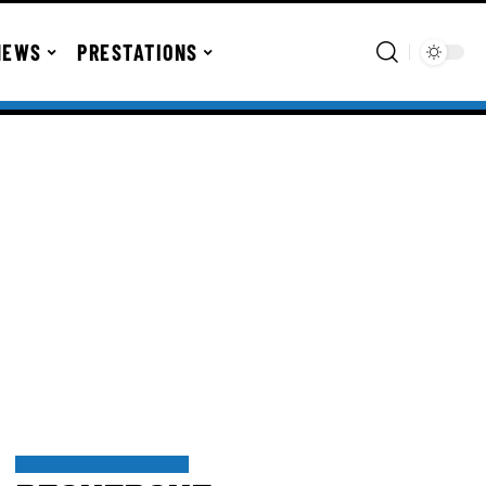
NEWS
PRESTATIONS