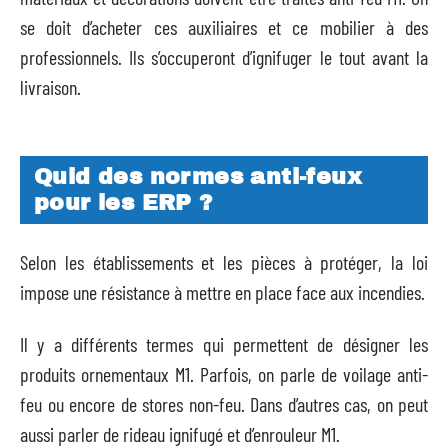
se doit d’acheter ces auxiliaires et ce mobilier à des
professionnels. Ils s’occuperont d’ignifuger le tout avant la
livraison.
Quid des normes anti-feux
pour les ERP ?
Selon les établissements et les pièces à protéger, la loi
impose une résistance à mettre en place face aux incendies.
Il y a différents termes qui permettent de désigner les
produits ornementaux M1. Parfois, on parle de voilage anti-
feu ou encore de stores non-feu. Dans d’autres cas, on peut
aussi parler de rideau ignifugé et d’enrouleur M1.