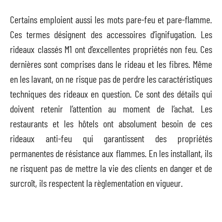
Certains emploient aussi les mots pare-feu et pare-flamme.
Ces termes désignent des accessoires d’ignifugation. Les
rideaux classés M1 ont d’excellentes propriétés non feu. Ces
dernières sont comprises dans le rideau et les fibres. Même
en les lavant, on ne risque pas de perdre les caractéristiques
techniques des rideaux en question. Ce sont des détails qui
doivent retenir l’attention au moment de l’achat. Les
restaurants et les hôtels ont absolument besoin de ces
rideaux anti-feu qui garantissent des propriétés
permanentes de résistance aux flammes. En les installant, ils
ne risquent pas de mettre la vie des clients en danger et de
surcroît, ils respectent la règlementation en vigueur.