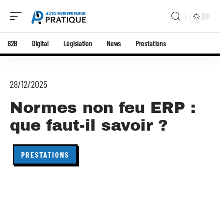
B2B
Digital
Législation
News
Prestations
28/12/2025
Normes non feu ERP :
que faut-il savoir ?
PRESTATIONS