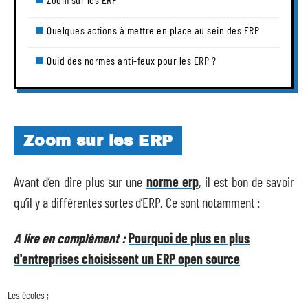
Quelques actions à mettre en place au sein des ERP
Quid des normes anti-feux pour les ERP ?
Zoom sur les ERP
Avant d’en dire plus sur une
norme erp
, il est bon de savoir
qu’il y a différentes sortes d’ERP. Ce sont notamment :
A lire en complément :
Pourquoi de plus en plus
d'entreprises choisissent un ERP open source
Les écoles ;