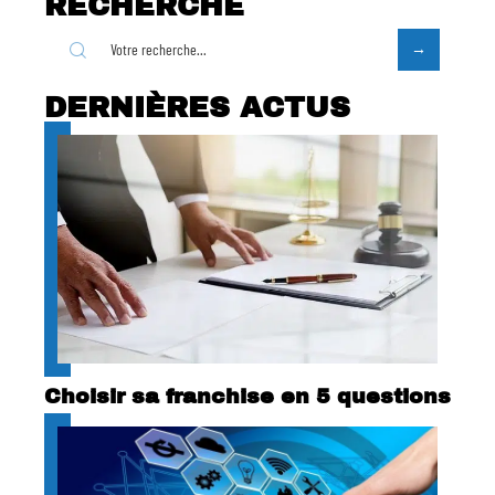
RECHERCHE
DERNIÈRES ACTUS
Choisir sa franchise en 5 questions