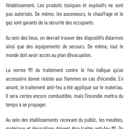
l’établissement. Les produits toxiques et explosifs ne sont
pas autorisés. De même, les ascenseurs, le chauffage et le
gaz sont garants de la sécurité des occupants.
Au sein des lieux, on devrait trouver des dispositifs d’alarmes
ainsi que des équipements de secours. De même, tout le
monde doit avoir accès au plan d’évacuation.
La norme M1 du traitement contre le feu indique qu’un
accessoire donné résiste aux flammes en cas d’incendie. En
amont, le traitement anti-feu a été appliqué sur le matériau.
Il sera certes encore combustible, mais l’incendie mettra du
temps à se propager.
Au sein des établissements recevant du public, les meubles,
matériaux et décorations doivent être traités anti-feu M1. On