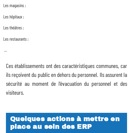
Les magasins ;
Les hôpitaux ;
Les théâtres ;
Les restaurants ;
…
Ces établissements ont des caractéristiques communes, car
ils reçoivent du public en dehors du personnel. Ils assurent la
sécurité au moment de l’évacuation du personnel et des
visiteurs.
Quelques actions à mettre en
place au sein des ERP