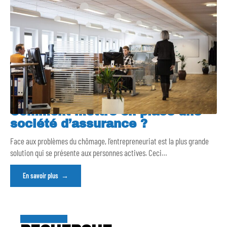
Comment mettre en place une
société d’assurance ?
Face aux problèmes du chômage, l’entrepreneuriat est la plus grande
solution qui se présente aux personnes actives. Ceci
…
En savoir plus