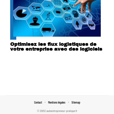
Optimisez les flux logistiques de
votre entreprise avec des logiciels
Contact
Mentions légales
Sitemap
© 2025 | autoentrepreneur-pratique.fr