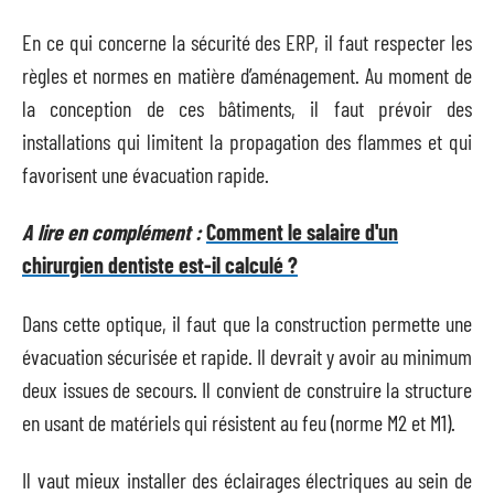
En ce qui concerne la sécurité des ERP, il faut respecter les
règles et normes en matière d’aménagement. Au moment de
la conception de ces bâtiments, il faut prévoir des
installations qui limitent la propagation des flammes et qui
favorisent une évacuation rapide.
A lire en complément :
Comment le salaire d'un
chirurgien dentiste est-il calculé ?
Dans cette optique, il faut que la construction permette une
évacuation sécurisée et rapide. Il devrait y avoir au minimum
deux issues de secours. Il convient de construire la structure
en usant de matériels qui résistent au feu (norme M2 et M1).
Il vaut mieux installer des éclairages électriques au sein de