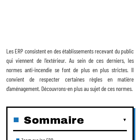
Les ERP consistent en des établissements recevant du public
qui viennent de l’extérieur. Au sein de ces derniers, les
normes anti-incendie se font de plus en plus strictes. Il
convient de respecter certaines règles en matière
d’aménagement. Découvrons-en plus au sujet de ces normes.
Sommaire
Zoom sur les ERP