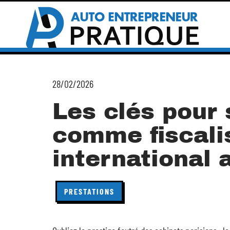
28/02/2026
Les clés pour 
comme fiscali
international 
PRESTATIONS