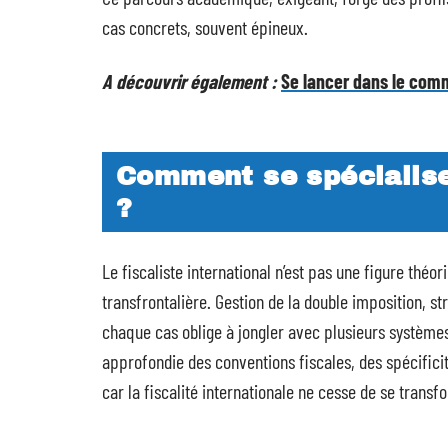
cas concrets, souvent épineux.
A découvrir également :
Se lancer dans le com
Comment se spécialiser
?
Le fiscaliste international n’est pas une figure théor
transfrontalière. Gestion de la double imposition, st
chaque cas oblige à jongler avec plusieurs systèmes
approfondie des conventions fiscales, des spécificit
car la fiscalité internationale ne cesse de se transf