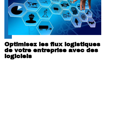
Optimisez les flux logistiques
de votre entreprise avec des
logiciels