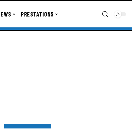
NEWS
PRESTATIONS