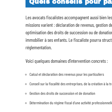
Quels conseils pour pa
Les avocats fiscalistes accompagnent aussi bien les
missions varient : déclaration de revenus, gestion de
optimisation des droits de succession ou de donatio
immobilier à ses enfants. Le fiscaliste pourra structu
réglementation.
Voici quelques domaines d’intervention concrets :
Calcul et déclaration des revenus pour les particuliers
Conseil sur la fiscalité des entreprises, de la création à la 
Gestion des droits de succession et de donation
Détermination du régime fiscal d’une activité professionnell