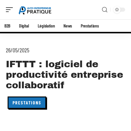
B2B
Digital
Législation
News
Prestations
26/05/2025
IFTTT : logiciel de
productivité entreprise
collaboratif
PRESTATIONS