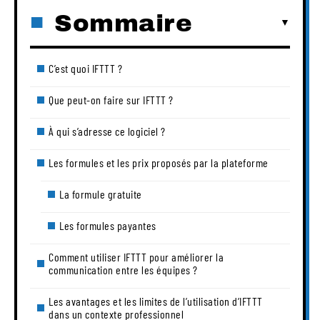
Sommaire
C’est quoi IFTTT ?
Que peut-on faire sur IFTTT ?
À qui s’adresse ce logiciel ?
Les formules et les prix proposés par la plateforme
La formule gratuite
Les formules payantes
Comment utiliser IFTTT pour améliorer la
communication entre les équipes ?
Les avantages et les limites de l’utilisation d’IFTTT
dans un contexte professionnel