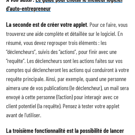
d'auto-entrepreneur
La seconde est de créer votre applet
. Pour ce faire, vous
trouverez une aide complète et détaillée sur le logiciel. En
résumé, vous devez regrouper trois éléments : les
“déclencheurs”, suivis des “actions”, pour finir avec une
“requête”. Les déclencheurs sont les actions faites sur vos
comptes qui déclencheront les actions qui conduiront à votre
requête principale. Ainsi, par exemple, quand une personne
aimera une de vos publications (le déclencheur), un mail sera
envoyé à cette personne (l’action) pour interagir avec ce
client potentiel (la requête). Pensez à tester votre applet
avant de l’utiliser.
La troisième fonctionnalité est la possibilité de lancer