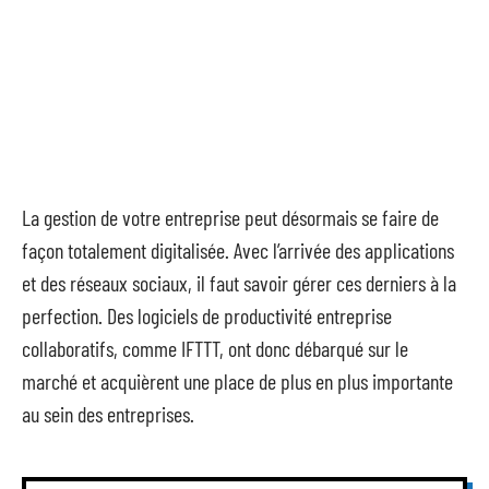
La gestion de votre entreprise peut désormais se faire de
façon totalement digitalisée. Avec l’arrivée des applications
et des réseaux sociaux, il faut savoir gérer ces derniers à la
perfection. Des logiciels de productivité entreprise
collaboratifs, comme IFTTT, ont donc débarqué sur le
marché et acquièrent une place de plus en plus importante
au sein des entreprises.