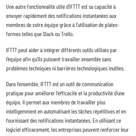
Une autre fonctionnalité utile d’IFTTT est sa capacité à
envoyer rapidement des notifications instantanées aux
membres de votre équipe grâce à l’utilisation de plates-
formes telles que Slack ou Trello.
IFTTT peut aider à intégrer différents outils utilisés par
l’équipe afin qu’ils puissent travailler ensemble sans
problèmes techniques ni barrières technologiques inutiles.
Dans l’ensemble, IFTTT est un outil de communication
pratique pour améliorer l’efficacité et la productivité d’une
équipe. Il permet aux membres de travailler plus
intelligemment en automatisant les tâches répétitives et en
fournissant des notifications instantanées. En utilisant ce
logiciel efficacement, les entreprises peuvent renforcer leur