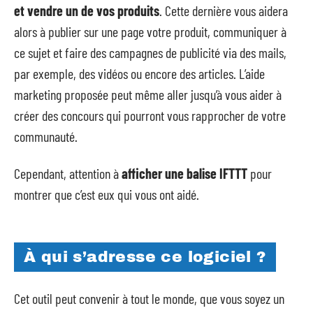
et vendre un de vos produits
. Cette dernière vous aidera
alors à publier sur une page votre produit, communiquer à
ce sujet et faire des campagnes de publicité via des mails,
par exemple, des vidéos ou encore des articles. L’aide
marketing proposée peut même aller jusqu’à vous aider à
créer des concours qui pourront vous rapprocher de votre
communauté.
Cependant, attention à
afficher une balise IFTTT
pour
montrer que c’est eux qui vous ont aidé.
À qui s’adresse ce logiciel ?
Cet outil peut convenir à tout le monde, que vous soyez un