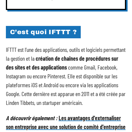
C’est quoi IFTTT ?
IFTTT est l’une des applications, outils et logiciels permettant
la gestion et la
création de chaînes de procédures sur
des sites et des applications
comme Gmail, Facebook,
Instagram ou encore Pinterest. Elle est disponible sur les
plateformes iOS et Android ou encore via les applications
Google. Cette dernière est apparue en 2011 et a été créée par
Linden Tibbets, un startuper américain.
A découvrir également :
Les avantages d'externaliser
son entreprise avec une solution de comité d'entreprise