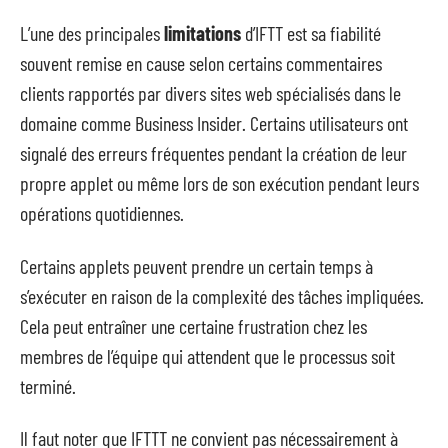
L’une des principales
limitations
d’IFTT est sa fiabilité
souvent remise en cause selon certains commentaires
clients rapportés par divers sites web spécialisés dans le
domaine comme Business Insider. Certains utilisateurs ont
signalé des erreurs fréquentes pendant la création de leur
propre applet ou même lors de son exécution pendant leurs
opérations quotidiennes.
Certains applets peuvent prendre un certain temps à
s’exécuter en raison de la complexité des tâches impliquées.
Cela peut entraîner une certaine frustration chez les
membres de l’équipe qui attendent que le processus soit
terminé.
Il faut noter que IFTTT ne convient pas nécessairement à