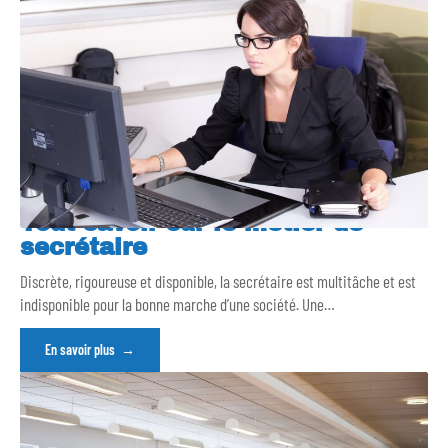
Tout savoir sur le métier de
secrétaire
Discrète, rigoureuse et disponible, la secrétaire est multitâche et est
indisponible pour la bonne marche d’une société. Une
…
En savoir plus