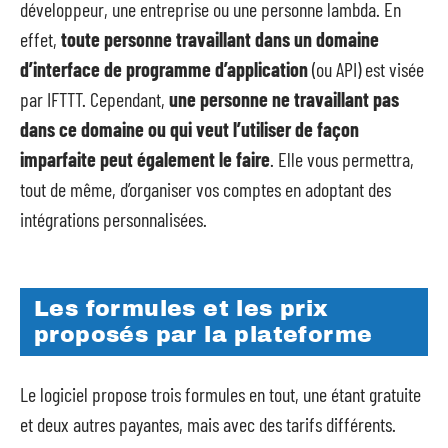
développeur, une entreprise ou une personne lambda. En
effet,
toute personne travaillant dans un domaine
d’interface de programme d’application
(ou API) est visée
par IFTTT. Cependant,
une personne ne travaillant pas
dans ce domaine ou qui veut l’utiliser de façon
imparfaite peut également le faire
. Elle vous permettra,
tout de même, d’organiser vos comptes en adoptant des
intégrations personnalisées.
Les formules et les prix
proposés par la plateforme
Le logiciel propose trois formules en tout, une étant gratuite
et deux autres payantes, mais avec des tarifs différents.