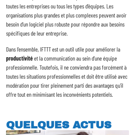
toutes les entreprises ou tous les types d’équipes. Les
organisations plus grandes et plus complexes peuvent avoir
besoin d’un logiciel plus robuste pour répondre aux besoins
spécifiques de leur entreprise.
Dans l’ensemble, IFTTT est un outil utile pour améliorer la
productivité
et la communication au sein d’une équipe
professionnelle. Toutefois, il ne conviendra pas forcément à
toutes les situations professionnelles et doit être utilisé avec
modération pour tirer pleinement parti des avantages qu’il
offre tout en minimisant les inconvénients potentiels.
QUELQUES ACTUS