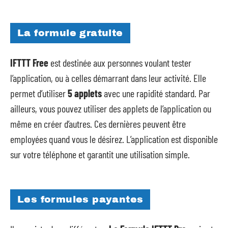
La formule gratuite
IFTTT Free
est destinée aux personnes voulant tester
l’application, ou à celles démarrant dans leur activité. Elle
permet d’utiliser
5 applets
avec une rapidité standard. Par
ailleurs, vous pouvez utiliser des applets de l’application ou
même en créer d’autres. Ces dernières peuvent être
employées quand vous le désirez. L’application est disponible
sur votre téléphone et garantit une utilisation simple.
Les formules payantes