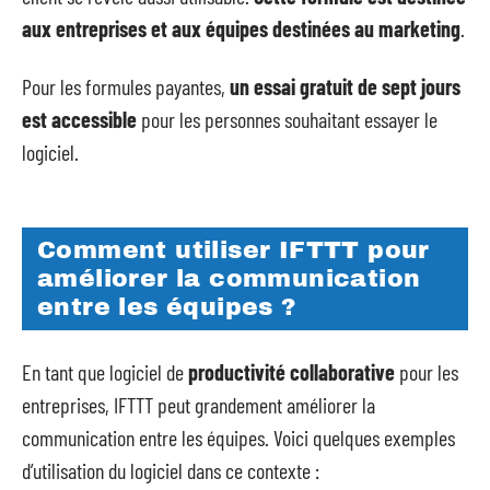
aux entreprises et aux équipes destinées au marketing
.
Pour les formules payantes,
un essai gratuit de sept jours
est accessible
pour les personnes souhaitant essayer le
logiciel.
Comment utiliser IFTTT pour
améliorer la communication
entre les équipes ?
En tant que logiciel de
productivité collaborative
pour les
entreprises, IFTTT peut grandement améliorer la
communication entre les équipes. Voici quelques exemples
d’utilisation du logiciel dans ce contexte :