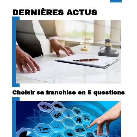
DERNIÈRES ACTUS
Choisir sa franchise en 5 questions