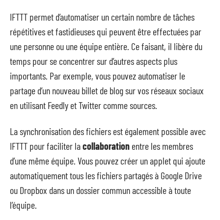
IFTTT permet d’automatiser un certain nombre de tâches
répétitives et fastidieuses qui peuvent être effectuées par
une personne ou une équipe entière. Ce faisant, il libère du
temps pour se concentrer sur d’autres aspects plus
importants. Par exemple, vous pouvez automatiser le
partage d’un nouveau billet de blog sur vos réseaux sociaux
en utilisant Feedly et Twitter comme sources.
La synchronisation des fichiers est également possible avec
IFTTT pour faciliter la
collaboration
entre les membres
d’une même équipe. Vous pouvez créer un applet qui ajoute
automatiquement tous les fichiers partagés à Google Drive
ou Dropbox dans un dossier commun accessible à toute
l’équipe.