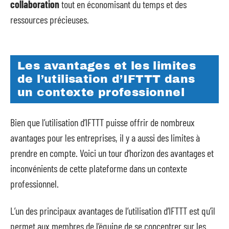
collaboration
tout en économisant du temps et des
ressources précieuses.
Les avantages et les limites
de l’utilisation d’IFTTT dans
un contexte professionnel
Bien que l’utilisation d’IFTTT puisse offrir de nombreux
avantages pour les entreprises, il y a aussi des limites à
prendre en compte. Voici un tour d’horizon des avantages et
inconvénients de cette plateforme dans un contexte
professionnel.
L’un des principaux avantages de l’utilisation d’IFTTT est qu’il
permet aux membres de l’équipe de se concentrer sur les