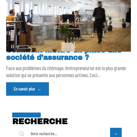
Comment mettre en place une
société d’assurance ?
Face aux problèmes du chômage, l’entrepreneuriat est la plus grande
solution qui se présente aux personnes actives. Ceci
…
En savoir plus
RECHERCHE