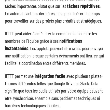
tâches importantes plutôt que sur les
tâches répétitives
.
En automatisant ces dernières, cela peut libérer du temps
pour travailler sur des projets plus créatifs et stratégiques.
IFTTT peut aider à améliorer la communication entre les
membres de l’équipe grâce à ses
notifications
instantanées
. Les applets peuvent être créés pour envoyer
une notification lorsque certains événements ont lieu, ce qui
facilite la coordination entre différents membres.
IFTTT permet une
intégration facile
avec plusieurs plates-
formes différentes telles que Google Drive ou Slack. Cela
signifie que tous les outils utilisés par votre équipe peuvent
être synchronisés ensemble sans problèmes techniques ni
barrières technologiques inutiles.