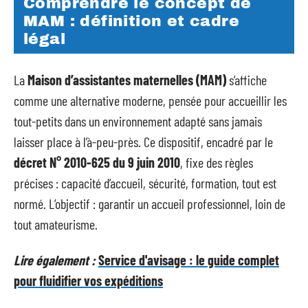
Comprendre le concept de
MAM : définition et cadre
légal
La
Maison d’assistantes maternelles (MAM)
s’affiche
comme une alternative moderne, pensée pour accueillir les
tout-petits dans un environnement adapté sans jamais
laisser place à l’à-peu-près. Ce dispositif, encadré par le
décret N° 2010-625 du 9 juin 2010
, fixe des règles
précises : capacité d’accueil, sécurité, formation, tout est
normé. L’objectif : garantir un accueil professionnel, loin de
tout amateurisme.
Lire également :
Service d'avisage : le guide complet
pour fluidifier vos expéditions