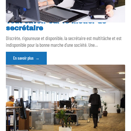
Tout savoir sur le métier de
secrétaire
Discrète, rigoureuse et disponible, la secrétaire est multitâche et est
indisponible pour la bonne marche d’une société. Une
…
En savoir plus