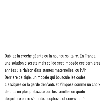
Oubliez la crèche géante ou la nounou solitaire. En France,
une solution discrète mais solide s’est imposée ces dernières
années : la Maison d’assistantes maternelles, ou MAM.
Derrière ce sigle, un modèle qui bouscule les codes
classiques de la garde d’enfants et s’impose comme un choix
de plus en plus plébiscité par les familles en quête
d’équilibre entre sécurité, souplesse et convivialité.