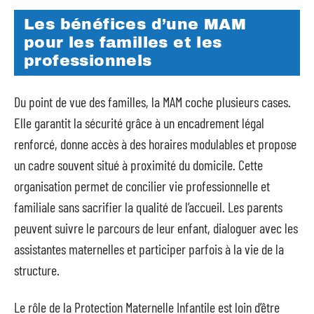
Les bénéfices d’une MAM
pour les familles et les
professionnels
Du point de vue des familles, la MAM coche plusieurs cases.
Elle garantit la sécurité grâce à un encadrement légal
renforcé, donne accès à des horaires modulables et propose
un cadre souvent situé à proximité du domicile. Cette
organisation permet de concilier vie professionnelle et
familiale sans sacrifier la qualité de l’accueil. Les parents
peuvent suivre le parcours de leur enfant, dialoguer avec les
assistantes maternelles et participer parfois à la vie de la
structure.
Le rôle de la Protection Maternelle Infantile est loin d’être