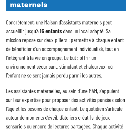
maternels
Concrètement, une Maison d’assistants maternels peut
accueillir jusqu’à
16 enfants
dans un local adapté. Sa
mission repose sur deux piliers : permettre à chaque enfant
de bénéficier d’un accompagnement individualisé, tout en
l’intégrant à la vie en groupe. Le but : offrir un
environnement sécurisant, stimulant et chaleureux, où
l’enfant ne se sent jamais perdu parmi les autres.
Les assistantes maternelles, au sein d’une MAM, s’appuient
sur leur expertise pour proposer des activités pensées selon
l’âge et les besoins de chaque enfant. Le quotidien s’articule
autour de moments d’éveil, d’ateliers créatifs, de jeux
sensoriels ou encore de lectures partagées. Chaque activité