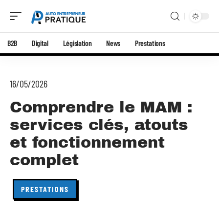
B2B
Digital
Législation
News
Prestations
16/05/2026
Comprendre le MAM :
services clés, atouts
et fonctionnement
complet
PRESTATIONS