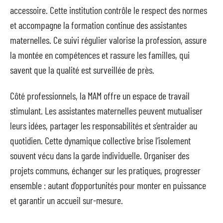
accessoire. Cette institution contrôle le respect des normes
et accompagne la formation continue des assistantes
maternelles. Ce suivi régulier valorise la profession, assure
la montée en compétences et rassure les familles, qui
savent que la qualité est surveillée de près.
Côté professionnels, la MAM offre un espace de travail
stimulant. Les assistantes maternelles peuvent mutualiser
leurs idées, partager les responsabilités et s’entraider au
quotidien. Cette dynamique collective brise l’isolement
souvent vécu dans la garde individuelle. Organiser des
projets communs, échanger sur les pratiques, progresser
ensemble : autant d’opportunités pour monter en puissance
et garantir un accueil sur-mesure.