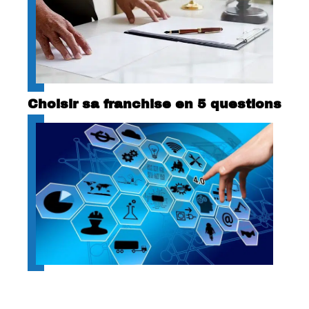
Choisir sa franchise en 5 questions
Optimisez les flux logistiques de
votre entreprise avec des logiciels