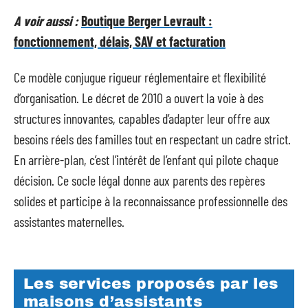
A voir aussi :
Boutique Berger Levrault :
fonctionnement, délais, SAV et facturation
Ce modèle conjugue rigueur réglementaire et flexibilité
d’organisation. Le décret de 2010 a ouvert la voie à des
structures innovantes, capables d’adapter leur offre aux
besoins réels des familles tout en respectant un cadre strict.
En arrière-plan, c’est l’intérêt de l’enfant qui pilote chaque
décision. Ce socle légal donne aux parents des repères
solides et participe à la reconnaissance professionnelle des
assistantes maternelles.
Les services proposés par les
maisons d’assistants