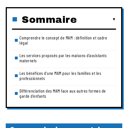
Sommaire
Comprendre le concept de MAM : définition et cadre
légal
Les services proposés par les maisons d’assistants
maternels
Les bénéfices d’une MAM pour les familles et les
professionnels
Différenciation des MAM face aux autres formes de
garde d’enfants