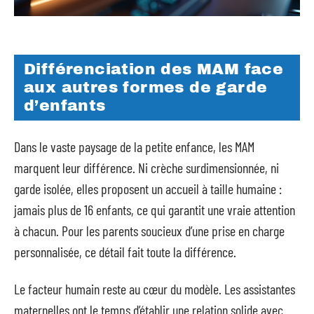
Différenciation des MAM face
aux autres formes de garde
d’enfants
Dans le vaste paysage de la petite enfance, les MAM
marquent leur différence. Ni crèche surdimensionnée, ni
garde isolée, elles proposent un accueil à taille humaine :
jamais plus de 16 enfants, ce qui garantit une vraie attention
à chacun. Pour les parents soucieux d’une prise en charge
personnalisée, ce détail fait toute la différence.
Le facteur humain reste au cœur du modèle. Les assistantes
maternelles ont le temps d’établir une relation solide avec