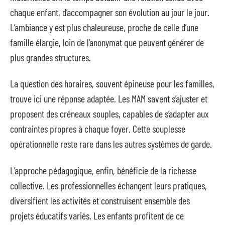
chaque enfant, d’accompagner son évolution au jour le jour.
L’ambiance y est plus chaleureuse, proche de celle d’une
famille élargie, loin de l’anonymat que peuvent générer de
plus grandes structures.
La question des horaires, souvent épineuse pour les familles,
trouve ici une réponse adaptée. Les MAM savent s’ajuster et
proposent des créneaux souples, capables de s’adapter aux
contraintes propres à chaque foyer. Cette souplesse
opérationnelle reste rare dans les autres systèmes de garde.
L’approche pédagogique, enfin, bénéficie de la richesse
collective. Les professionnelles échangent leurs pratiques,
diversifient les activités et construisent ensemble des
projets éducatifs variés. Les enfants profitent de ce