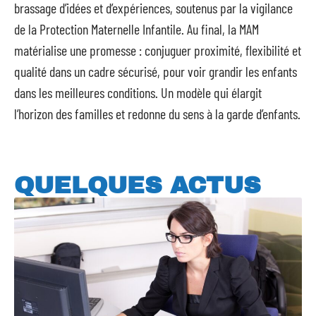
brassage d’idées et d’expériences, soutenus par la vigilance
de la Protection Maternelle Infantile. Au final, la MAM
matérialise une promesse : conjuguer proximité, flexibilité et
qualité dans un cadre sécurisé, pour voir grandir les enfants
dans les meilleures conditions. Un modèle qui élargit
l’horizon des familles et redonne du sens à la garde d’enfants.
QUELQUES ACTUS