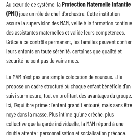
Au cœur de ce système, la
Protection Maternelle Infantile
(PMI)
joue un rôle de chef d’orchestre. Cette institution
assure la supervision des MAM, veille à la formation continue
des assistantes maternelles et valide leurs compétences.
Grâce à ce contrôle permanent, les familles peuvent confier
leurs enfants en toute sérénité, certaines que qualité et
sécurité ne sont pas de vains mots.
La MAM n’est pas une simple colocation de nounous. Elle
propose un cadre structuré où chaque enfant bénéficie d’un
suivi sur-mesure, tout en profitant des avantages du groupe.
Ici, l’équilibre prime : l’enfant grandit entouré, mais sans être
noyé dans la masse. Plus intime qu’une crèche, plus
collective que la garde individuelle, la MAM répond à une
double attente : personnalisation et socialisation précoce.