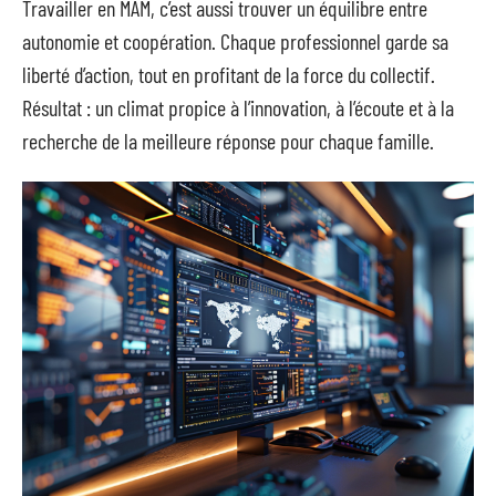
Travailler en MAM, c’est aussi trouver un équilibre entre
autonomie et coopération. Chaque professionnel garde sa
liberté d’action, tout en profitant de la force du collectif.
Résultat : un climat propice à l’innovation, à l’écoute et à la
recherche de la meilleure réponse pour chaque famille.