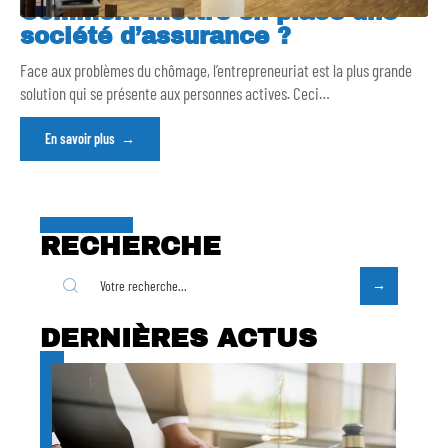
Comment mettre en place une
société d’assurance ?
Face aux problèmes du chômage, l’entrepreneuriat est la plus grande
solution qui se présente aux personnes actives. Ceci
…
En savoir plus
RECHERCHE
DERNIÈRES ACTUS