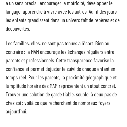
a un sens précis : encourager la motricité, développer le
langage, apprendre à vivre avec les autres. Au fil des jours,
les enfants grandissent dans un univers fait de repères et de
découvertes.
Les familles, elles, ne sont pas tenues à l’écart. Bien au
contraire : la MAM encourage les échanges réguliers entre
parents et professionnels. Cette transparence favorise la
confiance et permet d’ajuster le suivi de chaque enfant en
temps réel. Pour les parents, la proximité géographique et
l’amplitude horaire des MAM représentent un atout concret.
Trouver une solution de garde fiable, souple, à deux pas de
chez soi : voilà ce que recherchent de nombreux foyers
aujourd’hui.