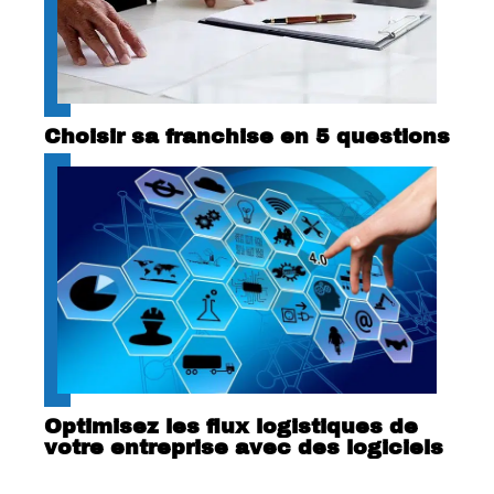
Choisir sa franchise en 5 questions
Optimisez les flux logistiques de
votre entreprise avec des logiciels