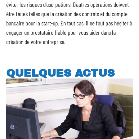
éviter les risques d’usurpations. D’autres opérations doivent
être faites telles que la création des contrats et du compte
bancaire pour la start-up. En tout cas, il ne faut pas hésiter à
engager un prestataire fiable pour vous aider dans la
création de votre entreprise.
QUELQUES ACTUS