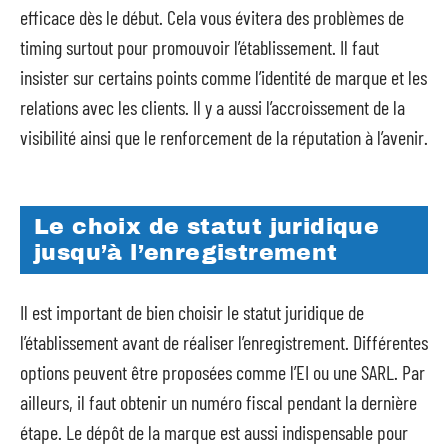
efficace dès le début. Cela vous évitera des problèmes de
timing surtout pour promouvoir l’établissement. Il faut
insister sur certains points comme l’identité de marque et les
relations avec les clients. Il y a aussi l’accroissement de la
visibilité ainsi que le renforcement de la réputation à l’avenir.
Le choix de statut juridique
jusqu’à l’enregistrement
Il est important de bien choisir le statut juridique de
l’établissement avant de réaliser l’enregistrement. Différentes
options peuvent être proposées comme l’EI ou une SARL. Par
ailleurs, il faut obtenir un numéro fiscal pendant la dernière
étape. Le dépôt de la marque est aussi indispensable pour