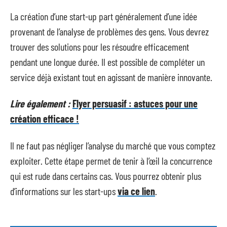
La création d’une start-up part généralement d’une idée
provenant de l’analyse de problèmes des gens. Vous devrez
trouver des solutions pour les résoudre efficacement
pendant une longue durée. Il est possible de compléter un
service déjà existant tout en agissant de manière innovante.
Lire également :
Flyer persuasif : astuces pour une
création efficace !
Il ne faut pas négliger l’analyse du marché que vous comptez
exploiter. Cette étape permet de tenir à l’œil la concurrence
qui est rude dans certains cas. Vous pourrez obtenir plus
d’informations sur les start-ups
via ce lien
.