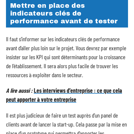
Mettre en place des
indicateurs clés de
performance avant de tester
Il faut s’informer sur les indicateurs clés de performance
avant d’aller plus loin sur le projet. Vous devrez par exemple
insister sur les KPI qui sont déterminants pour la croissance
de l’établissement. Il sera alors plus facile de trouver les
ressources à exploiter dans le secteur.
A lire aussi :
Les interviews d’entreprise : ce que cela
peut apporter à votre entreprise
Il est plus judicieux de faire un test auprès d’un panel de
clients avant de lancer la start-up. Cela passe par la mise en
place d’un prototype qui permettra d’apporter les