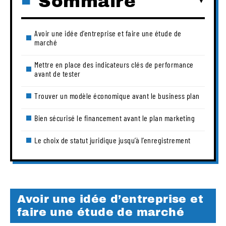
Sommaire
Avoir une idée d’entreprise et faire une étude de
marché
Mettre en place des indicateurs clés de performance
avant de tester
Trouver un modèle économique avant le business plan
Bien sécurisé le financement avant le plan marketing
Le choix de statut juridique jusqu’à l’enregistrement
Avoir une idée d’entreprise et
faire une étude de marché