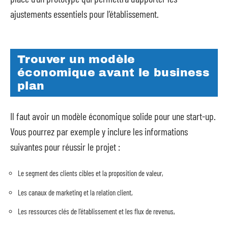
ajustements essentiels pour l’établissement.
Trouver un modèle
économique avant le business
plan
Il faut avoir un modèle économique solide pour une start-up.
Vous pourrez par exemple y inclure les informations
suivantes pour réussir le projet :
Le segment des clients cibles et la proposition de valeur,
Les canaux de marketing et la relation client,
Les ressources clés de l’établissement et les flux de revenus,