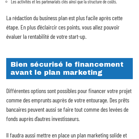
Les activités et les partenariats clés ainsi que la structure de coûts.
La rédaction du business plan est plus facile après cette
étape. En plus d’éclaircir ces points, vous allez pouvoir
évaluer la rentabilité de votre start-up.
Bien sécurisé le financement
avant le plan marketing
Différentes options sont possibles pour financer votre projet
comme des emprunts auprès de votre entourage. Des prêts
bancaires peuvent aussi se faire tout comme des levées de
fonds auprès d’autres investisseurs.
Il faudra aussi mettre en place un plan marketing solide et