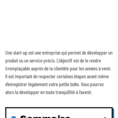
Une start-up est une entreprise qui permet de développer un
produit ou un service précis. L’objectif est de le rendre
irremplaçable auprès de la clientèle pour les années à venir.
Il est important de respecter certaines étapes avant même
d’enregistrer légalement votre petite boîte. Vous pourrez
alors la développer en toute tranquillité à l’avenir.