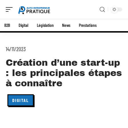
B2B
Digital
Législation
News
Prestations
14/11/2023
Création d’une start-up
: les principales étapes
à connaître
DIGITAL