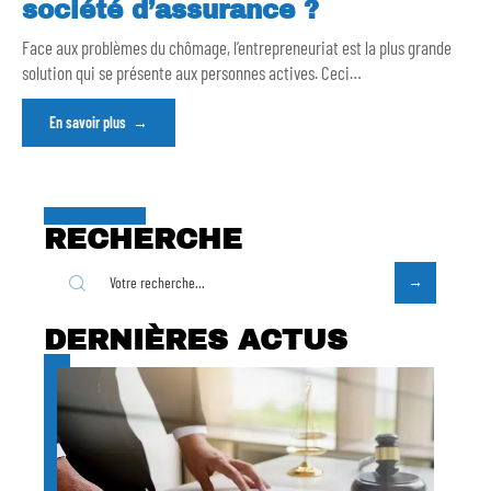
société d’assurance ?
Face aux problèmes du chômage, l’entrepreneuriat est la plus grande
solution qui se présente aux personnes actives. Ceci
…
En savoir plus
RECHERCHE
DERNIÈRES ACTUS