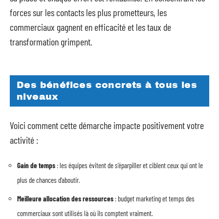
forces sur les contacts les plus prometteurs, les
commerciaux gagnent en efficacité et les taux de
transformation grimpent.
Des bénéfices concrets à tous les
niveaux
Voici comment cette démarche impacte positivement votre
activité :
Gain de temps
: les équipes évitent de s’éparpiller et ciblent ceux qui ont le
plus de chances d’aboutir.
Meilleure allocation des ressources
: budget marketing et temps des
commerciaux sont utilisés là où ils comptent vraiment.