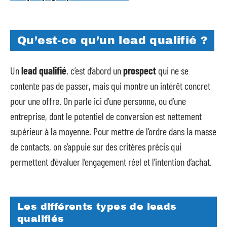
Qu’est-ce qu’un lead qualifié ?
Un
lead qualifié
, c’est d’abord un
prospect
qui ne se
contente pas de passer, mais qui montre un intérêt concret
pour une offre. On parle ici d’une personne, ou d’une
entreprise, dont le potentiel de conversion est nettement
supérieur à la moyenne. Pour mettre de l’ordre dans la masse
de contacts, on s’appuie sur des critères précis qui
permettent d’évaluer l’engagement réel et l’intention d’achat.
Les différents types de leads
qualifiés