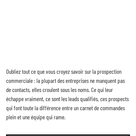
Oubliez tout ce que vous croyez savoir sur la prospection
commerciale : la plupart des entreprises ne manquent pas
de contacts, elles croulent sous les noms. Ce qui leur
échappe vraiment, ce sont les leads qualifiés, ces prospects
qui font toute la différence entre un carnet de commandes
plein et une équipe qui rame.