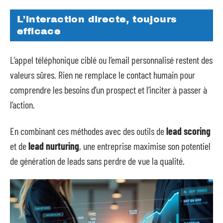
L’interaction directe, toujours
efficace
L’appel téléphonique ciblé ou l’email personnalisé restent des
valeurs sûres. Rien ne remplace le contact humain pour
comprendre les besoins d’un prospect et l’inciter à passer à
l’action.
En combinant ces méthodes avec des outils de
lead scoring
et de
lead nurturing
, une entreprise maximise son potentiel
de génération de leads sans perdre de vue la qualité.