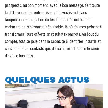
prospects, au bon moment, avec le bon message, fait toute
la différence. Les entreprises qui investissent dans
l’acquisition et la gestion de leads qualifiés s’offrent un
carburant de croissance inépuisable, là où d’autres peinent à
transformer leurs efforts en résultats concrets. Au bout du
compte, tout se joue dans la capacité à identifier, nourrir et
convaincre ces contacts qui, demain, feront battre le cœur
de votre business.
QUELQUES ACTUS