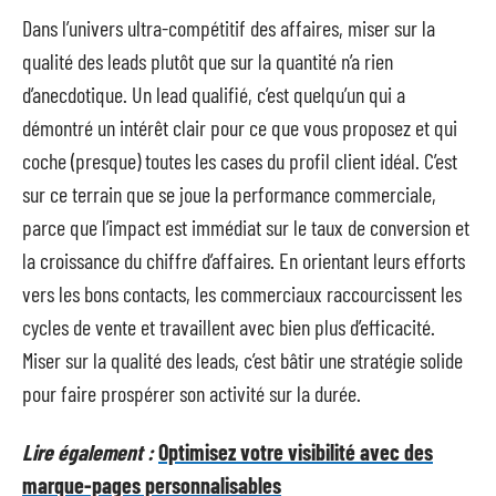
Dans l’univers ultra-compétitif des affaires, miser sur la
qualité des leads plutôt que sur la quantité n’a rien
d’anecdotique. Un lead qualifié, c’est quelqu’un qui a
démontré un intérêt clair pour ce que vous proposez et qui
coche (presque) toutes les cases du profil client idéal. C’est
sur ce terrain que se joue la performance commerciale,
parce que l’impact est immédiat sur le taux de conversion et
la croissance du chiffre d’affaires. En orientant leurs efforts
vers les bons contacts, les commerciaux raccourcissent les
cycles de vente et travaillent avec bien plus d’efficacité.
Miser sur la qualité des leads, c’est bâtir une stratégie solide
pour faire prospérer son activité sur la durée.
Lire également :
Optimisez votre visibilité avec des
marque-pages personnalisables