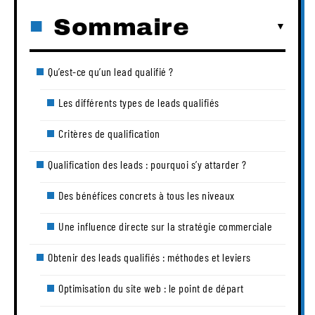
Sommaire
Qu’est-ce qu’un lead qualifié ?
Les différents types de leads qualifiés
Critères de qualification
Qualification des leads : pourquoi s’y attarder ?
Des bénéfices concrets à tous les niveaux
Une influence directe sur la stratégie commerciale
Obtenir des leads qualifiés : méthodes et leviers
Optimisation du site web : le point de départ