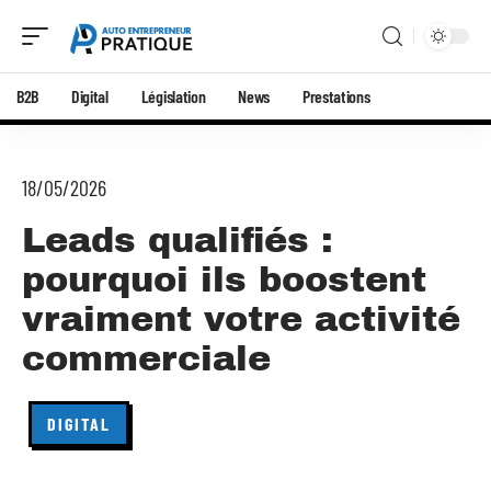
B2B
Digital
Législation
News
Prestations
18/05/2026
Leads qualifiés :
pourquoi ils boostent
vraiment votre activité
commerciale
DIGITAL