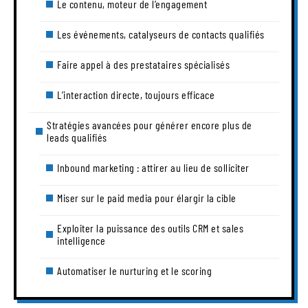
Le contenu, moteur de l’engagement
Les événements, catalyseurs de contacts qualifiés
Faire appel à des prestataires spécialisés
L’interaction directe, toujours efficace
Stratégies avancées pour générer encore plus de
leads qualifiés
Inbound marketing : attirer au lieu de solliciter
Miser sur le paid media pour élargir la cible
Exploiter la puissance des outils CRM et sales
intelligence
Automatiser le nurturing et le scoring