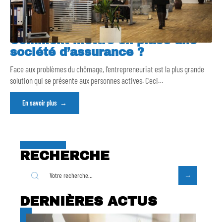
Comment mettre en place une
société d’assurance ?
Face aux problèmes du chômage, l’entrepreneuriat est la plus grande
solution qui se présente aux personnes actives. Ceci
…
En savoir plus
RECHERCHE
DERNIÈRES ACTUS