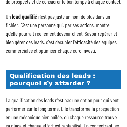
de prospects et de consacrer le bon temps à chaque contact.
Un
lead qualifié
n’est pas juste un nom de plus dans un
fichier. C’est une personne qui, par ses actions, montre
qu’elle pourrait réellement devenir client. Savoir repérer et
bien gérer ces leads, c’est décupler l’efficacité des équipes
commerciales et optimiser chaque euro investi.
Qualification des leads :
pourquoi s’y attarder ?
La qualification des leads n’est pas une option pour qui veut
performer sur le long terme. Elle transforme la prospection
en une mécanique bien huilée, où chaque ressource trouve
sa place et chaque effort est rentabilisé. En concentrant les