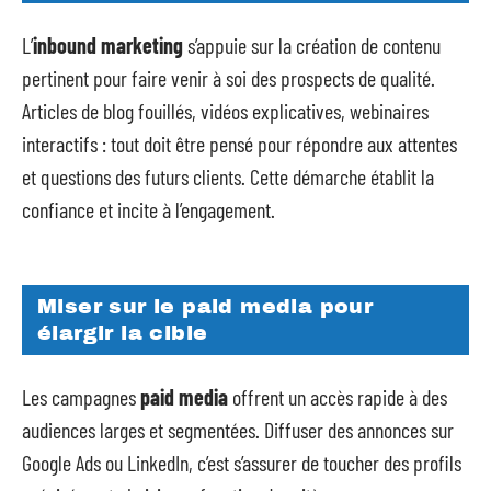
L’
inbound marketing
s’appuie sur la création de contenu
pertinent pour faire venir à soi des prospects de qualité.
Articles de blog fouillés, vidéos explicatives, webinaires
interactifs : tout doit être pensé pour répondre aux attentes
et questions des futurs clients. Cette démarche établit la
confiance et incite à l’engagement.
Miser sur le paid media pour
élargir la cible
Les campagnes
paid media
offrent un accès rapide à des
audiences larges et segmentées. Diffuser des annonces sur
Google Ads ou LinkedIn, c’est s’assurer de toucher des profils