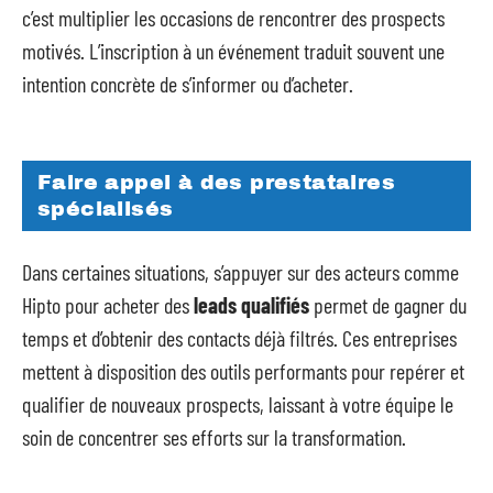
c’est multiplier les occasions de rencontrer des prospects
motivés. L’inscription à un événement traduit souvent une
intention concrète de s’informer ou d’acheter.
Faire appel à des prestataires
spécialisés
Dans certaines situations, s’appuyer sur des acteurs comme
Hipto pour acheter des
leads qualifiés
permet de gagner du
temps et d’obtenir des contacts déjà filtrés. Ces entreprises
mettent à disposition des outils performants pour repérer et
qualifier de nouveaux prospects, laissant à votre équipe le
soin de concentrer ses efforts sur la transformation.