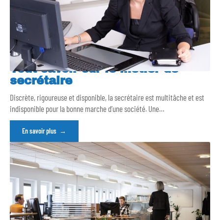
Tout savoir sur le métier de
secrétaire
Discrète, rigoureuse et disponible, la secrétaire est multitâche et est
indisponible pour la bonne marche d’une société. Une
…
En savoir plus