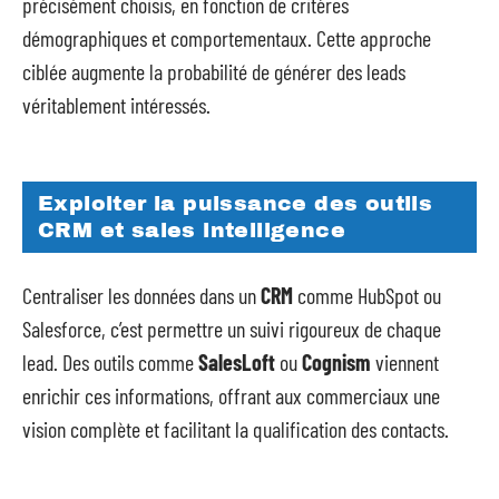
précisément choisis, en fonction de critères
démographiques et comportementaux. Cette approche
ciblée augmente la probabilité de générer des leads
véritablement intéressés.
Exploiter la puissance des outils
CRM et sales intelligence
Centraliser les données dans un
CRM
comme HubSpot ou
Salesforce, c’est permettre un suivi rigoureux de chaque
lead. Des outils comme
SalesLoft
ou
Cognism
viennent
enrichir ces informations, offrant aux commerciaux une
vision complète et facilitant la qualification des contacts.