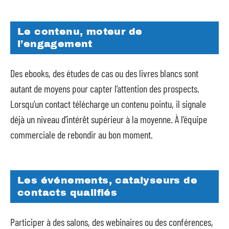
Le contenu, moteur de
l’engagement
Des ebooks, des études de cas ou des livres blancs sont
autant de moyens pour capter l’attention des prospects.
Lorsqu’un contact télécharge un contenu pointu, il signale
déjà un niveau d’intérêt supérieur à la moyenne. À l’équipe
commerciale de rebondir au bon moment.
Les événements, catalyseurs de
contacts qualifiés
Participer à des salons, des webinaires ou des conférences,