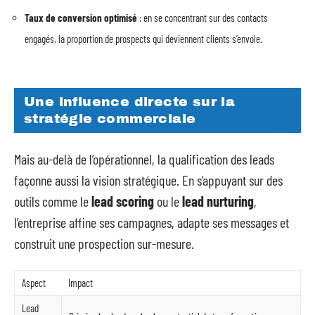
Taux de conversion optimisé
: en se concentrant sur des contacts
engagés, la proportion de prospects qui deviennent clients s’envole.
Une influence directe sur la
stratégie commerciale
Mais au-delà de l’opérationnel, la qualification des leads
façonne aussi la vision stratégique. En s’appuyant sur des
outils comme le
lead scoring
ou le
lead nurturing
,
l’entreprise affine ses campagnes, adapte ses messages et
construit une prospection sur-mesure.
Aspect
Impact
Lead