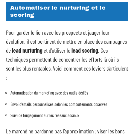
Automatiser le nurturing et le
scoring
Pour garder le lien avec les prospects et jauger leur
évolution, il est pertinent de mettre en place des campagnes
de
lead nurturing
et d’utiliser le
lead scoring
. Ces
techniques permettent de concentrer les efforts là où ils
sont les plus rentables. Voici comment ces leviers s’articulent
:
Automatisation du marketing avec des outils dédiés
Envoi d’emails personnalisés selon les comportements observés
Suivi de l’engagement sur les réseaux sociaux
Le marché ne pardonne pas l’approximation : viser les bons