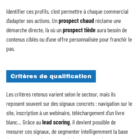
Identifier ces profils, c’est permettre à chaque commercial
d’adapter ses actions. Un
prospect chaud
réclame une
démarche directe, là où un
prospect tiède
aura besoin de
contenus ciblés ou d’une offre personnalisée pour franchir le
pas.
Critères de qualification
Les critères retenus varient selon le secteur, mais ils
reposent souvent sur des signaux concrets : navigation sur le
site, inscription à un webinaire, téléchargement d’un livre
blanc… Grâce au
lead scoring
, il devient possible de
mesurer ces signaux, de segmenter intelligemment la base