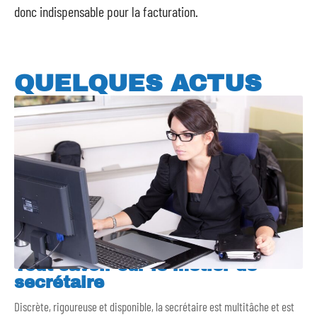
donc indispensable pour la facturation.
QUELQUES ACTUS
Tout savoir sur le métier de
secrétaire
Discrète, rigoureuse et disponible, la secrétaire est multitâche et est