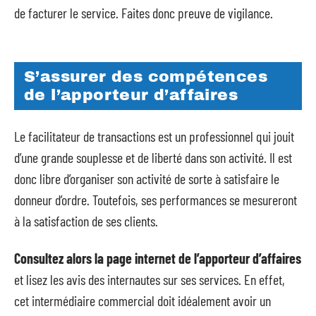
de facturer le service. Faites donc preuve de vigilance.
S’assurer des compétences
de l’apporteur d’affaires
Le facilitateur de transactions est un professionnel qui jouit
d’une grande souplesse et de liberté dans son activité. Il est
donc libre d’organiser son activité de sorte à satisfaire le
donneur d’ordre. Toutefois, ses performances se mesureront
à la satisfaction de ses clients.
Consultez alors la page internet de l’apporteur d’affaires
et lisez les avis des internautes sur ses services. En effet,
cet intermédiaire commercial doit idéalement avoir un