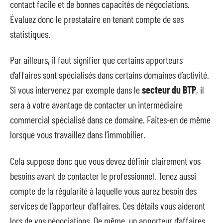
contact facile et de bonnes capacités de négociations.
Évaluez donc le prestataire en tenant compte de ses
statistiques.
Par ailleurs, il faut signifier que certains apporteurs
d’affaires sont spécialisés dans certains domaines d’activité.
Si vous intervenez par exemple dans le
secteur du BTP
, il
sera à votre avantage de contacter un intermédiaire
commercial spécialisé dans ce domaine. Faites-en de même
lorsque vous travaillez dans l’immobilier.
Cela suppose donc que vous devez définir clairement vos
besoins avant de contacter le professionnel. Tenez aussi
compte de la régularité à laquelle vous aurez besoin des
services de l’apporteur d’affaires. Ces détails vous aideront
lors de vos négociations. De même, un apporteur d’affaires