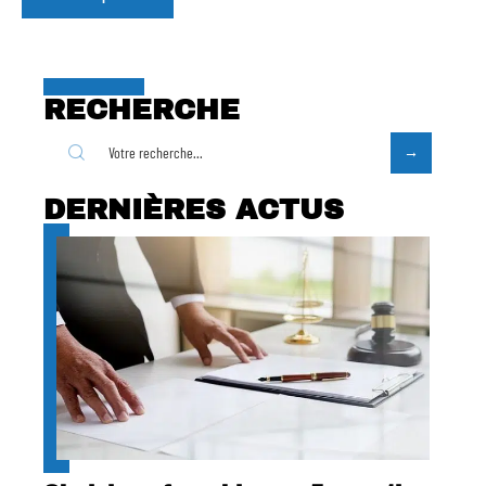
RECHERCHE
DERNIÈRES ACTUS