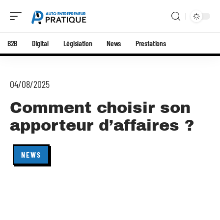
B2B
Digital
Législation
News
Prestations
04/08/2025
Comment choisir son
apporteur d’affaires ?
NEWS