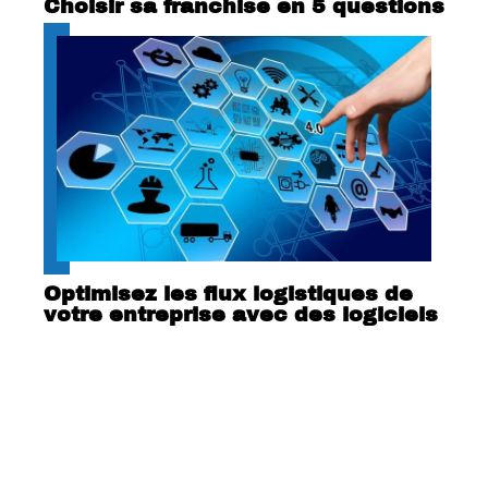
Choisir sa franchise en 5 questions
Optimisez les flux logistiques de
votre entreprise avec des logiciels