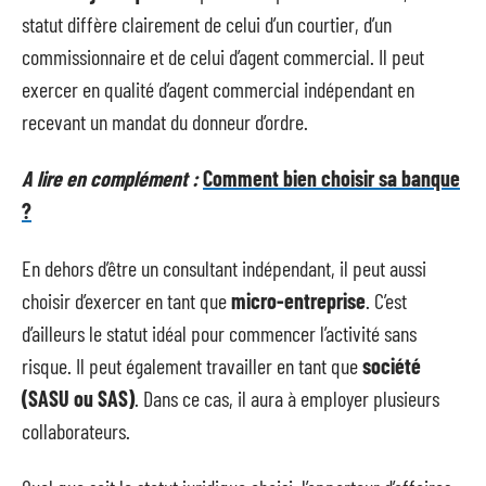
statut diffère clairement de celui d’un courtier, d’un
commissionnaire et de celui d’agent commercial. Il peut
exercer en qualité d’agent commercial indépendant en
recevant un mandat du donneur d’ordre.
A lire en complément :
Comment bien choisir sa banque
?
En dehors d’être un consultant indépendant, il peut aussi
choisir d’exercer en tant que
micro-entreprise
. C’est
d’ailleurs le statut idéal pour commencer l’activité sans
risque. Il peut également travailler en tant que
société
(SASU ou SAS)
. Dans ce cas, il aura à employer plusieurs
collaborateurs.