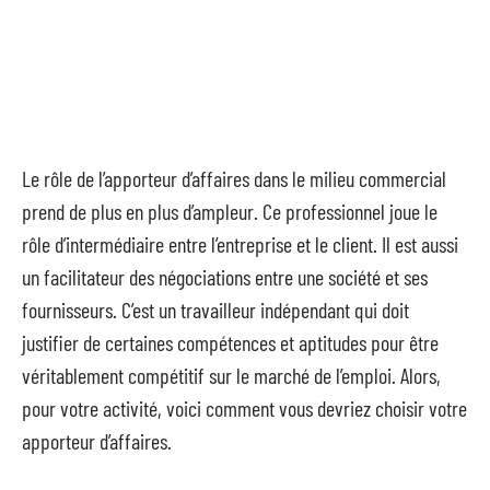
Le rôle de l’apporteur d’affaires dans le milieu commercial
prend de plus en plus d’ampleur. Ce professionnel joue le
rôle d’intermédiaire entre l’entreprise et le client. Il est aussi
un facilitateur des négociations entre une société et ses
fournisseurs. C’est un travailleur indépendant qui doit
justifier de certaines compétences et aptitudes pour être
véritablement compétitif sur le marché de l’emploi. Alors,
pour votre activité, voici comment vous devriez choisir votre
apporteur d’affaires.