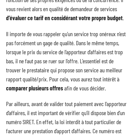
vous revient alors en qualité de demandeur de services
d’évaluer ce tarif en considérant votre propre budget
.
Il importe de vous rappeler qu’un service trop onéreux n’est
pas forcément un gage de qualité. Dans le même temps,
lorsque le prix du service de l’apporteur d’affaires est trop
bas, il ne faut pas se ruer sur l’offre. L’essentiel est de
trouver le prestataire qui propose son service au meilleur
rapport qualité/prix. Pour cela, vous aurez tout intérêt à
comparer plusieurs offres
afin de vous décider.
Par ailleurs, avant de valider tout paiement avec l’apporteur
d’affaires, il est important de vérifier qu’il dispose bien d’un
numéro SIRET. En effet, la loi interdit à tout particulier de
facturer une prestation d’apport d’affaires. Ce numéro est