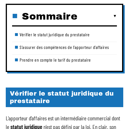
Sommaire
Vérifier le statut juridique du prestataire
S’assurer des compétences de l’apporteur d’affaires
Prendre en compte le tarif du prestataire
Vérifier le statut juridique du
prestataire
L’apporteur d’affaires est un intermédiaire commercial dont
le
statut juridique
n’est pas défini par la loi. En clair, son