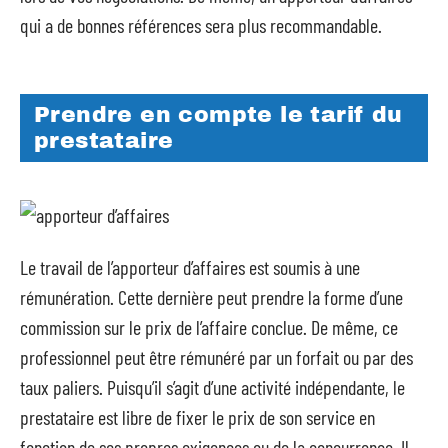
qui a de bonnes références sera plus recommandable.
Prendre en compte le tarif du
prestataire
Le travail de l’apporteur d’affaires est soumis à une
rémunération. Cette dernière peut prendre la forme d’une
commission sur le prix de l’affaire conclue. De même, ce
professionnel peut être rémunéré par un forfait ou par des
taux paliers. Puisqu’il s’agit d’une activité indépendante, le
prestataire est libre de fixer le prix de son service en
fonction de ses propres exigences ou de la concurrence. Il