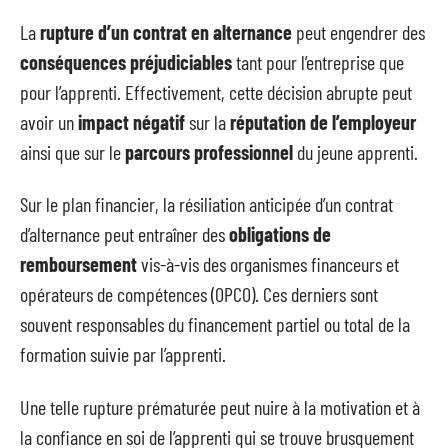
La
rupture d’un contrat en alternance
peut engendrer des
conséquences préjudiciables
tant pour l’entreprise que
pour l’apprenti. Effectivement, cette décision abrupte peut
avoir un
impact négatif
sur la
réputation de l’employeur
ainsi que sur le
parcours professionnel
du jeune apprenti.
Sur le plan financier, la résiliation anticipée d’un contrat
d’alternance peut entraîner des
obligations de
remboursement
vis-à-vis des organismes financeurs et
opérateurs de compétences (OPCO). Ces derniers sont
souvent responsables du financement partiel ou total de la
formation suivie par l’apprenti.
Une telle rupture prématurée peut nuire à la motivation et à
la confiance en soi de l’apprenti qui se trouve brusquement