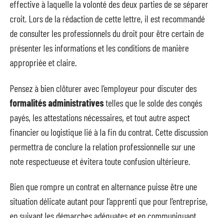
effective à laquelle la volonté des deux parties de se séparer
croit. Lors de la rédaction de cette lettre, il est recommandé
de consulter les professionnels du droit pour être certain de
présenter les informations et les conditions de manière
appropriée et claire.
Pensez à bien clôturer avec l’employeur pour discuter des
formalités administratives
telles que le solde des congés
payés, les attestations nécessaires, et tout autre aspect
financier ou logistique lié à la fin du contrat. Cette discussion
permettra de conclure la relation professionnelle sur une
note respectueuse et évitera toute confusion ultérieure.
Bien que rompre un contrat en alternance puisse être une
situation délicate autant pour l’apprenti que pour l’entreprise,
en suivant les démarches adéquates et en communiquant