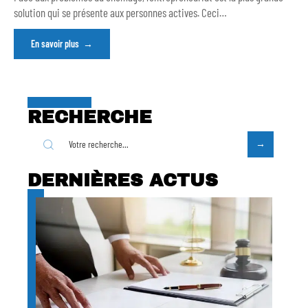
solution qui se présente aux personnes actives. Ceci
…
En savoir plus
RECHERCHE
DERNIÈRES ACTUS