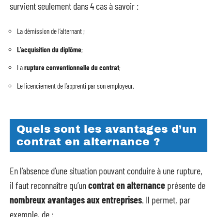
survient seulement dans 4 cas à savoir :
La démission de l’alternant ;
L’acquisition du diplôme
;
La
rupture conventionnelle du contrat
;
Le licenciement de l’apprenti par son employeur.
Quels sont les avantages d’un
contrat en alternance ?
En l’absence d’une situation pouvant conduire à une rupture,
il faut reconnaître qu’un
contrat en alternance
présente de
nombreux avantages aux entreprises
. Il permet, par
exemple, de :