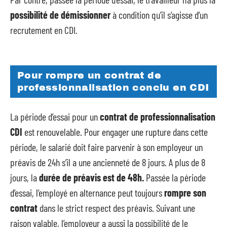
possibilité de démissionner
à condition qu’il s’agisse d’un
recrutement en CDI.
Pour rompre un contrat de
professionnalisation conclu en CDI
La période d’essai pour un
contrat de professionnalisation
CDI
est renouvelable. Pour engager une rupture dans cette
période, le salarié doit faire parvenir à son employeur un
préavis de 24h s’il a une ancienneté de 8 jours. A plus de 8
jours, la
durée de préavis est de 48h.
Passée la période
d’essai, l’employé en alternance peut toujours
rompre son
contrat
dans le strict respect des préavis. Suivant une
raison valable, l’employeur a aussi la possibilité de le