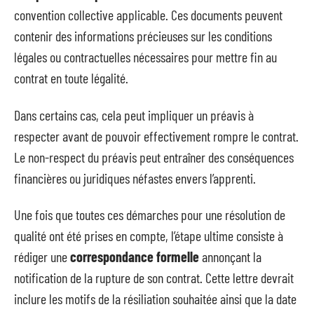
convention collective applicable. Ces documents peuvent
contenir des informations précieuses sur les conditions
légales ou contractuelles nécessaires pour mettre fin au
contrat en toute légalité.
Dans certains cas, cela peut impliquer un préavis à
respecter avant de pouvoir effectivement rompre le contrat.
Le non-respect du préavis peut entraîner des conséquences
financières ou juridiques néfastes envers l’apprenti.
Une fois que toutes ces démarches pour une résolution de
qualité ont été prises en compte, l’étape ultime consiste à
rédiger une
correspondance formelle
annonçant la
notification de la rupture de son contrat. Cette lettre devrait
inclure les motifs de la résiliation souhaitée ainsi que la date