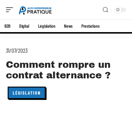
B2B
Digital
Législation
News
Prestations
31/07/2023
Comment rompre un
contrat alternance ?
LÉGISLATION