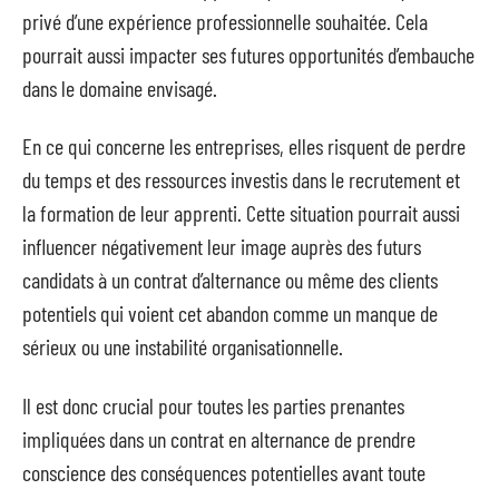
privé d’une expérience professionnelle souhaitée. Cela
pourrait aussi impacter ses futures opportunités d’embauche
dans le domaine envisagé.
En ce qui concerne les entreprises, elles risquent de perdre
du temps et des ressources investis dans le recrutement et
la formation de leur apprenti. Cette situation pourrait aussi
influencer négativement leur image auprès des futurs
candidats à un contrat d’alternance ou même des clients
potentiels qui voient cet abandon comme un manque de
sérieux ou une instabilité organisationnelle.
Il est donc crucial pour toutes les parties prenantes
impliquées dans un contrat en alternance de prendre
conscience des conséquences potentielles avant toute