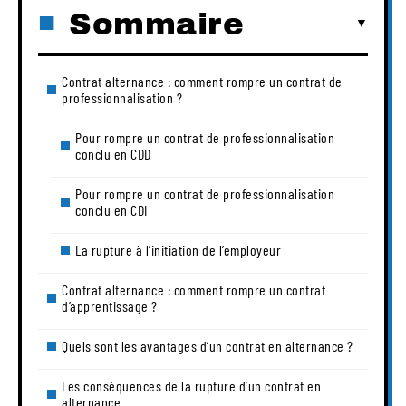
Sommaire
Contrat alternance : comment rompre un contrat de
professionnalisation ?
Pour rompre un contrat de professionnalisation
conclu en CDD
Pour rompre un contrat de professionnalisation
conclu en CDI
La rupture à l’initiation de l’employeur
Contrat alternance : comment rompre un contrat
d’apprentissage ?
Quels sont les avantages d’un contrat en alternance ?
Les conséquences de la rupture d’un contrat en
alternance