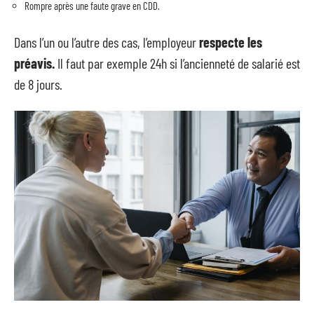
Rompre après une faute grave en CDD.
Dans l’un ou l’autre des cas, l’employeur
respecte les
préavis.
Il faut par exemple 24h si l’ancienneté de salarié est
de 8 jours.