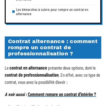
Les démarches à suivre pour rompre un contrat en
alternance
Contrat alternance : comment
rompre un contrat de
professionnalisation ?
Le
contrat en alternance
présente deux options, dont le
contrat de professionnalisation
. En effet, avec ce type de
contrat, vous avez la possibilité d’avoir :
A voir aussi :
Comment rompre un contrat d'intérim ?