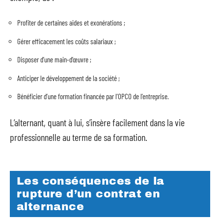
Profiter de certaines aides et exonérations ;
Gérer efficacement les coûts salariaux ;
Disposer d’une main-d’œuvre ;
Anticiper le développement de la société ;
Bénéficier d’une formation financée par l’OPCO de l’entreprise.
L’alternant, quant à lui, s’insère facilement dans la vie
professionnelle au terme de sa formation.
Les conséquences de la
rupture d’un contrat en
alternance