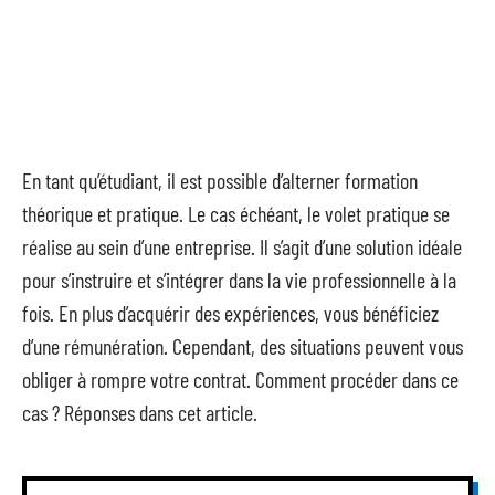
En tant qu’étudiant, il est possible d’alterner formation
théorique et pratique. Le cas échéant, le volet pratique se
réalise au sein d’une entreprise. Il s’agit d’une solution idéale
pour s’instruire et s’intégrer dans la vie professionnelle à la
fois. En plus d’acquérir des expériences, vous bénéficiez
d’une rémunération. Cependant, des situations peuvent vous
obliger à rompre votre contrat. Comment procéder dans ce
cas ? Réponses dans cet article.