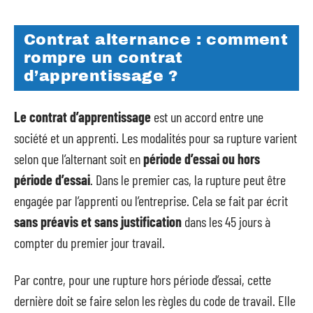
Contrat alternance : comment
rompre un contrat
d’apprentissage ?
Le contrat d’apprentissage
est un accord entre une
société et un apprenti. Les modalités pour sa rupture varient
selon que l’alternant soit en
période d’essai ou hors
période d’essai
. Dans le premier cas, la rupture peut être
engagée par l’apprenti ou l’entreprise. Cela se fait par écrit
sans préavis et sans justification
dans les 45 jours à
compter du premier jour travail.
Par contre, pour une rupture hors période d’essai, cette
dernière doit se faire selon les règles du code de travail. Elle