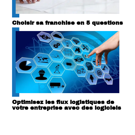
Choisir sa franchise en 5 questions
Optimisez les flux logistiques de
votre entreprise avec des logiciels