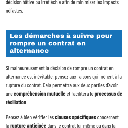
décision hâtive ou irréfléchie afin de minimiser les impacts
néfastes.
Les démarches à suivre pour
rompre un contrat en
alternance
Si malheureusement la décision de rompre un contrat en
alternance est inévitable, pensez aux raisons qui mènent à la
rupture du contrat. Cela permettra aux deux parties d’avoir
une
compréhension mutuelle
et facilitera le
processus de
résiliation
.
Pensez à bien vérifier les
clauses spécifiques
concernant
la
rupture anticipée
dans le contrat lui-même ou dans la