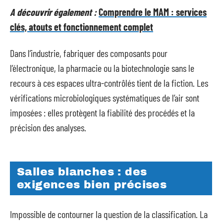
A découvrir également :
Comprendre le MAM : services
clés, atouts et fonctionnement complet
Dans l’industrie, fabriquer des composants pour
l’électronique, la pharmacie ou la biotechnologie sans le
recours à ces espaces ultra-contrôlés tient de la fiction. Les
vérifications microbiologiques systématiques de l’air sont
imposées : elles protègent la fiabilité des procédés et la
précision des analyses.
Salles blanches : des
exigences bien précises
Impossible de contourner la question de la classification. La