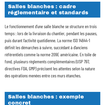
Salles blanches : cadre
réglementaire et standards
Le fonctionnement d’une salle blanche se structure en trois
temps : lors de la livraison du chantier, pendant les pauses,
puis durant l’activité quotidienne. La norme ISO 14644-1
définit les démarches à suivre, succédant à d’anciens
référentiels comme la norme 209E américaine. En toile de
fond, plusieurs règlements complémentaires (USP 797,
directives FDA, GMP) précisent les attentes selon la nature
des opérations menées entre ces murs étanches.
Salles blanches : exemple
concret