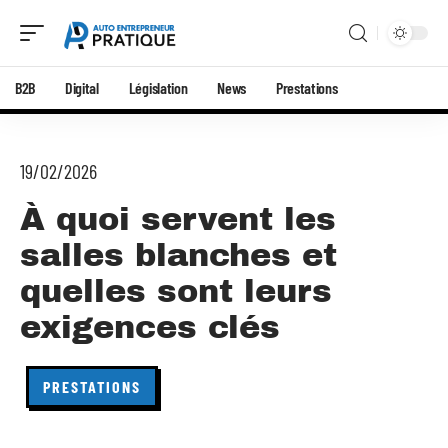
B2B
Digital
Législation
News
Prestations
19/02/2026
À quoi servent les
salles blanches et
quelles sont leurs
exigences clés
PRESTATIONS