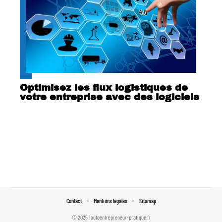
Optimisez les flux logistiques de
votre entreprise avec des logiciels
Contact
Mentions légales
Sitemap
© 2025 | autoentrepreneur-pratique.fr