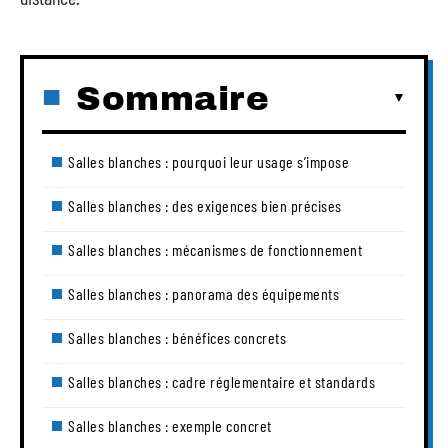
Sommaire
Salles blanches : pourquoi leur usage s’impose
Salles blanches : des exigences bien précises
Salles blanches : mécanismes de fonctionnement
Salles blanches : panorama des équipements
Salles blanches : bénéfices concrets
Salles blanches : cadre réglementaire et standards
Salles blanches : exemple concret