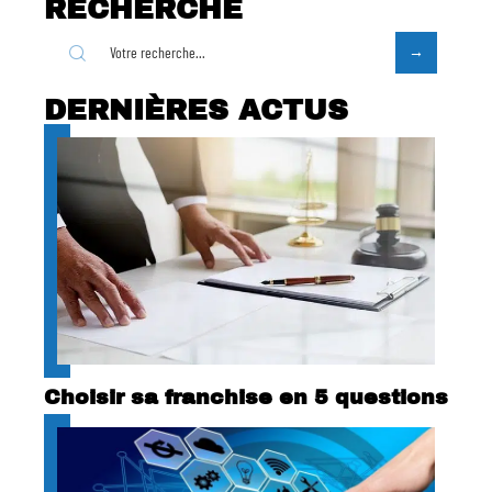
RECHERCHE
DERNIÈRES ACTUS
Choisir sa franchise en 5 questions