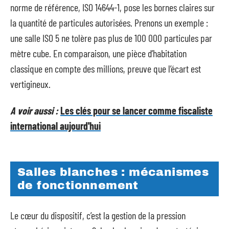
norme de référence, ISO 14644-1, pose les bornes claires sur
la quantité de particules autorisées. Prenons un exemple :
une salle ISO 5 ne tolère pas plus de 100 000 particules par
mètre cube. En comparaison, une pièce d’habitation
classique en compte des millions, preuve que l’écart est
vertigineux.
A voir aussi :
Les clés pour se lancer comme fiscaliste
international aujourd'hui
Salles blanches : mécanismes
de fonctionnement
Le cœur du dispositif, c’est la gestion de la pression