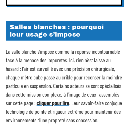
Salles blanches : pourquoi
leur usage s’impose
La salle blanche s’impose comme la réponse incontournable
face à la menace des impuretés. Ici, rien n’est laissé au
hasard : l’air est surveillé avec une précision chirurgicale,
chaque mètre cube passé au crible pour recenser la moindre
particule en suspension. Certains acteurs se sont spécialisés
dans cette mission complexe, à l’image de ceux rassemblés
sur cette page :
cliquer pour lire
. Leur savoir-faire conjugue
technologie de pointe et rigueur extrême pour maintenir des
environnements d’une propreté sans concession.