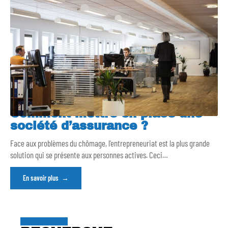
Comment mettre en place une
société d’assurance ?
Face aux problèmes du chômage, l’entrepreneuriat est la plus grande
solution qui se présente aux personnes actives. Ceci
…
En savoir plus