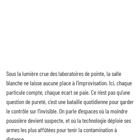
Sous la lumière crue des laboratoires de pointe, la salle
blanche ne laisse aucune place à l’improvisation. Ici, chaque
particule compte, chaque écart se paie. Ce n’est pas qu’une
question de pureté, c’est une bataille quotidienne pour garder
le contrôle sur l’invisible. On parle d’espaces où la moindre
poussière devient suspecte, et où la technologie déploie ses
armes les plus affûtées pour tenir la contamination à
distance.