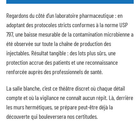
Regardons du côté d’un laboratoire pharmaceutique : en
adoptant des protocoles stricts conformes à la norme USP
797, une baisse mesurable de la contamination microbienne a
été observée sur toute la chaîne de production des
injectables. Résultat tangible : des lots plus sûrs, une
protection accrue des patients et une reconnaissance
renforcée auprès des professionnels de santé.
La salle blanche, c’est ce théâtre discret où chaque détail
compte et où la vigilance ne connaît aucun répit. Là, derrière
les murs hermétiques, se prépare peut-être déjà la
découverte qui bouleversera nos certitudes.