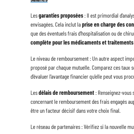
Les
garanties proposées
: Il est primordial d’anal
envisagées. Cela inclut la
prise en charge des con
que des éventuels frais d’hospitalisation ou de chiru
complète pour les médicaments et traitements
Le niveau de remboursement : Un autre aspect impo
proposé par chaque mutuelle. Comparez ces taux s
d’évaluer l’avantage financier qu’elle peut vous proc
Les
délais de remboursement
: Renseignez-vous s
concernant le remboursement des frais engagés aupr
être un facteur décisif dans votre choix final.
Le réseau de partenaires : Vérifiez si la nouvelle mu