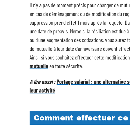
Il n’y a pas de moment précis pour changer de mutuell
en cas de déménagement ou de modification du régi
suppression prend effet 1 mois après la requête. Da
une date de préavis. Même si la résiliation est due 
ou d’une augmentation des cotisations, vous aurez to
de mutuelle à leur date d’anniversaire doivent effe
Ainsi, si vous souhaitez effectuer cette modificatio
mutuelle
en toute sécurité.
A lire aussi :
Portage salarial : une alternative 
leur activité
Comment effectuer ce