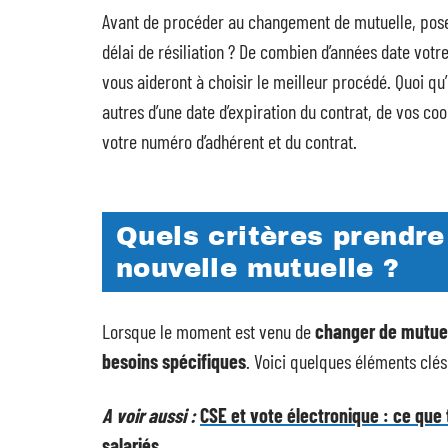
Avant de procéder au changement de mutuelle, posez
délai de résiliation ? De combien d’années date votr
vous aideront à choisir le meilleur procédé. Quoi qu’il
autres d’une date d’expiration du contrat, de vos coo
votre numéro d’adhérent et du contrat.
Quels critères prendre
nouvelle mutuelle ?
Lorsque le moment est venu de
changer de mutue
besoins spécifiques
. Voici quelques éléments clés
A voir aussi :
CSE et vote électronique : ce que 
salariés