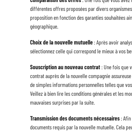
différentes offres proposées par divers organismes
proposition en fonction des garanties souhaitées ain
géographique.
Choix de la nouvelle mutuelle
: Après avoir analys
sélectionnez celle qui correspond le mieux à vos bes
Souscription au nouveau contrat
: Une fois que v
contrat auprès de la nouvelle compagnie assureuse 
de simples informations personnelles telles que vo
Veillez à bien lire les conditions générales et les m
mauvaises surprises par la suite.
Transmission des documents nécessaires
: Afin
documents requis par la nouvelle mutuelle. Cela peut 