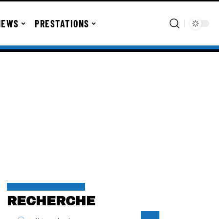
NEWS
PRESTATIONS
RECHERCHE