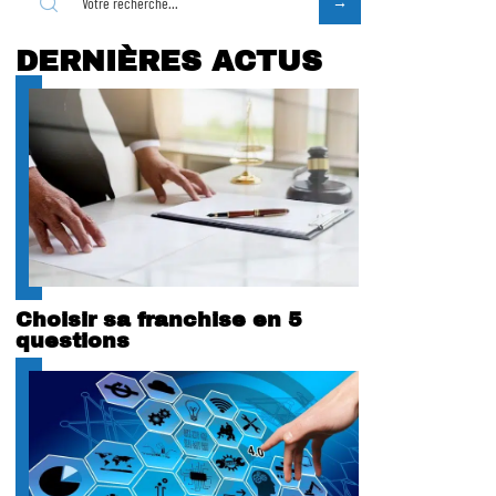
DERNIÈRES ACTUS
Choisir sa franchise en 5
questions