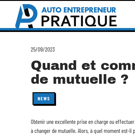
25/09/2023
Quand et com
de mutuelle ?
NEWS
Obtenir une excellente prise en charge ou effectue
à changer de mutuelle. Alors, à quel moment est-il 