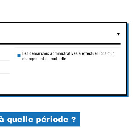
Les démarches administratives à effectuer lors d’un
changement de mutuelle
à quelle période ?