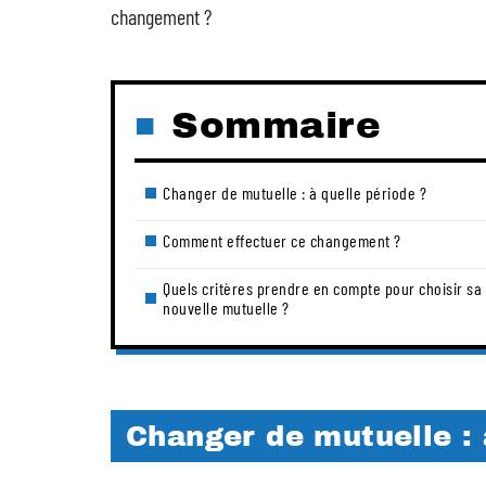
changement ?
Sommaire
Changer de mutuelle : à quelle période ?
Comment effectuer ce changement ?
Quels critères prendre en compte pour choisir sa
nouvelle mutuelle ?
Changer de mutuelle : 