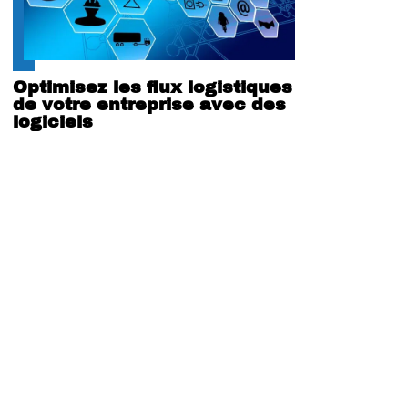
Optimisez les flux logistiques
de votre entreprise avec des
logiciels