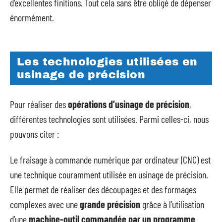
d’excellentes finitions. Tout cela sans être obligé de dépenser
énormément.
Les technologies utilisées en
usinage de précision
Pour réaliser des
opérations d’usinage de précision
,
différentes technologies sont utilisées. Parmi celles-ci, nous
pouvons citer :
Le fraisage à commande numérique par ordinateur (CNC) est
une technique couramment utilisée en usinage de précision.
Elle permet de réaliser des découpages et des formages
complexes avec une
grande précision
grâce à l’utilisation
d’une
machine-outil commandée par un programme