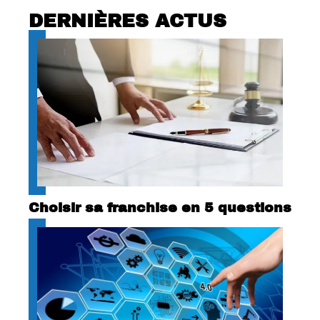
DERNIÈRES ACTUS
Choisir sa franchise en 5 questions