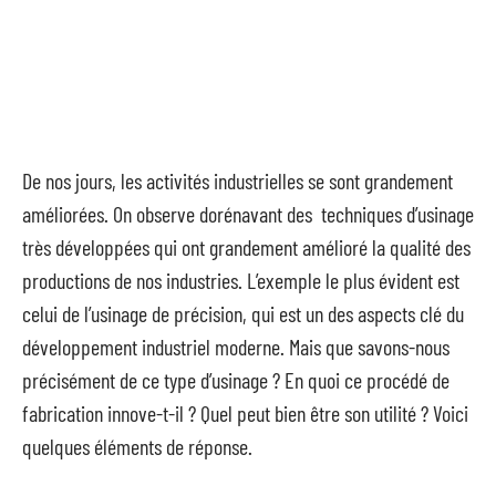
De nos jours, les activités industrielles se sont grandement
améliorées. On observe dorénavant des techniques d’usinage
très développées qui ont grandement amélioré la qualité des
productions de nos industries. L’exemple le plus évident est
celui de l’usinage de précision, qui est un des aspects clé du
développement industriel moderne. Mais que savons-nous
précisément de ce type d’usinage ? En quoi ce procédé de
fabrication innove-t-il ? Quel peut bien être son utilité ? Voici
quelques éléments de réponse.