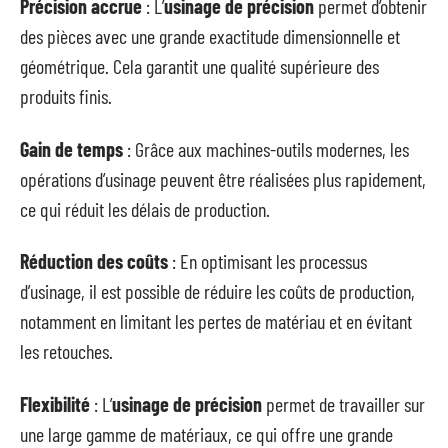
Précision accrue
: L’
usinage de précision
permet d’obtenir
des pièces avec une grande exactitude dimensionnelle et
géométrique. Cela garantit une qualité supérieure des
produits finis.
Gain de temps
: Grâce aux machines-outils modernes, les
opérations d’usinage peuvent être réalisées plus rapidement,
ce qui réduit les délais de production.
Réduction des coûts
: En optimisant les processus
d’usinage, il est possible de réduire les coûts de production,
notamment en limitant les pertes de matériau et en évitant
les retouches.
Flexibilité
: L’
usinage de précision
permet de travailler sur
une large gamme de matériaux, ce qui offre une grande