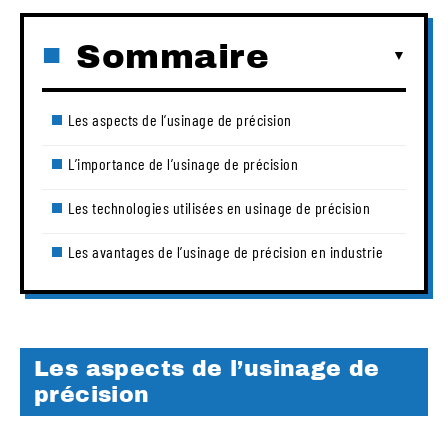
Sommaire
Les aspects de l’usinage de précision
L’importance de l’usinage de précision
Les technologies utilisées en usinage de précision
Les avantages de l’usinage de précision en industrie
Les aspects de l’usinage de
précision