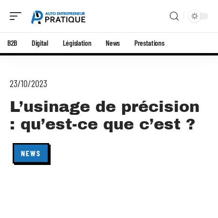
B2B
Digital
Législation
News
Prestations
23/10/2023
L’usinage de précision
: qu’est-ce que c’est ?
NEWS