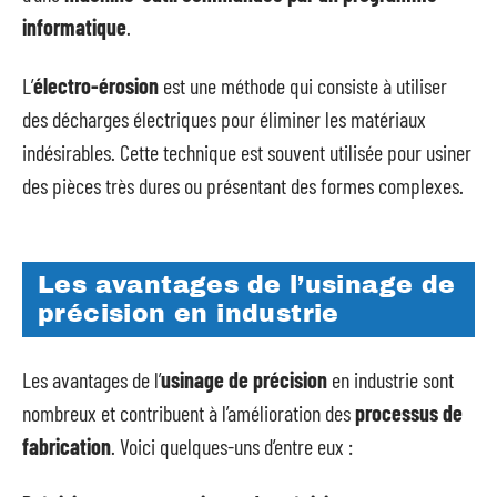
informatique
.
L’
électro-érosion
est une méthode qui consiste à utiliser
des décharges électriques pour éliminer les matériaux
indésirables. Cette technique est souvent utilisée pour usiner
des pièces très dures ou présentant des formes complexes.
Les avantages de l’usinage de
précision en industrie
Les avantages de l’
usinage de précision
en industrie sont
nombreux et contribuent à l’amélioration des
processus de
fabrication
. Voici quelques-uns d’entre eux :