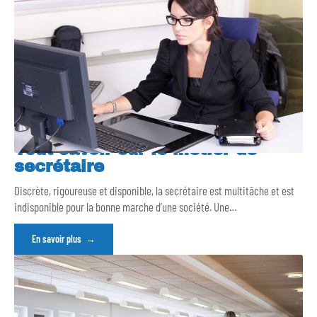
Tout savoir sur le métier de
secrétaire
Discrète, rigoureuse et disponible, la secrétaire est multitâche et est
indisponible pour la bonne marche d’une société. Une
…
En savoir plus