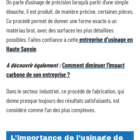
On parle d’usinage de précision lorsqu’à partir d’une simple
ébauche, il est produit, de manière précise, certaines pièces.
Ce procédé permet de donner une forme exacte à un
matériau brut, avec des surfaces les plus détaillées
possibles. Faites confiance à cette
entreprise d’usinage en
Haute Savoie
.
A découvrir également :
Comment diminuer l'impact
carbone de son entreprise ?
Dans le secteur industriel, ce procédé de fabrication, qui
donne presque toujours des résultats satisfaisants, est
considéré comme l’un des plus complexes.
L’importance de l’usinage de