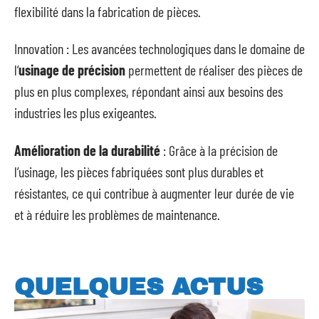
flexibilité dans la fabrication de pièces.
Innovation : Les avancées technologiques dans le domaine de
l’
usinage de précision
permettent de réaliser des pièces de
plus en plus complexes, répondant ainsi aux besoins des
industries les plus exigeantes.
Amélioration de la durabilité
: Grâce à la précision de
l’usinage, les pièces fabriquées sont plus durables et
résistantes, ce qui contribue à augmenter leur durée de vie
et à réduire les problèmes de maintenance.
QUELQUES ACTUS