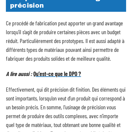
précision
Ce procédé de fabrication peut apporter un grand avantage
lorsqu’il s’agit de produire certaines pièces avec un budget
réduit. Particulièrement des prototypes. Il est aussi adapté à
différents types de matériaux pouvant ainsi permettre de
fabriquer des produits solides et de meilleure qualité.
A lire aussi :
Qu’est-ce que le DPO ?
Effectivement, qui dit précision dit finition. Des éléments qui
sont importants, lorsqu’on veut d’un produit qui correspond à
un besoin précis. En somme, l’usinage de précision vous
permet de produire des outils complexes, avec n’importe
quel type de matériaux, tout obtenant une bonne qualité et