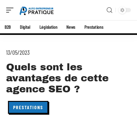
B2B
Digital
Législation
News
Prestations
13/05/2023
Quels sont les
avantages de cette
agence SEO ?
PRESTATIONS