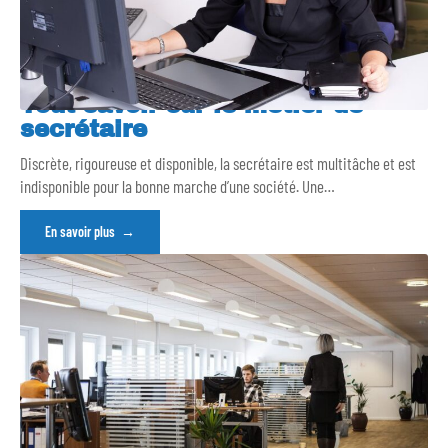
Tout savoir sur le métier de
secrétaire
Discrète, rigoureuse et disponible, la secrétaire est multitâche et est
indisponible pour la bonne marche d’une société. Une
…
En savoir plus