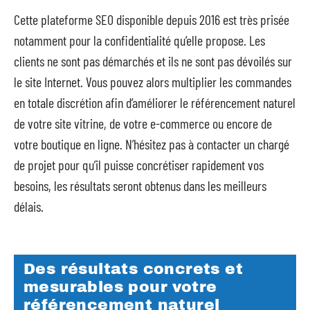
Cette plateforme SEO disponible depuis 2016 est très prisée
notamment pour la confidentialité qu’elle propose. Les
clients ne sont pas démarchés et ils ne sont pas dévoilés sur
le site Internet. Vous pouvez alors multiplier les commandes
en totale discrétion afin d’améliorer le référencement naturel
de votre site vitrine, de votre e-commerce ou encore de
votre boutique en ligne. N’hésitez pas à contacter un chargé
de projet pour qu’il puisse concrétiser rapidement vos
besoins, les résultats seront obtenus dans les meilleurs
délais.
Des résultats concrets et
mesurables pour votre
référencement naturel