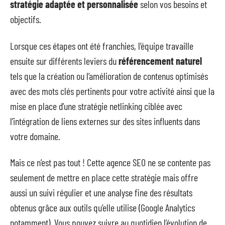
stratégie adaptée et personnalisée
selon vos besoins et
objectifs.
Lorsque ces étapes ont été franchies, l’équipe travaille
ensuite sur différents leviers du
référencement naturel
tels que la création ou l’amélioration de contenus optimisés
avec des mots clés pertinents pour votre activité ainsi que la
mise en place d’une stratégie netlinking ciblée avec
l’intégration de liens externes sur des sites influents dans
votre domaine.
Mais ce n’est pas tout ! Cette agence SEO ne se contente pas
seulement de mettre en place cette stratégie mais offre
aussi un suivi régulier et une analyse fine des résultats
obtenus grâce aux outils qu’elle utilise (Google Analytics
notamment). Vous pouvez suivre au quotidien l’évolution de