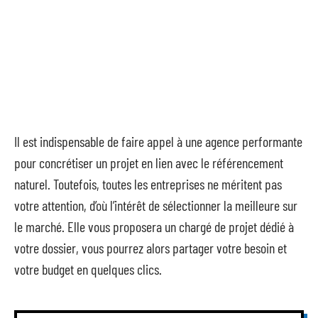
Il est indispensable de faire appel à une agence performante
pour concrétiser un projet en lien avec le référencement
naturel. Toutefois, toutes les entreprises ne méritent pas
votre attention, d’où l’intérêt de sélectionner la meilleure sur
le marché. Elle vous proposera un chargé de projet dédié à
votre dossier, vous pourrez alors partager votre besoin et
votre budget en quelques clics.