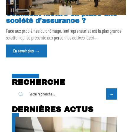
Comment mettre en place une
société d’assurance ?
Face aux problèmes du chômage, l’entrepreneuriat est la plus grande
solution qui se présente aux personnes actives. Ceci
…
En savoir plus
RECHERCHE
DERNIÈRES ACTUS