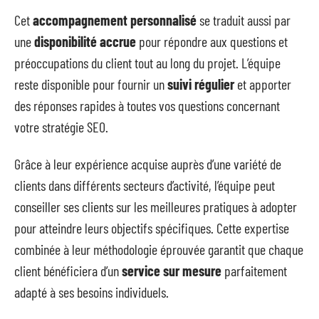
Cet
accompagnement personnalisé
se traduit aussi par
une
disponibilité accrue
pour répondre aux questions et
préoccupations du client tout au long du projet. L’équipe
reste disponible pour fournir un
suivi régulier
et apporter
des réponses rapides à toutes vos questions concernant
votre stratégie SEO.
Grâce à leur expérience acquise auprès d’une variété de
clients dans différents secteurs d’activité, l’équipe peut
conseiller ses clients sur les meilleures pratiques à adopter
pour atteindre leurs objectifs spécifiques. Cette expertise
combinée à leur méthodologie éprouvée garantit que chaque
client bénéficiera d’un
service sur mesure
parfaitement
adapté à ses besoins individuels.