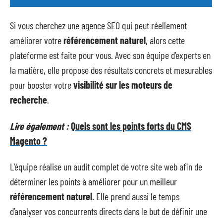
Si vous cherchez une agence SEO qui peut réellement
améliorer votre
référencement naturel
, alors cette
plateforme est faite pour vous. Avec son équipe d’experts en
la matière, elle propose des résultats concrets et mesurables
pour booster votre
visibilité sur les moteurs de
recherche
.
Lire également :
Quels sont les points forts du CMS
Magento ?
L’équipe réalise un audit complet de votre site web afin de
déterminer les points à améliorer pour un meilleur
référencement naturel
. Elle prend aussi le temps
d’analyser vos concurrents directs dans le but de définir une