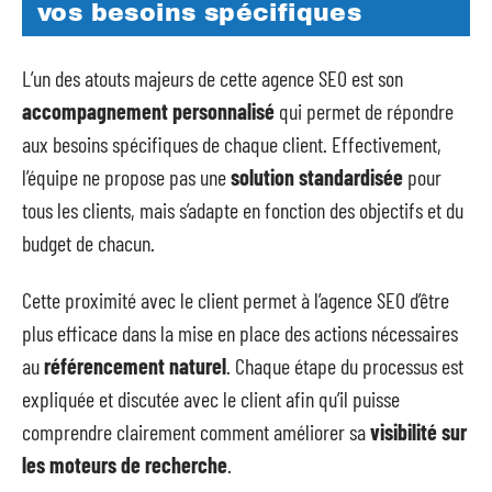
vos besoins spécifiques
L’un des atouts majeurs de cette agence SEO est son
accompagnement personnalisé
qui permet de répondre
aux besoins spécifiques de chaque client. Effectivement,
l’équipe ne propose pas une
solution standardisée
pour
tous les clients, mais s’adapte en fonction des objectifs et du
budget de chacun.
Cette proximité avec le client permet à l’agence SEO d’être
plus efficace dans la mise en place des actions nécessaires
au
référencement naturel
. Chaque étape du processus est
expliquée et discutée avec le client afin qu’il puisse
comprendre clairement comment améliorer sa
visibilité sur
les moteurs de recherche
.