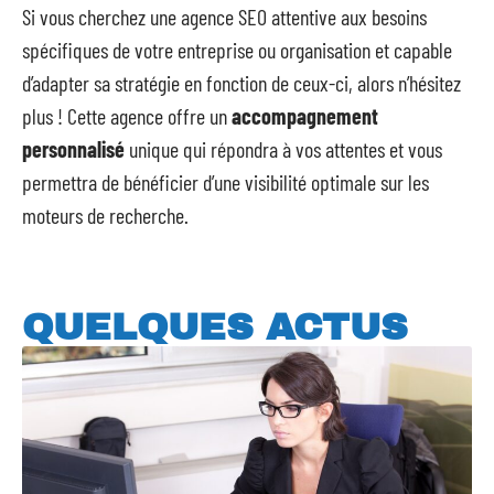
Si vous cherchez une agence SEO attentive aux besoins
spécifiques de votre entreprise ou organisation et capable
d’adapter sa stratégie en fonction de ceux-ci, alors n’hésitez
plus ! Cette agence offre un
accompagnement
personnalisé
unique qui répondra à vos attentes et vous
permettra de bénéficier d’une visibilité optimale sur les
moteurs de recherche.
QUELQUES ACTUS