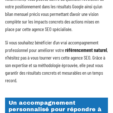
votre positionnement dans les résultats Google ainsi qu’un
bilan mensuel précis vous permettant d’avoir une vision
complète sur les impacts concrets des actions mises en
place par cette agence SEO spécialisée.
Si vous souhaitez bénéficier d’un vrai accompagnement
professionnel pour améliorer votre
référencement naturel
,
n’hésitez pas à vous tourner vers cette agence SEO. Grâce à
son expertise et sa méthodologie éprouvée, elle peut vous
garantir des résultats concrets et mesurables en un temps
record.
Un accompagnement
personnalisé pour répondre à