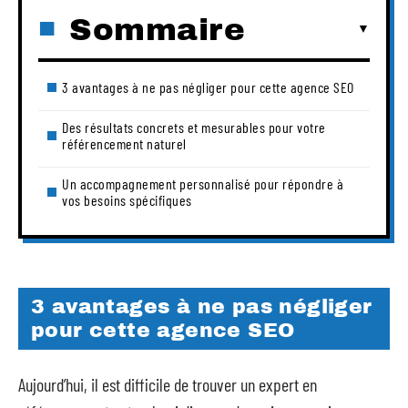
Sommaire
3 avantages à ne pas négliger pour cette agence SEO
Des résultats concrets et mesurables pour votre
référencement naturel
Un accompagnement personnalisé pour répondre à
vos besoins spécifiques
3 avantages à ne pas négliger
pour cette agence SEO
Aujourd’hui, il est difficile de trouver un expert en