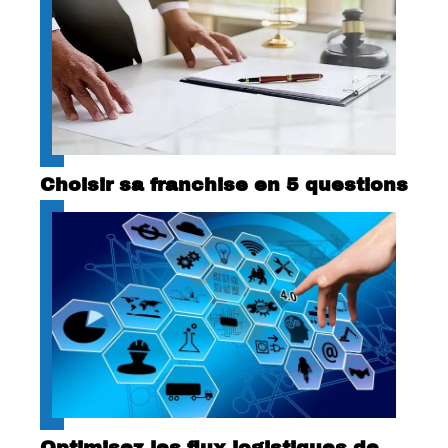
Choisir sa franchise en 5 questions
Optimisez les flux logistiques de