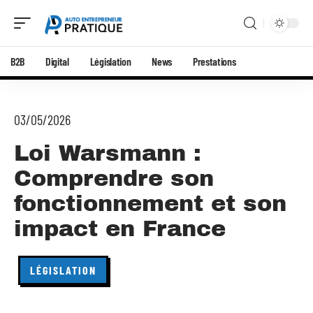
B2B
Digital
Législation
News
Prestations
03/05/2026
Loi Warsmann :
Comprendre son
fonctionnement et son
impact en France
LÉGISLATION