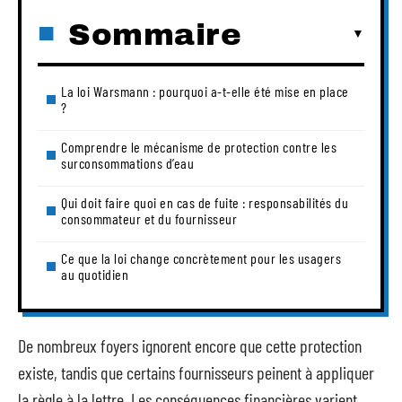
Sommaire
La loi Warsmann : pourquoi a-t-elle été mise en place
?
Comprendre le mécanisme de protection contre les
surconsommations d’eau
Qui doit faire quoi en cas de fuite : responsabilités du
consommateur et du fournisseur
Ce que la loi change concrètement pour les usagers
au quotidien
De nombreux foyers ignorent encore que cette protection
existe, tandis que certains fournisseurs peinent à appliquer
la règle à la lettre. Les conséquences financières varient