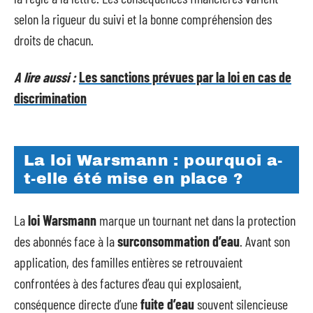
selon la rigueur du suivi et la bonne compréhension des
droits de chacun.
A lire aussi :
Les sanctions prévues par la loi en cas de
discrimination
La loi Warsmann : pourquoi a-
t-elle été mise en place ?
La
loi Warsmann
marque un tournant net dans la protection
des abonnés face à la
surconsommation d’eau
. Avant son
application, des familles entières se retrouvaient
confrontées à des factures d’eau qui explosaient,
conséquence directe d’une
fuite d’eau
souvent silencieuse