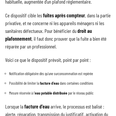
habituelle, augmentée d’un plafond réglementaire.
Ce dispositif cible les
fuites après compteur
, dans la partie
privative, et ne concerne ni les appareils ménagers ni les
sanitaires défectueux. Pour bénéficier du
droit au
plafonnement
, il faut donc prouver que la fuite a bien été
réparée par un professionnel.
Voici ce que le dispositif prévoit, point par point :
Notification obligatoire dès qu’une surconsommation est repérée
Possibilité de limiter la
facture d’eau
dans certaines conditions
Mesure réservée à l’
eau potable distribuée
par le réseau public
Lorsque la
facture d’eau
arrive, le processus est balisé :
alerte, réparation, transmission du justificatif, activation du