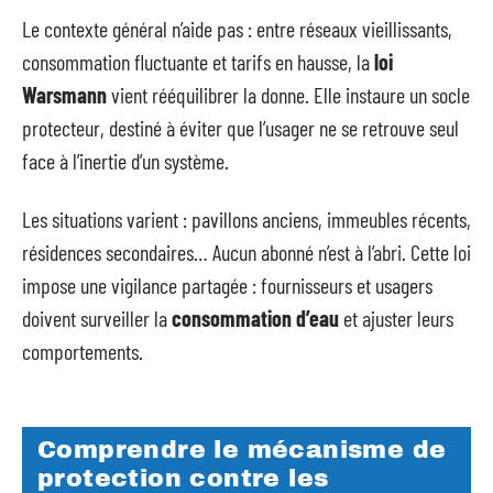
Le contexte général n’aide pas : entre réseaux vieillissants,
consommation fluctuante et tarifs en hausse, la
loi
Warsmann
vient rééquilibrer la donne. Elle instaure un socle
protecteur, destiné à éviter que l’usager ne se retrouve seul
face à l’inertie d’un système.
Les situations varient : pavillons anciens, immeubles récents,
résidences secondaires… Aucun abonné n’est à l’abri. Cette loi
impose une vigilance partagée : fournisseurs et usagers
doivent surveiller la
consommation d’eau
et ajuster leurs
comportements.
Comprendre le mécanisme de
protection contre les