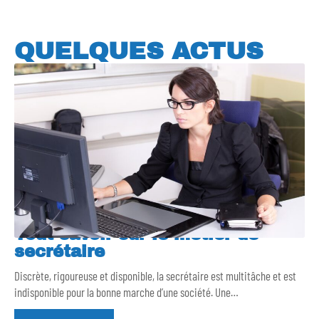
QUELQUES ACTUS
Tout savoir sur le métier de
secrétaire
Discrète, rigoureuse et disponible, la secrétaire est multitâche et est
indisponible pour la bonne marche d’une société. Une
…