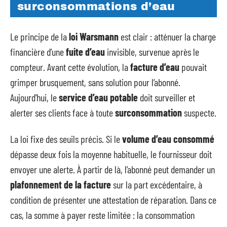
surconsommations d’eau
Le principe de la
loi Warsmann
est clair : atténuer la charge
financière d’une
fuite d’eau
invisible, survenue après le
compteur. Avant cette évolution, la
facture d’eau
pouvait
grimper brusquement, sans solution pour l’abonné.
Aujourd’hui, le
service d’eau potable
doit surveiller et
alerter ses clients face à toute
surconsommation
suspecte.
La loi fixe des seuils précis. Si le
volume d’eau consommé
dépasse deux fois la moyenne habituelle, le fournisseur doit
envoyer une alerte. À partir de là, l’abonné peut demander un
plafonnement de la facture
sur la part excédentaire, à
condition de présenter une attestation de réparation. Dans ce
cas, la somme à payer reste limitée : la consommation