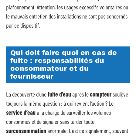
plafonnement. Attention, les usages excessifs volontaires ou
le mauvais entretien des installations ne sont pas concernés
par ce dispositif.
Qui doit faire quoi en cas de
fuite : responsabilités du
consommateur et du
fournisseur
La découverte d’une
fuite d’eau
après le
compteur
soulève
toujours la même question : à qui revient l’action ? Le
service d’eau
a la charge de surveiller les volumes
consommés et de signaler sans tarder toute
surconsommation
anormale. C’est ce signalement, souvent