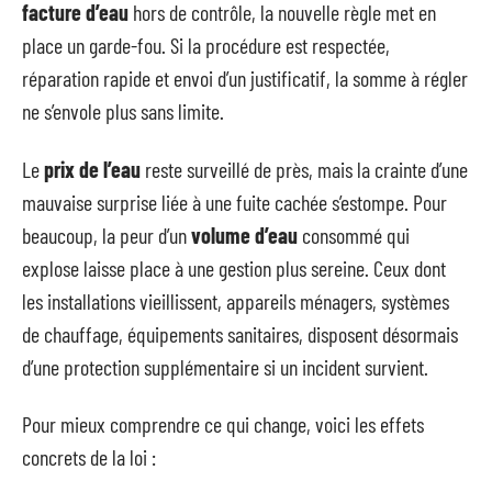
facture d’eau
hors de contrôle, la nouvelle règle met en
place un garde-fou. Si la procédure est respectée,
réparation rapide et envoi d’un justificatif, la somme à régler
ne s’envole plus sans limite.
Le
prix de l’eau
reste surveillé de près, mais la crainte d’une
mauvaise surprise liée à une fuite cachée s’estompe. Pour
beaucoup, la peur d’un
volume d’eau
consommé qui
explose laisse place à une gestion plus sereine. Ceux dont
les installations vieillissent, appareils ménagers, systèmes
de chauffage, équipements sanitaires, disposent désormais
d’une protection supplémentaire si un incident survient.
Pour mieux comprendre ce qui change, voici les effets
concrets de la loi :