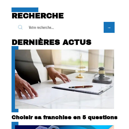
RECHERCHE
DERNIÈRES ACTUS
Choisir sa franchise en 5 questions