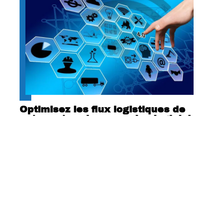
Optimisez les flux logistiques de
votre entreprise avec des logiciels