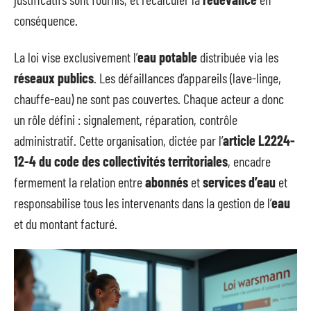
conséquence.
La loi vise exclusivement l’
eau potable
distribuée via les
réseaux publics
. Les défaillances d’appareils (lave-linge,
chauffe-eau) ne sont pas couvertes. Chaque acteur a donc
un rôle défini : signalement, réparation, contrôle
administratif. Cette organisation, dictée par l’
article L2224-
12-4 du code des collectivités territoriales
, encadre
fermement la relation entre
abonnés
et
services d’eau
et
responsabilise tous les intervenants dans la gestion de l’
eau
et du montant facturé.