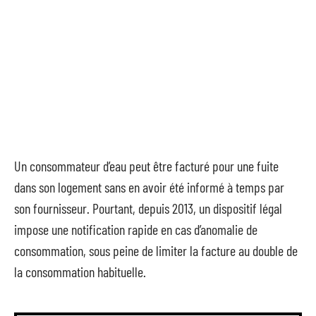
Un consommateur d’eau peut être facturé pour une fuite
dans son logement sans en avoir été informé à temps par
son fournisseur. Pourtant, depuis 2013, un dispositif légal
impose une notification rapide en cas d’anomalie de
consommation, sous peine de limiter la facture au double de
la consommation habituelle.