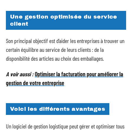
Une gestion optimisée du service
client
Son principal objectif est d’aider les entreprises à trouver un
certain équilibre au service de leurs clients : de la
disponibilité des articles au choix des emballages.
A voir aussi :
Optimiser la facturation pour améliorer la
gestion de votre entreprise
Voici les différents avantages
Un logiciel de gestion logistique peut gérer et optimiser tous