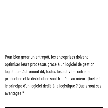
Pour bien gérer un entrepôt, les entreprises doivent
optimiser leurs processus grâce à un logiciel de gestion
logistique. Autrement dit, toutes les activités entre la
production et la distribution sont traitées au mieux. Quel est
le principe d’un logiciel dédié à la logistique ? Quels sont ses
avantages ?