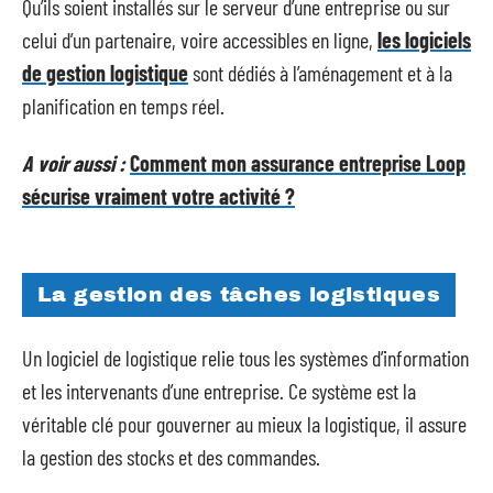
Qu’ils soient installés sur le serveur d’une entreprise ou sur
celui d’un partenaire, voire accessibles en ligne,
les logiciels
de gestion logistique
sont dédiés à l’aménagement et à la
planification en temps réel.
A voir aussi :
Comment mon assurance entreprise Loop
sécurise vraiment votre activité ?
La gestion des tâches logistiques
Un logiciel de logistique relie tous les systèmes d’information
et les intervenants d’une entreprise. Ce système est la
véritable clé pour gouverner au mieux la logistique, il assure
la gestion des stocks et des commandes.