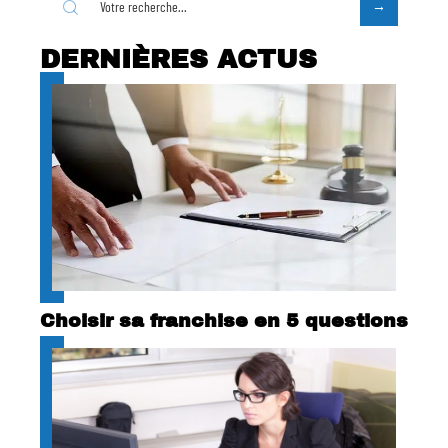
DERNIÈRES ACTUS
Choisir sa franchise en 5 questions