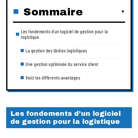
Sommaire
Les fondements d’un logiciel de gestion pour la
logistique
La gestion des tâches logistiques
Une gestion optimisée du service client
Voici les différents avantages
Les fondements d’un logiciel
de gestion pour la logistique