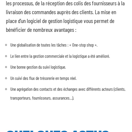
les processus, de la réception des colis des fournisseurs à la
livraison des commandes auprès des clients. La mise en
place d’un logiciel de gestion logistique vous permet de
bénéficier de nombreux avantages :
Une globalisation de toutes les tâches : « One-stop shop ».
Le lien entre la gestion commerciale et la logistique a été amélioré.
Une bonne gestion du suivi logistique.
Un suivi des flux de trésorerie en temps réel.
Une agrégation des contacts et des échanges avec différents acteurs (clients,
transporteurs, fournisseurs, assurances…).