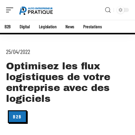
B2B
Digital
Législation
News
Prestations
25/04/2022
Optimisez les flux
logistiques de votre
entreprise avec des
logiciels
B2B