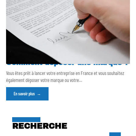
Comment déposer une marque ?
Vous êtes prêt à lancer votre entreprise en France et vous souhaitez
également déposer votre marque ou votre
…
En savoir plus
RECHERCHE