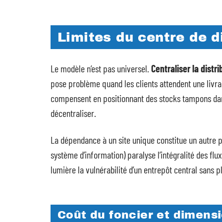
Limites du centre de d
Le modèle n’est pas universel.
Centraliser la dist
pose problème quand les clients attendent une livr
compensent en positionnant des stocks tampons dans
décentraliser.
La dépendance à un site unique constitue un autre po
système d’information) paralyse l’intégralité des fl
lumière la vulnérabilité d’un entrepôt central sans p
Coût du foncier et dimen