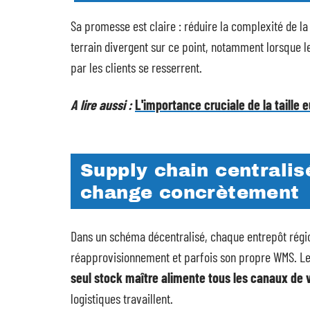
Sa promesse est claire : réduire la complexité de la
terrain divergent sur ce point, notamment lorsque l
par les clients se resserrent.
A lire aussi :
L'importance cruciale de la taille e
Supply chain centralis
change concrètement
Dans un schéma décentralisé, chaque entrepôt régio
réapprovisionnement et parfois son propre WMS. Le 
seul stock maître alimente tous les canaux de 
logistiques travaillent.