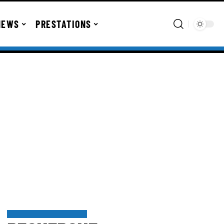
NEWS
PRESTATIONS