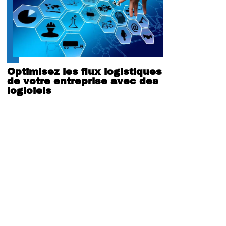
Optimisez les flux logistiques
de votre entreprise avec des
logiciels