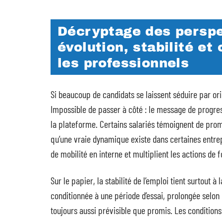
Décryptage des perspec
évolution, stabilité et
les professionnels
Si beaucoup de candidats se laissent séduire par orio
Impossible de passer à côté : le message de progres
la plateforme. Certains salariés témoignent de prom
qu’une vraie dynamique existe dans certaines entrep
de mobilité en interne et multiplient les actions de 
Sur le papier, la stabilité de l’emploi tient surtout à
conditionnée à une période d’essai, prolongée selon 
toujours aussi prévisible que promis. Les conditions de