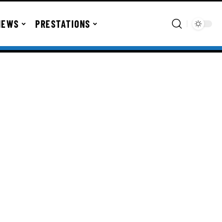
NEWS
PRESTATIONS