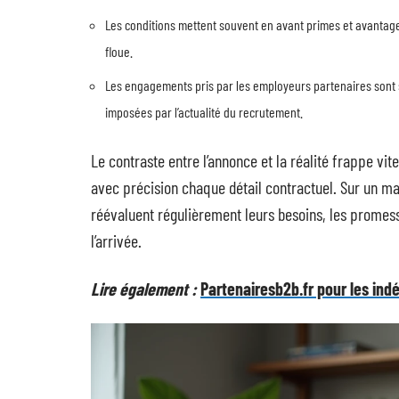
Les conditions mettent souvent en avant primes et avantages,
floue.
Les engagements pris par les employeurs partenaires sont s
imposées par l’actualité du recrutement.
Le contraste entre l’annonce et la réalité frappe vite
avec précision chaque détail contractuel. Sur un m
réévaluent régulièrement leurs besoins, les promess
l’arrivée.
Lire également :
Partenairesb2b.fr pour les ind