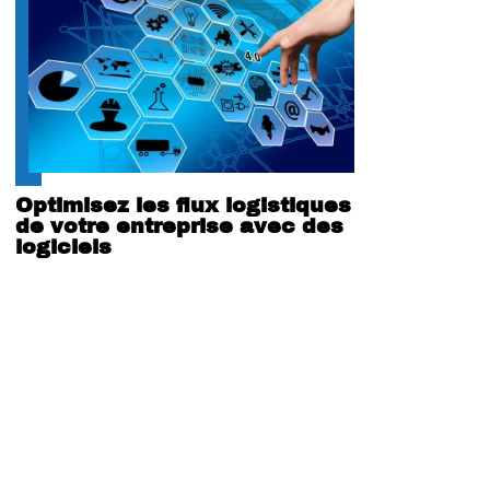
Optimisez les flux logistiques
de votre entreprise avec des
logiciels