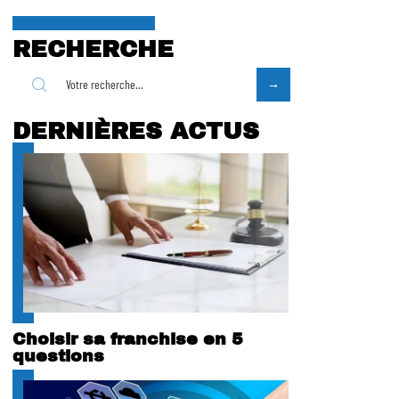
RECHERCHE
DERNIÈRES ACTUS
Choisir sa franchise en 5
questions