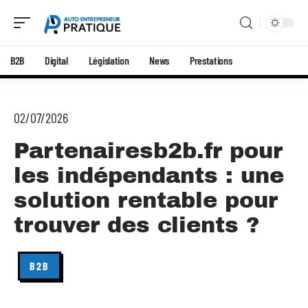
B2B
Digital
Législation
News
Prestations
02/07/2026
Partenairesb2b.fr pour
les indépendants : une
solution rentable pour
trouver des clients ?
B2B