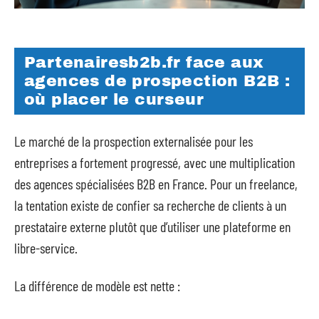
Partenairesb2b.fr face aux
agences de prospection B2B :
où placer le curseur
Le marché de la prospection externalisée pour les
entreprises a fortement progressé, avec une multiplication
des agences spécialisées B2B en France. Pour un freelance,
la tentation existe de confier sa recherche de clients à un
prestataire externe plutôt que d’utiliser une plateforme en
libre-service.
La différence de modèle est nette :