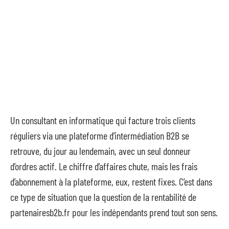
Un consultant en informatique qui facture trois clients
réguliers via une plateforme d’intermédiation B2B se
retrouve, du jour au lendemain, avec un seul donneur
d’ordres actif. Le chiffre d’affaires chute, mais les frais
d’abonnement à la plateforme, eux, restent fixes. C’est dans
ce type de situation que la question de la rentabilité de
partenairesb2b.fr pour les indépendants prend tout son sens.