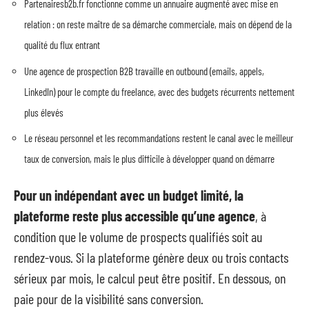
Partenairesb2b.fr fonctionne comme un annuaire augmenté avec mise en
relation : on reste maître de sa démarche commerciale, mais on dépend de la
qualité du flux entrant
Une agence de prospection B2B travaille en outbound (emails, appels,
LinkedIn) pour le compte du freelance, avec des budgets récurrents nettement
plus élevés
Le réseau personnel et les recommandations restent le canal avec le meilleur
taux de conversion, mais le plus difficile à développer quand on démarre
Pour un indépendant avec un budget limité, la
plateforme reste plus accessible qu’une agence
, à
condition que le volume de prospects qualifiés soit au
rendez-vous. Si la plateforme génère deux ou trois contacts
sérieux par mois, le calcul peut être positif. En dessous, on
paie pour de la visibilité sans conversion.