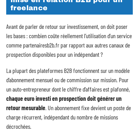
mise en relation B2B pour un
freelance
Avant de parler de retour sur investissement, on doit poser
les bases : combien coûte réellement l’utilisation d’un service
comme partenairesb2b.fr par rapport aux autres canaux de
prospection disponibles pour un indépendant ?
La plupart des plateformes B2B fonctionnent sur un modèle
d’abonnement mensuel ou de commission sur mission. Pour
un auto-entrepreneur dont le chiffre d’affaires est plafonné,
chaque euro investi en prospection doit générer un
retour mesurable
. Un abonnement fixe devient un poste de
charge récurrent, indépendant du nombre de missions
décrochées.