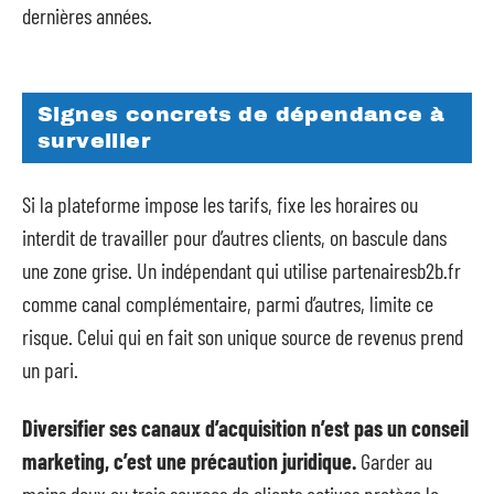
dernières années.
Signes concrets de dépendance à
surveiller
Si la plateforme impose les tarifs, fixe les horaires ou
interdit de travailler pour d’autres clients, on bascule dans
une zone grise. Un indépendant qui utilise partenairesb2b.fr
comme canal complémentaire, parmi d’autres, limite ce
risque. Celui qui en fait son unique source de revenus prend
un pari.
Diversifier ses canaux d’acquisition n’est pas un conseil
marketing, c’est une précaution juridique.
Garder au
moins deux ou trois sources de clients actives protège le