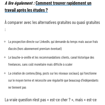
A lire également :
Comment trouver rapidement un
travail après les études ?
À comparer avec les alternatives gratuites ou quasi gratuites
:
La prospection directe sur LinkedIn, qui demande du temps mais aucun frais
d’accès (hors abonnement premium éventuel)
Le bouche-à-oreille et les recommandations clients, canal historique des
freelances, sans coût monétaire mais difficile à scaler
La création de contenu (blog, posts sur les réseaux sociaux), qui fonctionne
sur le moyen terme et nécessite une régularité que beaucoup d’indépendants
ne tiennent pas
La vraie question n’est pas « est-ce cher ? », mais « est-ce