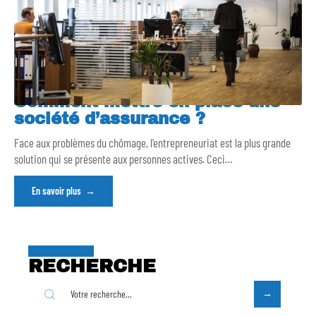
Comment mettre en place une
société d’assurance ?
Face aux problèmes du chômage, l’entrepreneuriat est la plus grande
solution qui se présente aux personnes actives. Ceci
…
En savoir plus
RECHERCHE