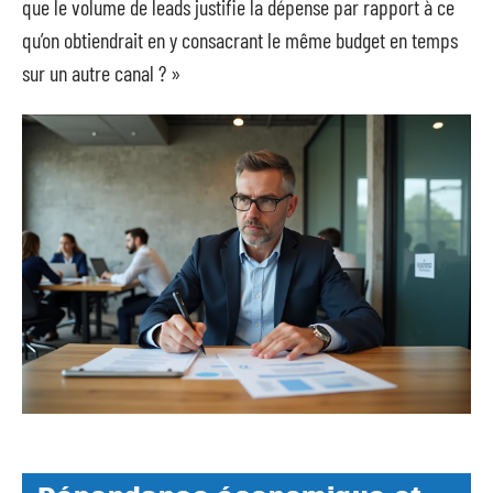
que le volume de leads justifie la dépense par rapport à ce
qu’on obtiendrait en y consacrant le même budget en temps
sur un autre canal ? »