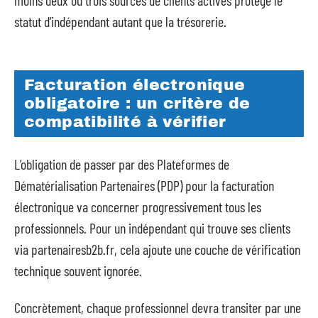
statut d’indépendant autant que la trésorerie.
Facturation électronique
obligatoire : un critère de
compatibilité à vérifier
L’obligation de passer par des Plateformes de
Dématérialisation Partenaires (PDP) pour la facturation
électronique va concerner progressivement tous les
professionnels. Pour un indépendant qui trouve ses clients
via partenairesb2b.fr, cela ajoute une couche de vérification
technique souvent ignorée.
Concrètement, chaque professionnel devra transiter par une