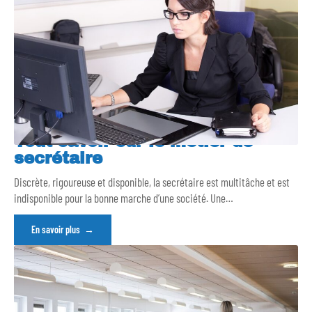
Tout savoir sur le métier de
secrétaire
Discrète, rigoureuse et disponible, la secrétaire est multitâche et est
indisponible pour la bonne marche d’une société. Une
…
En savoir plus