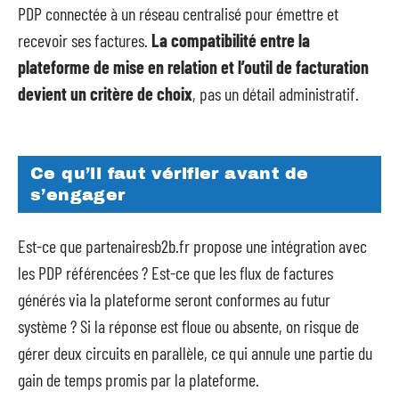
PDP connectée à un réseau centralisé pour émettre et
recevoir ses factures.
La compatibilité entre la
plateforme de mise en relation et l’outil de facturation
devient un critère de choix
, pas un détail administratif.
Ce qu’il faut vérifier avant de
s’engager
Est-ce que partenairesb2b.fr propose une intégration avec
les PDP référencées ? Est-ce que les flux de factures
générés via la plateforme seront conformes au futur
système ? Si la réponse est floue ou absente, on risque de
gérer deux circuits en parallèle, ce qui annule une partie du
gain de temps promis par la plateforme.