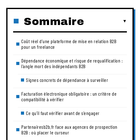
Sommaire
Coût réel d’une plateforme de mise en relation B2B
pour un freelance
Dépendance économique et risque de requalification :
l’angle mort des indépendants B2B
Signes concrets de dépendance à surveiller
Facturation électronique obligatoire : un critère de
compatibilité à vérifier
Ce qu’il faut vérifier avant de s’engager
Partenairesb2b.fr face aux agences de prospection
B2B : où placer le curseur