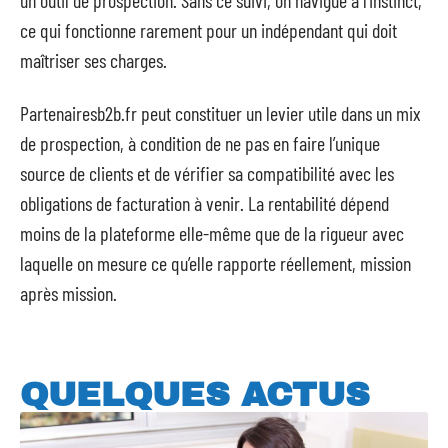
un outil de prospection. Sans ce suivi, on navigue à l’instinct,
ce qui fonctionne rarement pour un indépendant qui doit
maîtriser ses charges.
Partenairesb2b.fr peut constituer un levier utile dans un mix
de prospection, à condition de ne pas en faire l’unique
source de clients et de vérifier sa compatibilité avec les
obligations de facturation à venir. La rentabilité dépend
moins de la plateforme elle-même que de la rigueur avec
laquelle on mesure ce qu’elle rapporte réellement, mission
après mission.
QUELQUES ACTUS