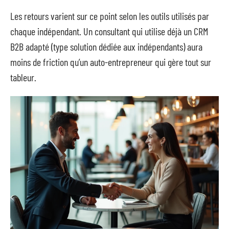
Les retours varient sur ce point selon les outils utilisés par
chaque indépendant. Un consultant qui utilise déjà un CRM
B2B adapté (type solution dédiée aux indépendants) aura
moins de friction qu’un auto-entrepreneur qui gère tout sur
tableur.