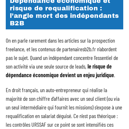
Dépendance économique et
risque de requalification :
l’angle mort des indépendants
B2B
On en parle rarement dans les articles sur la prospection
freelance, et les contenus de partenairesb2b.fr n’abordent
pas le sujet. Quand un indépendant concentre l’essentiel de
son activité via une seule source de leads,
le risque de
dépendance économique devient un enjeu juridique
.
En droit français, un auto-entrepreneur qui réalise la
majorité de son chiffre d’affaires avec un seul client (ou via
un seul intermédiaire qui fournit les missions) s’expose à une
requalification en salariat déguisé. Ce n’est pas théorique :
les contrôles URSSAF sur ce point se sont intensifiés ces