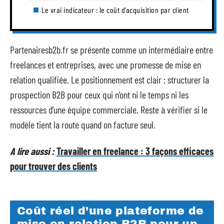
Le vrai indicateur : le coût d’acquisition par client
Partenairesb2b.fr se présente comme un intermédiaire entre
freelances et entreprises, avec une promesse de mise en
relation qualifiée. Le positionnement est clair : structurer la
prospection B2B pour ceux qui n’ont ni le temps ni les
ressources d’une équipe commerciale. Reste à vérifier si le
modèle tient la route quand on facture seul.
A lire aussi :
Travailler en freelance : 3 façons efficaces
pour trouver des clients
Coût réel d’une plateforme de