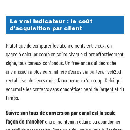
Le vrai indicateur : le coût
d’acquisition par client
Plutôt que de comparer les abonnements entre eux, on
gagne à calculer combien coûte chaque client effectivement
signé, tous canaux confondus. Un freelance qui décroche
une mission à plusieurs milliers d’euros via partenairesb2b.fr
rentabilise plusieurs mois d’abonnement d’un coup. Celui qui
accumule les contacts sans concrétiser perd de l’argent et du
temps.
Suivre son taux de conversion par canal est la seule
façon de trancher
entre maintenir, réduire ou abandonner