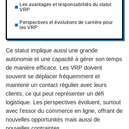
Les avantages et responsabilités du statut
VRP
Perspectives et évolutions de carrière pour
les VRP
Ce statut implique aussi une grande
autonomie et une capacité à gérer son temps
de manière efficace. Les VRP doivent
souvent se déplacer fréquemment et
maintenir un contact régulier avec leurs
clients, ce qui peut représenter un défi
logistique. Les perspectives évoluent, surtout
avec l’essor du commerce en ligne, offrant de
nouvelles opportunités mais aussi de
nouvelles contraintes.