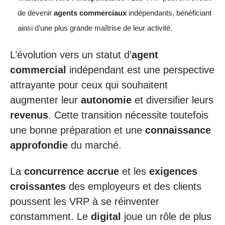
de devenir
agents commerciaux
indépendants, bénéficiant
ainsi d’une plus grande maîtrise de leur activité.
L’évolution vers un statut d’
agent
commercial
indépendant est une perspective
attrayante pour ceux qui souhaitent
augmenter leur
autonomie
et diversifier leurs
revenus
. Cette transition nécessite toutefois
une bonne préparation et une
connaissance
approfondie
du marché.
La
concurrence accrue
et les
exigences
croissantes
des employeurs et des clients
poussent les VRP à se réinventer
constamment. Le
digital
joue un rôle de plus