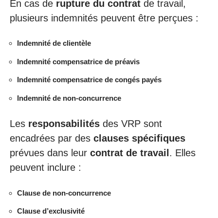
En cas de
rupture du contrat
de travail,
plusieurs indemnités peuvent être perçues :
Indemnité de clientèle
Indemnité compensatrice de préavis
Indemnité compensatrice de congés payés
Indemnité de non-concurrence
Les
responsabilités
des VRP sont
encadrées par des
clauses spécifiques
prévues dans leur
contrat de travail
. Elles
peuvent inclure :
Clause de non-concurrence
Clause d’exclusivité