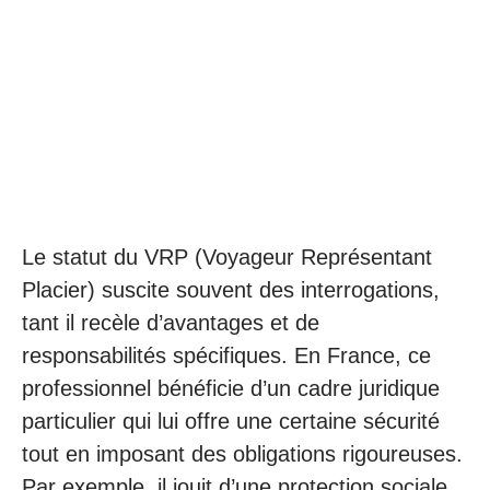
Le statut du VRP (Voyageur Représentant
Placier) suscite souvent des interrogations,
tant il recèle d’avantages et de
responsabilités spécifiques. En France, ce
professionnel bénéficie d’un cadre juridique
particulier qui lui offre une certaine sécurité
tout en imposant des obligations rigoureuses.
Par exemple, il jouit d’une protection sociale