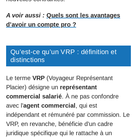
A voir aussi :
Quels sont les avantages
d’avoir un compte pro ?
Qu’est-ce qu’un VRP : définition et
distinctions
Le terme
VRP
(Voyageur Représentant
Placier) désigne un
représentant
commercial salarié
. À ne pas confondre
avec l’
agent commercial
, qui est
indépendant et rémunéré par commission. Le
VRP, en revanche, bénéficie d’un cadre
juridique spécifique qui le rattache à un