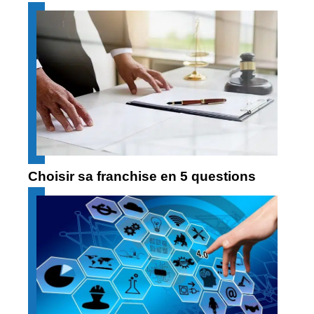
Choisir sa franchise en 5 questions