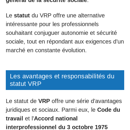
général de la sécurité sociale
.
Le
statut
du VRP offre une alternative
intéressante pour les professionnels
souhaitant conjuguer autonomie et sécurité
sociale, tout en répondant aux exigences d’un
marché en constante évolution.
Les avantages et responsabilités du
statut VRP
Le statut de
VRP
offre une série d’avantages
juridiques et sociaux. Parmi eux, le
Code du
travail
et l’
Accord national
interprofessionnel du 3 octobre 1975