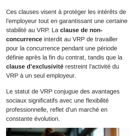
Ces clauses visent à protéger les intérêts de
l’employeur tout en garantissant une certaine
stabilité au VRP. La
clause de non-
concurrence
interdit au VRP de travailler
pour la concurrence pendant une période
définie après la fin du contrat, tandis que la
clause d’exclusivité
restreint l’activité du
VRP à un seul employeur.
Le statut de VRP conjugue des avantages
sociaux significatifs avec une flexibilité
professionnelle, reflet d’un marché en
constante évolution.