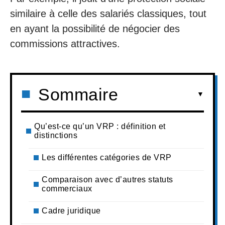
similaire à celle des salariés classiques, tout
en ayant la possibilité de négocier des
commissions attractives.
Sommaire
Qu’est-ce qu’un VRP : définition et
distinctions
Les différentes catégories de VRP
Comparaison avec d’autres statuts
commerciaux
Cadre juridique