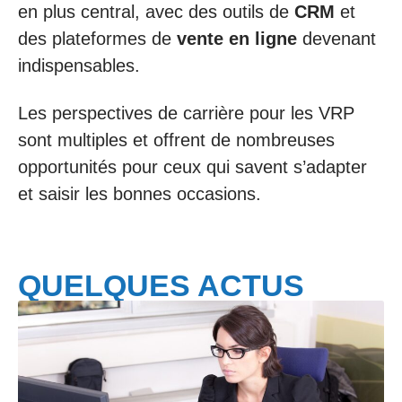
en plus central, avec des outils de
CRM
et
des plateformes de
vente en ligne
devenant
indispensables.
Les perspectives de carrière pour les VRP
sont multiples et offrent de nombreuses
opportunités pour ceux qui savent s’adapter
et saisir les bonnes occasions.
QUELQUES ACTUS