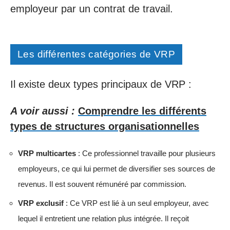
employeur par un contrat de travail.
Les différentes catégories de VRP
Il existe deux types principaux de VRP :
A voir aussi :
Comprendre les différents
types de structures organisationnelles
VRP multicartes
: Ce professionnel travaille pour plusieurs
employeurs, ce qui lui permet de diversifier ses sources de
revenus. Il est souvent rémunéré par commission.
VRP exclusif
: Ce VRP est lié à un seul employeur, avec
lequel il entretient une relation plus intégrée. Il reçoit