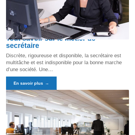
Tout savoir sur le métier de
secrétaire
Discrète, rigoureuse et disponible, la secrétaire est
multitâche et est indisponible pour la bonne marche
d’une société. Une
…
En savoir plus