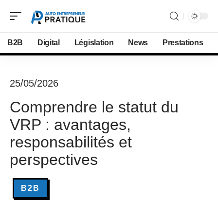
B2B
Digital
Législation
News
Prestations
25/05/2026
Comprendre le statut du
VRP : avantages,
responsabilités et
perspectives
B2B