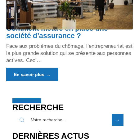
Comment mettre en place une
société d’assurance ?
Face aux problèmes du chômage, l’entrepreneuriat est
la plus grande solution qui se présente aux personnes
actives. Ceci
…
En savoir plus
RECHERCHE
DERNIÈRES ACTUS