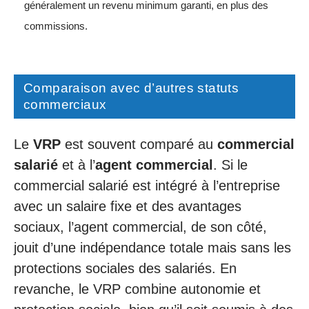
généralement un revenu minimum garanti, en plus des
commissions.
Comparaison avec d’autres statuts
commerciaux
Le
VRP
est souvent comparé au
commercial
salarié
et à l’
agent commercial
. Si le
commercial salarié est intégré à l’entreprise
avec un salaire fixe et des avantages
sociaux, l’agent commercial, de son côté,
jouit d’une indépendance totale mais sans les
protections sociales des salariés. En
revanche, le VRP combine autonomie et