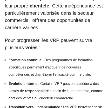
leur propre
clientèle
. Cette indépendance est
particulièrement valorisée dans le secteur
commercial, offrant des opportunités de
carrière variées.
Pour progresser, les VRP peuvent suivre
plusieurs
voies
:
Formation continue
: Des programmes de formation
spécifiques permettent d’acquérir de nouvelles
compétences et d’améliorer l’efficacité commerciale.
Évolution interne
: Certains VRP peuvent accéder à des
postes de
responsabilité
au sein de leur entreprise, comme
chef des ventes ou directeur commercial.
Transition vers l’indépendance
: Les VRP peuvent choisir