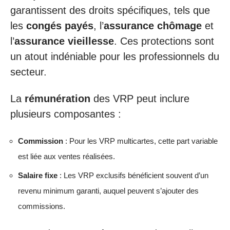
garantissent des droits spécifiques, tels que
les
congés payés
, l’
assurance chômage
et
l’
assurance vieillesse
. Ces protections sont
un atout indéniable pour les professionnels du
secteur.
La
rémunération
des VRP peut inclure
plusieurs composantes :
Commission
: Pour les VRP multicartes, cette part variable
est liée aux ventes réalisées.
Salaire fixe
: Les VRP exclusifs bénéficient souvent d’un
revenu minimum garanti, auquel peuvent s’ajouter des
commissions.