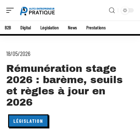
B2B
Digital
Législation
News
Prestations
18/05/2026
Rémunération stage
2026 : barème, seuils
et règles à jour en
2026
LÉGISLATION