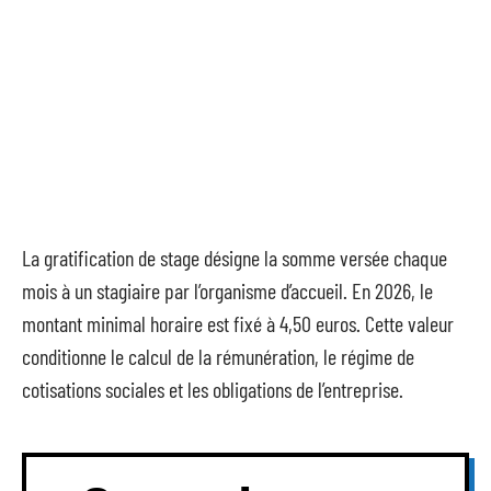
La gratification de stage désigne la somme versée chaque
mois à un stagiaire par l’organisme d’accueil. En 2026, le
montant minimal horaire est fixé à 4,50 euros. Cette valeur
conditionne le calcul de la rémunération, le régime de
cotisations sociales et les obligations de l’entreprise.