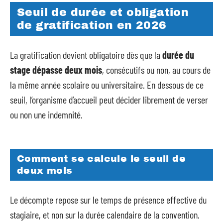
Seuil de durée et obligation
de gratification en 2026
La gratification devient obligatoire dès que la
durée du
stage dépasse deux mois
, consécutifs ou non, au cours de
la même année scolaire ou universitaire. En dessous de ce
seuil, l’organisme d’accueil peut décider librement de verser
ou non une indemnité.
Comment se calcule le seuil de
deux mois
Le décompte repose sur le temps de présence effective du
stagiaire, et non sur la durée calendaire de la convention.