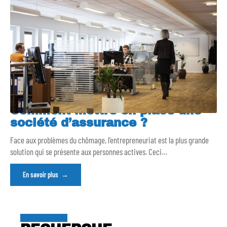
Comment mettre en place une
société d’assurance ?
Face aux problèmes du chômage, l’entrepreneuriat est la plus grande
solution qui se présente aux personnes actives. Ceci
…
En savoir plus