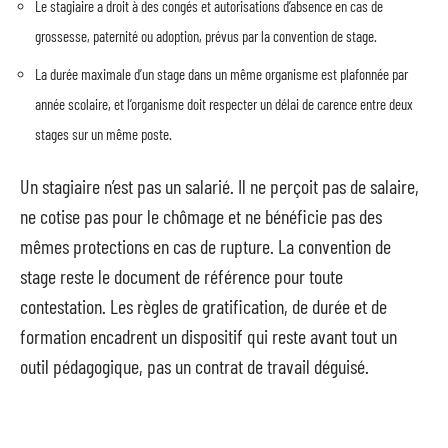
Le stagiaire a droit à des congés et autorisations d’absence en cas de
grossesse, paternité ou adoption, prévus par la convention de stage.
La durée maximale d’un stage dans un même organisme est plafonnée par
année scolaire, et l’organisme doit respecter un délai de carence entre deux
stages sur un même poste.
Un stagiaire n’est pas un salarié. Il ne perçoit pas de salaire,
ne cotise pas pour le chômage et ne bénéficie pas des
mêmes protections en cas de rupture. La convention de
stage reste le document de référence pour toute
contestation. Les règles de gratification, de durée et de
formation encadrent un dispositif qui reste avant tout un
outil pédagogique, pas un contrat de travail déguisé.