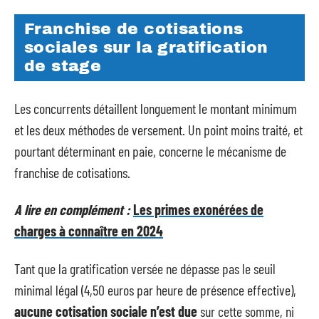
Franchise de cotisations
sociales sur la gratification
de stage
Les concurrents détaillent longuement le montant minimum
et les deux méthodes de versement. Un point moins traité, et
pourtant déterminant en paie, concerne le mécanisme de
franchise de cotisations.
A lire en complément :
Les primes exonérées de
charges à connaître en 2024
Tant que la gratification versée ne dépasse pas le seuil
minimal légal (4,50 euros par heure de présence effective),
aucune cotisation sociale n’est due
sur cette somme, ni