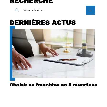
RECHERCHE
DERNIÈRES ACTUS
Choisir sa franchise en 5 questions