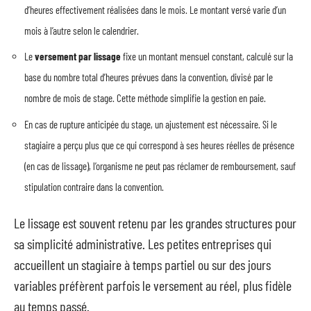
d’heures effectivement réalisées dans le mois. Le montant versé varie d’un
mois à l’autre selon le calendrier.
Le
versement par lissage
fixe un montant mensuel constant, calculé sur la
base du nombre total d’heures prévues dans la convention, divisé par le
nombre de mois de stage. Cette méthode simplifie la gestion en paie.
En cas de rupture anticipée du stage, un ajustement est nécessaire. Si le
stagiaire a perçu plus que ce qui correspond à ses heures réelles de présence
(en cas de lissage), l’organisme ne peut pas réclamer de remboursement, sauf
stipulation contraire dans la convention.
Le lissage est souvent retenu par les grandes structures pour
sa simplicité administrative. Les petites entreprises qui
accueillent un stagiaire à temps partiel ou sur des jours
variables préfèrent parfois le versement au réel, plus fidèle
au temps passé.