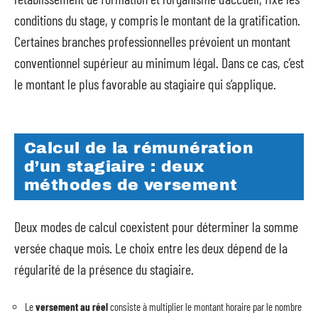
conditions du stage, y compris le montant de la gratification.
Certaines branches professionnelles prévoient un montant
conventionnel supérieur au minimum légal. Dans ce cas, c’est
le montant le plus favorable au stagiaire qui s’applique.
Calcul de la rémunération
d’un stagiaire : deux
méthodes de versement
Deux modes de calcul coexistent pour déterminer la somme
versée chaque mois. Le choix entre les deux dépend de la
régularité de la présence du stagiaire.
Le
versement au réel
consiste à multiplier le montant horaire par le nombre