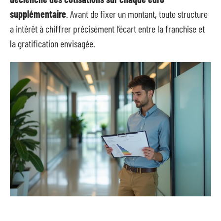
supplémentaire
. Avant de fixer un montant, toute structure
a intérêt à chiffrer précisément l’écart entre la franchise et
la gratification envisagée.