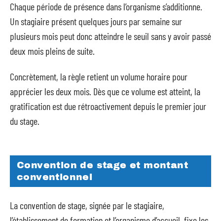
Chaque période de présence dans l’organisme s’additionne.
Un stagiaire présent quelques jours par semaine sur
plusieurs mois peut donc atteindre le seuil sans y avoir passé
deux mois pleins de suite.
Concrètement, la règle retient un volume horaire pour
apprécier les deux mois. Dès que ce volume est atteint, la
gratification est due rétroactivement depuis le premier jour
du stage.
Convention de stage et montant
conventionnel
La convention de stage, signée par le stagiaire,
l’établissement de formation et l’organisme d’accueil, fixe les