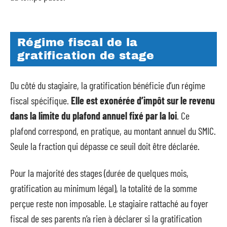
Régime fiscal de la
gratification de stage
Du côté du stagiaire, la gratification bénéficie d’un régime
fiscal spécifique.
Elle est exonérée d’impôt sur le revenu
dans la limite du plafond annuel fixé par la loi
. Ce
plafond correspond, en pratique, au montant annuel du SMIC.
Seule la fraction qui dépasse ce seuil doit être déclarée.
Pour la majorité des stages (durée de quelques mois,
gratification au minimum légal), la totalité de la somme
perçue reste non imposable. Le stagiaire rattaché au foyer
fiscal de ses parents n’a rien à déclarer si la gratification