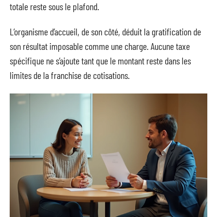
totale reste sous le plafond.
L’organisme d’accueil, de son côté, déduit la gratification de
son résultat imposable comme une charge. Aucune taxe
spécifique ne s’ajoute tant que le montant reste dans les
limites de la franchise de cotisations.