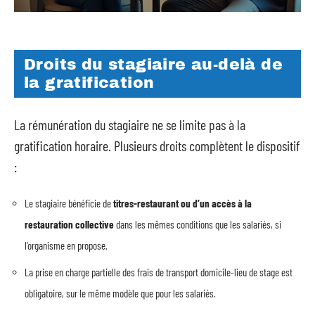
Droits du stagiaire au-delà de
la gratification
La rémunération du stagiaire ne se limite pas à la
gratification horaire. Plusieurs droits complètent le dispositif
:
Le stagiaire bénéficie de
titres-restaurant ou d’un accès à la
restauration collective
dans les mêmes conditions que les salariés, si
l’organisme en propose.
La prise en charge partielle des frais de transport domicile-lieu de stage est
obligatoire, sur le même modèle que pour les salariés.