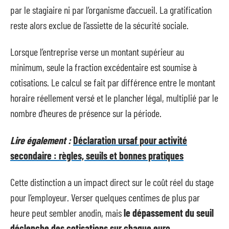
par le stagiaire ni par l’organisme d’accueil. La gratification
reste alors exclue de l’assiette de la sécurité sociale.
Lorsque l’entreprise verse un montant supérieur au
minimum, seule la fraction excédentaire est soumise à
cotisations. Le calcul se fait par différence entre le montant
horaire réellement versé et le plancher légal, multiplié par le
nombre d’heures de présence sur la période.
Lire également :
Déclaration ursaf pour activité
secondaire : règles, seuils et bonnes pratiques
Cette distinction a un impact direct sur le coût réel du stage
pour l’employeur. Verser quelques centimes de plus par
heure peut sembler anodin, mais
le dépassement du seuil
déclenche des cotisations sur chaque euro