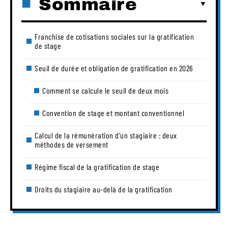
Sommaire
Franchise de cotisations sociales sur la gratification
de stage
Seuil de durée et obligation de gratification en 2026
Comment se calcule le seuil de deux mois
Convention de stage et montant conventionnel
Calcul de la rémunération d’un stagiaire : deux
méthodes de versement
Régime fiscal de la gratification de stage
Droits du stagiaire au-delà de la gratification