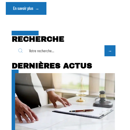
En savoir plus
RECHERCHE
DERNIÈRES ACTUS