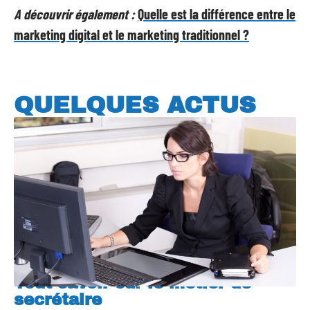
A découvrir également :
Quelle est la différence entre le
marketing digital et le marketing traditionnel ?
QUELQUES ACTUS
Tout savoir sur le métier de
secrétaire