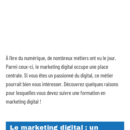
À l’ère du numérique, de nombreux métiers ont vu le jour.
Parmi ceux-ci, le marketing digital occupe une place
centrale. Si vous êtes un passionné du digital, ce métier
pourrait bien vous intéresser. Découvrez quelques raisons
pour lesquelles vous devez suivre une formation en
marketing digital !
Le marketing digital : un