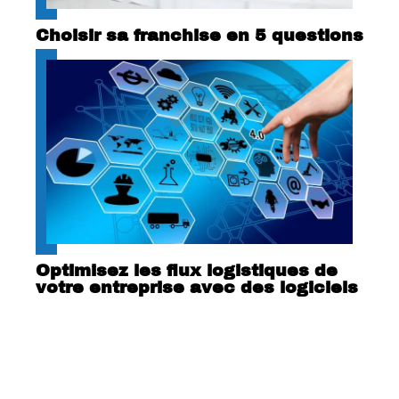
Choisir sa franchise en 5 questions
Optimisez les flux logistiques de
votre entreprise avec des logiciels