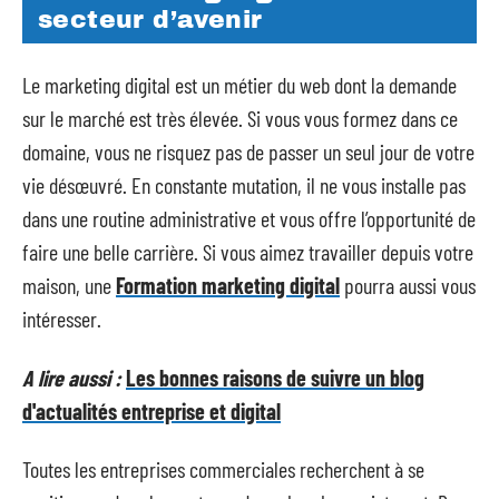
secteur d’avenir
Le marketing digital est un métier du web dont la demande
sur le marché est très élevée. Si vous vous formez dans ce
domaine, vous ne risquez pas de passer un seul jour de votre
vie désœuvré. En constante mutation, il ne vous installe pas
dans une routine administrative et vous offre l’opportunité de
faire une belle carrière. Si vous aimez travailler depuis votre
maison, une
Formation marketing digital
pourra aussi vous
intéresser.
A lire aussi :
Les bonnes raisons de suivre un blog
d'actualités entreprise et digital
Toutes les entreprises commerciales recherchent à se