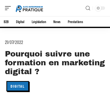
B2B
Digital
Législation
News
Prestations
21/07/2022
Pourquoi suivre une
formation en marketing
digital ?
DIGITAL