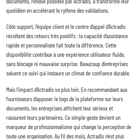
documents, rendue possible par Actradis, a transformé leur
quotidien en accélérant le rythme des validations.
Côté support, l’équipe client et le centre d’appel d’Actradis
récoltent des retours très positifs : la capacité d’assistance
rapide et personnalisée fait toute la différence. Cette
disponibilité contribue à une expérience utilisateur fluide,
sans blocage ni mauvaise surprise. Beaucoup d’entreprises
saluent ce suivi qui instaure un climat de confiance durable.
Mais l’impact d’Actradis va plus loin. En recommandant aux
fournisseurs d’apposer le logo de la plateforme sur leurs
documents, les entreprises affichent leur sérieux et
rassurent leurs partenaires. Ce simple geste devient un
marqueur de professionnalisme qui change la perception de
toute une organisation. Au fil des mois, Actradis n’est plus