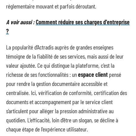
réglementaire mouvant et parfois déroutant.
A voir aussi :
Comment réduire ses charges d'entreprise
?
La popularité d’Actradis auprès de grandes enseignes
témoigne de la fiabilité de ses services, mais aussi de leur
valeur ajoutée. Ce qui distingue la plateforme, c’est la
richesse de ses fonctionnalités : un
espace client
pensé
pour rendre la gestion documentaire accessible et
centralisée. Ici, vérification de conformité, certification des
documents et accompagnement par le service client
s’articulent pour alléger la pression administrative au
quotidien. L’efficacité, loin d’être un slogan, se décline à
chaque étape de l’expérience utilisateur.