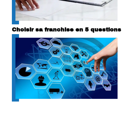
Choisir sa franchise en 5 questions
Optimisez les flux logistiques de
votre entreprise avec des logiciels