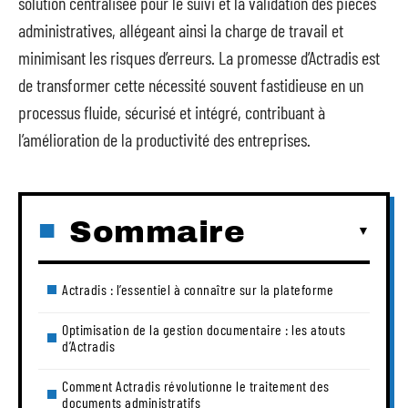
solution centralisée pour le suivi et la validation des pièces
administratives, allégeant ainsi la charge de travail et
minimisant les risques d’erreurs. La promesse d’Actradis est
de transformer cette nécessité souvent fastidieuse en un
processus fluide, sécurisé et intégré, contribuant à
l’amélioration de la productivité des entreprises.
Sommaire
Actradis : l’essentiel à connaître sur la plateforme
Optimisation de la gestion documentaire : les atouts
d’Actradis
Comment Actradis révolutionne le traitement des
documents administratifs