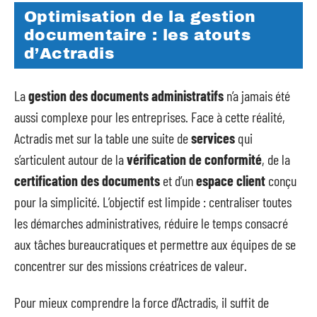
Optimisation de la gestion
documentaire : les atouts
d’Actradis
La
gestion des documents administratifs
n’a jamais été
aussi complexe pour les entreprises. Face à cette réalité,
Actradis met sur la table une suite de
services
qui
s’articulent autour de la
vérification de conformité
, de la
certification des documents
et d’un
espace client
conçu
pour la simplicité. L’objectif est limpide : centraliser toutes
les démarches administratives, réduire le temps consacré
aux tâches bureaucratiques et permettre aux équipes de se
concentrer sur des missions créatrices de valeur.
Pour mieux comprendre la force d’Actradis, il suffit de