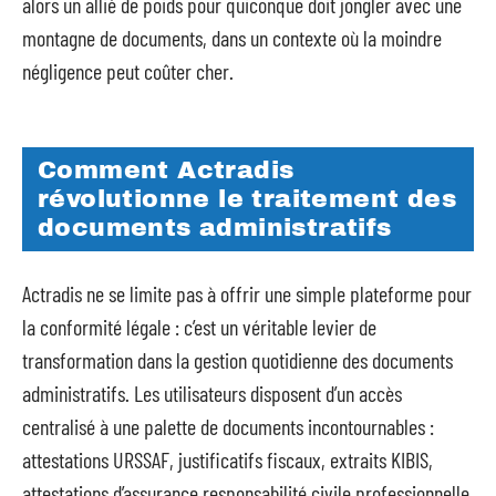
alors un allié de poids pour quiconque doit jongler avec une
montagne de documents, dans un contexte où la moindre
négligence peut coûter cher.
Comment Actradis
révolutionne le traitement des
documents administratifs
Actradis ne se limite pas à offrir une simple plateforme pour
la conformité légale : c’est un véritable levier de
transformation dans la gestion quotidienne des documents
administratifs. Les utilisateurs disposent d’un accès
centralisé à une palette de documents incontournables :
attestations URSSAF, justificatifs fiscaux, extraits KIBIS,
attestations d’assurance responsabilité civile professionnelle,