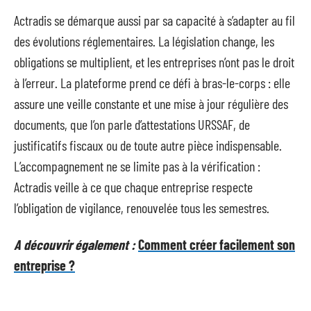
Actradis se démarque aussi par sa capacité à s’adapter au fil
des évolutions réglementaires. La législation change, les
obligations se multiplient, et les entreprises n’ont pas le droit
à l’erreur. La plateforme prend ce défi à bras-le-corps : elle
assure une veille constante et une mise à jour régulière des
documents, que l’on parle d’attestations URSSAF, de
justificatifs fiscaux ou de toute autre pièce indispensable.
L’accompagnement ne se limite pas à la vérification :
Actradis veille à ce que chaque entreprise respecte
l’obligation de vigilance, renouvelée tous les semestres.
A découvrir également :
Comment créer facilement son
entreprise ?