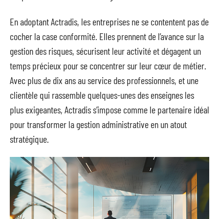
En adoptant Actradis, les entreprises ne se contentent pas de
cocher la case conformité. Elles prennent de l’avance sur la
gestion des risques, sécurisent leur activité et dégagent un
temps précieux pour se concentrer sur leur cœur de métier.
Avec plus de dix ans au service des professionnels, et une
clientèle qui rassemble quelques-unes des enseignes les
plus exigeantes, Actradis s’impose comme le partenaire idéal
pour transformer la gestion administrative en un atout
stratégique.