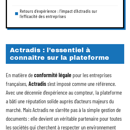
Retours d’expérience : l’impact d’Actradis sur
l’efficacité des entreprises
Actradis : l’essentiel à
connaître sur la plateforme
En matière de
conformité légale
pour les entreprises
françaises,
Actradis
s’est imposé comme une référence.
Avec une décennie d’expérience au compteur, la plateforme
a bâti une réputation solide auprès d’acteurs majeurs du
marché. Mais Actradis ne s’arrête pas à la simple gestion de
documents : elle devient un véritable partenaire pour toutes
les sociétés qui cherchent à respecter un environnement