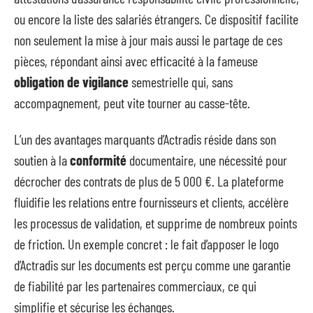
ou encore la liste des salariés étrangers. Ce dispositif facilite
non seulement la mise à jour mais aussi le partage de ces
pièces, répondant ainsi avec efficacité à la fameuse
obligation de vigilance
semestrielle qui, sans
accompagnement, peut vite tourner au casse-tête.
L’un des avantages marquants d’Actradis réside dans son
soutien à la
conformité
documentaire, une nécessité pour
décrocher des contrats de plus de 5 000 €. La plateforme
fluidifie les relations entre fournisseurs et clients, accélère
les processus de validation, et supprime de nombreux points
de friction. Un exemple concret : le fait d’apposer le logo
d’Actradis sur les documents est perçu comme une garantie
de fiabilité par les partenaires commerciaux, ce qui
simplifie et sécurise les échanges.