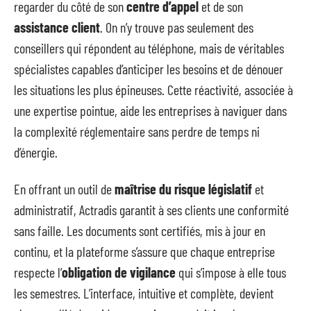
regarder du côté de son
centre d’appel
et de son
assistance client
. On n’y trouve pas seulement des
conseillers qui répondent au téléphone, mais de véritables
spécialistes capables d’anticiper les besoins et de dénouer
les situations les plus épineuses. Cette réactivité, associée à
une expertise pointue, aide les entreprises à naviguer dans
la complexité réglementaire sans perdre de temps ni
d’énergie.
En offrant un outil de
maîtrise du risque législatif
et
administratif, Actradis garantit à ses clients une conformité
sans faille. Les documents sont certifiés, mis à jour en
continu, et la plateforme s’assure que chaque entreprise
respecte l’
obligation de vigilance
qui s’impose à elle tous
les semestres. L’interface, intuitive et complète, devient