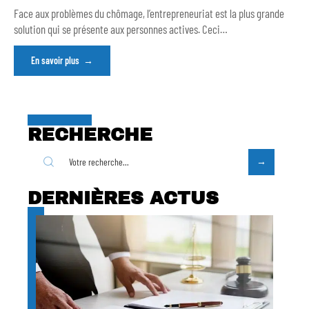
Face aux problèmes du chômage, l’entrepreneuriat est la plus grande
solution qui se présente aux personnes actives. Ceci
…
En savoir plus
RECHERCHE
DERNIÈRES ACTUS