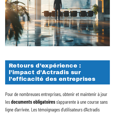
Retours d’expérience :
l’impact d’Actradis sur
l’efficacité des entreprises
Pour de nombreuses entreprises, obtenir et maintenir à jour
les
documents obligatoires
s’apparente à une course sans
ligne d’arrivée. Les témoignages d’utilisateurs d’Actradis