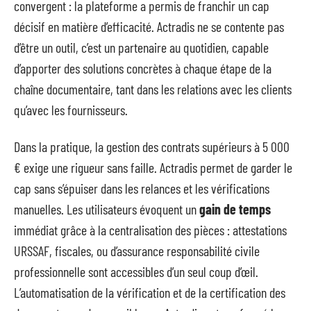
convergent : la plateforme a permis de franchir un cap
décisif en matière d’efficacité. Actradis ne se contente pas
d’être un outil, c’est un partenaire au quotidien, capable
d’apporter des solutions concrètes à chaque étape de la
chaîne documentaire, tant dans les relations avec les clients
qu’avec les fournisseurs.
Dans la pratique, la gestion des contrats supérieurs à 5 000
€ exige une rigueur sans faille. Actradis permet de garder le
cap sans s’épuiser dans les relances et les vérifications
manuelles. Les utilisateurs évoquent un
gain de temps
immédiat grâce à la centralisation des pièces : attestations
URSSAF, fiscales, ou d’assurance responsabilité civile
professionnelle sont accessibles d’un seul coup d’œil.
L’automatisation de la vérification et de la certification des