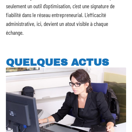
seulement un outil d’optimisation, c’est une signature de
fiabilité dans le réseau entrepreneurial. L’efficacité
administrative, ici, devient un atout visible à chaque
échange.
QUELQUES ACTUS