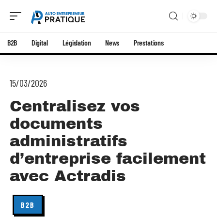
B2B
Digital
Législation
News
Prestations
15/03/2026
Centralisez vos
documents
administratifs
d’entreprise facilement
avec Actradis
B2B