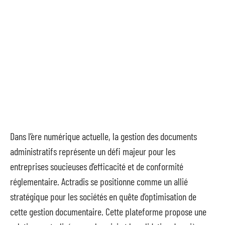
Dans l’ère numérique actuelle, la gestion des documents
administratifs représente un défi majeur pour les
entreprises soucieuses d’efficacité et de conformité
réglementaire. Actradis se positionne comme un allié
stratégique pour les sociétés en quête d’optimisation de
cette gestion documentaire. Cette plateforme propose une