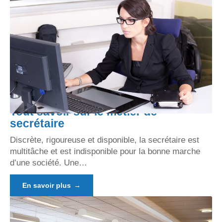
Tout savoir sur le métier de
secrétaire
Discrète, rigoureuse et disponible, la secrétaire est
multitâche et est indisponible pour la bonne marche
d’une société. Une
…
En savoir plus