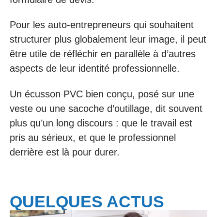
Pour les auto-entrepreneurs qui souhaitent
structurer plus globalement leur image, il peut
être utile de réfléchir en parallèle à d’autres
aspects de leur identité professionnelle.
Un écusson PVC bien conçu, posé sur une
veste ou une sacoche d’outillage, dit souvent
plus qu’un long discours : que le travail est
pris au sérieux, et que le professionnel
derrière est là pour durer.
QUELQUES ACTUS