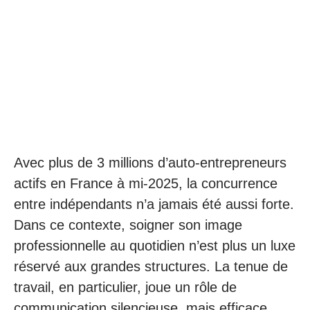
Avec plus de 3 millions d’auto-entrepreneurs
actifs en France à mi-2025, la concurrence
entre indépendants n’a jamais été aussi forte.
Dans ce contexte, soigner son image
professionnelle au quotidien n’est plus un luxe
réservé aux grandes structures. La tenue de
travail, en particulier, joue un rôle de
communication silencieuse, mais efficace.