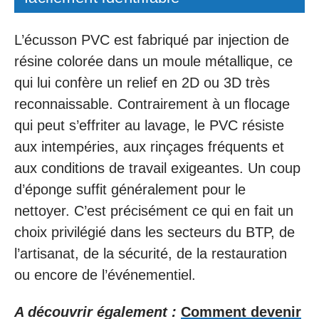
L’écusson PVC est fabriqué par injection de
résine colorée dans un moule métallique, ce
qui lui confère un relief en 2D ou 3D très
reconnaissable. Contrairement à un flocage
qui peut s’effriter au lavage, le PVC résiste
aux intempéries, aux rinçages fréquents et
aux conditions de travail exigeantes. Un coup
d’éponge suffit généralement pour le
nettoyer. C’est précisément ce qui en fait un
choix privilégié dans les secteurs du BTP, de
l’artisanat, de la sécurité, de la restauration
ou encore de l’événementiel.
A découvrir également :
Comment devenir