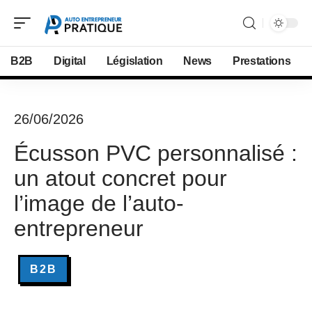
B2B
Digital
Législation
News
Prestations
26/06/2026
Écusson PVC personnalisé :
un atout concret pour
l’image de l’auto-
entrepreneur
B2B