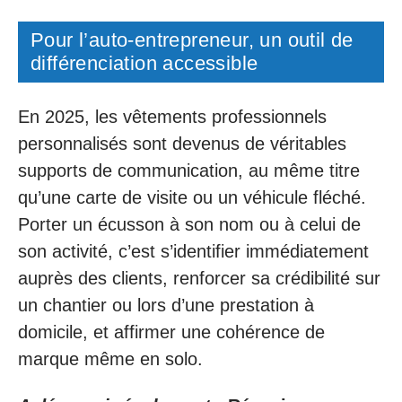
Pour l’auto-entrepreneur, un outil de
différenciation accessible
En 2025, les vêtements professionnels
personnalisés sont devenus de véritables
supports de communication, au même titre
qu’une carte de visite ou un véhicule fléché.
Porter un écusson à son nom ou à celui de
son activité, c’est s’identifier immédiatement
auprès des clients, renforcer sa crédibilité sur
un chantier ou lors d’une prestation à
domicile, et affirmer une cohérence de
marque même en solo.