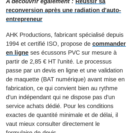
A découvrir également :
Réussir sa
reconversion après une radiation d'auto-
entrepreneur
AHK Productions, fabricant spécialisé depuis
1994 et certifié ISO, propose de
commander
en ligne
ses écussons PVC sur mesure à
partir de 2,85 € HT l’unité. Le processus
passe par un devis en ligne et une validation
de maquette (BAT numérique) avant mise en
fabrication, ce qui convient bien au rythme
d’un indépendant qui ne dispose pas d’un
service achats dédié. Pour les conditions
exactes de quantité minimale et de délai, il
vaut mieux consulter directement le
formulaire de devis.