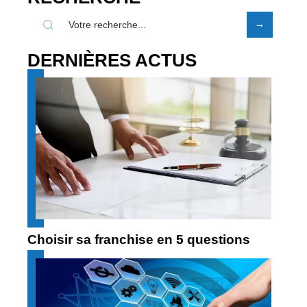
DERNIÈRES ACTUS
Choisir sa franchise en 5 questions