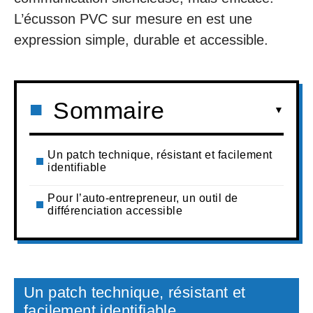
L’écusson PVC sur mesure en est une
expression simple, durable et accessible.
Sommaire
Un patch technique, résistant et facilement
identifiable
Pour l’auto-entrepreneur, un outil de
différenciation accessible
Un patch technique, résistant et
facilement identifiable