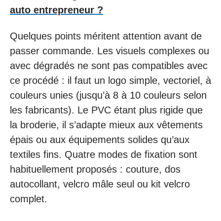
auto entrepreneur ?
Quelques points méritent attention avant de
passer commande. Les visuels complexes ou
avec dégradés ne sont pas compatibles avec
ce procédé : il faut un logo simple, vectoriel, à
couleurs unies (jusqu’à 8 à 10 couleurs selon
les fabricants). Le PVC étant plus rigide que
la broderie, il s’adapte mieux aux vêtements
épais ou aux équipements solides qu’aux
textiles fins. Quatre modes de fixation sont
habituellement proposés : couture, dos
autocollant, velcro mâle seul ou kit velcro
complet.