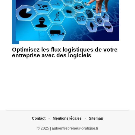
Optimisez les flux logistiques de votre
entreprise avec des logiciels
Contact
Mentions légales
Sitemap
© 2025 | autoentrepreneur-pratique.fr