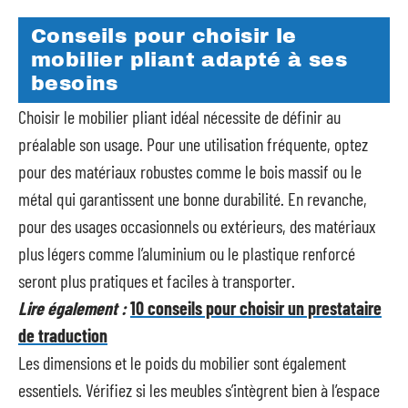
Conseils pour choisir le
mobilier pliant adapté à ses
besoins
Choisir le mobilier pliant idéal nécessite de définir au
préalable son usage. Pour une utilisation fréquente, optez
pour des matériaux robustes comme le bois massif ou le
métal qui garantissent une bonne durabilité. En revanche,
pour des usages occasionnels ou extérieurs, des matériaux
plus légers comme l’aluminium ou le plastique renforcé
seront plus pratiques et faciles à transporter.
Lire également :
10 conseils pour choisir un prestataire
de traduction
Les dimensions et le poids du mobilier sont également
essentiels. Vérifiez si les meubles s’intègrent bien à l’espace