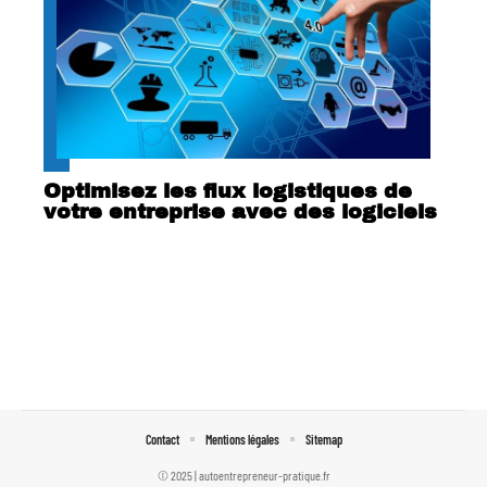
Optimisez les flux logistiques de
votre entreprise avec des logiciels
Contact
Mentions légales
Sitemap
© 2025 | autoentrepreneur-pratique.fr