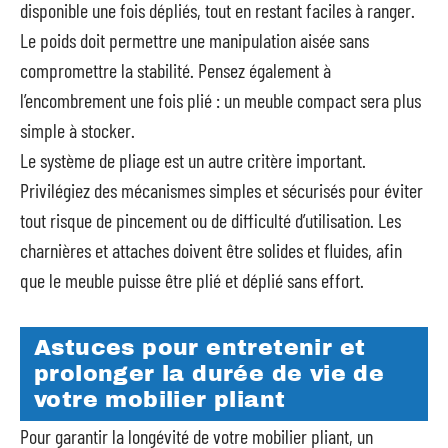
disponible une fois dépliés, tout en restant faciles à ranger.
Le poids doit permettre une manipulation aisée sans
compromettre la stabilité. Pensez également à
l’encombrement une fois plié : un meuble compact sera plus
simple à stocker.
Le système de pliage est un autre critère important.
Privilégiez des mécanismes simples et sécurisés pour éviter
tout risque de pincement ou de difficulté d’utilisation. Les
charnières et attaches doivent être solides et fluides, afin
que le meuble puisse être plié et déplié sans effort.
Astuces pour entretenir et
prolonger la durée de vie de
votre mobilier pliant
Pour garantir la longévité de votre mobilier pliant, un