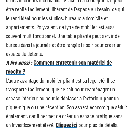
ou les intérieurs modulables. Grâce à sa conception, il peut
être replié facilement, libérant de l’espace au besoin, ce qui
le rend idéal pour les studios, bureaux à domicile et
appartements. Polyvalent, ce type de mobilier est aussi
souvent multifonctionnel. Une table pliante peut servir de
bureau dans la journée et être rangée le soir pour créer un
espace de détente.
A lire aussi :
Comment entretenir son matériel de
récolte ?
L’autre avantage du mobilier pliant est sa légèreté. Il se
transporte facilement, que ce soit pour réaménager un
espace intérieur ou pour le déplacer à l’extérieur pour un
pique-nique ou une réception. Son aspect économique séduit
également, car il permet de créer un espace pratique sans
un investissement élevé.
Cliquez ici
pour plus de détails.