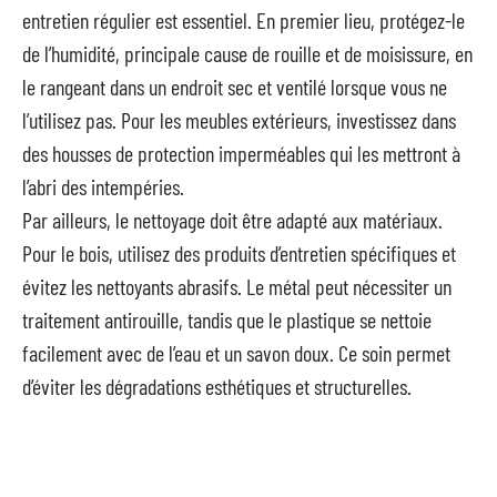
entretien régulier est essentiel. En premier lieu, protégez-le
de l’humidité, principale cause de rouille et de moisissure, en
le rangeant dans un endroit sec et ventilé lorsque vous ne
l’utilisez pas. Pour les meubles extérieurs, investissez dans
des housses de protection imperméables qui les mettront à
l’abri des intempéries.
Par ailleurs, le nettoyage doit être adapté aux matériaux.
Pour le bois, utilisez des produits d’entretien spécifiques et
évitez les nettoyants abrasifs. Le métal peut nécessiter un
traitement antirouille, tandis que le plastique se nettoie
facilement avec de l’eau et un savon doux. Ce soin permet
d’éviter les dégradations esthétiques et structurelles.