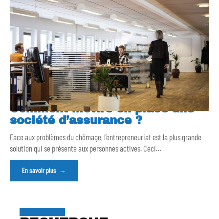
Comment mettre en place une
société d’assurance ?
Face aux problèmes du chômage, l’entrepreneuriat est la plus grande
solution qui se présente aux personnes actives. Ceci
…
En savoir plus