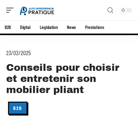
B2B
Digital
Législation
News
Prestations
23/02/2025
Conseils pour choisir
et entretenir son
mobilier pliant
B2B