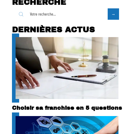
RECHERCHE
DERNIÈRES ACTUS
Choisir sa franchise en 5 questions