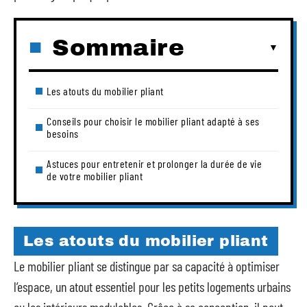
Sommaire
Les atouts du mobilier pliant
Conseils pour choisir le mobilier pliant adapté à ses
besoins
Astuces pour entretenir et prolonger la durée de vie
de votre mobilier pliant
Les atouts du mobilier pliant
Le mobilier pliant se distingue par sa capacité à optimiser
l’espace, un atout essentiel pour les petits logements urbains