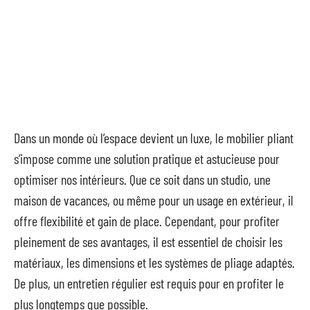
Dans un monde où l’espace devient un luxe, le mobilier pliant
s’impose comme une solution pratique et astucieuse pour
optimiser nos intérieurs. Que ce soit dans un studio, une
maison de vacances, ou même pour un usage en extérieur, il
offre flexibilité et gain de place. Cependant, pour profiter
pleinement de ses avantages, il est essentiel de choisir les
matériaux, les dimensions et les systèmes de pliage adaptés.
De plus, un entretien régulier est requis pour en profiter le
plus longtemps que possible.