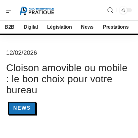
B2B
Digital
Législation
News
Prestations
12/02/2026
Cloison amovible ou mobile
: le bon choix pour votre
bureau
NEWS