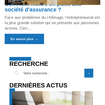
Comment mettre en place une
société d’assurance ?
Face aux problèmes du chômage, l’entrepreneuriat est
la plus grande solution qui se présente aux personnes
actives. Ceci
…
En savoir plus
RECHERCHE
DERNIÈRES ACTUS