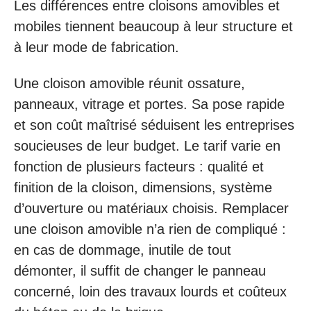
Les différences entre cloisons amovibles et
mobiles tiennent beaucoup à leur structure et
à leur mode de fabrication.
Une cloison amovible réunit ossature,
panneaux, vitrage et portes. Sa pose rapide
et son coût maîtrisé séduisent les entreprises
soucieuses de leur budget. Le tarif varie en
fonction de plusieurs facteurs : qualité et
finition de la cloison, dimensions, système
d’ouverture ou matériaux choisis. Remplacer
une cloison amovible n’a rien de compliqué :
en cas de dommage, inutile de tout
démonter, il suffit de changer le panneau
concerné, loin des travaux lourds et coûteux