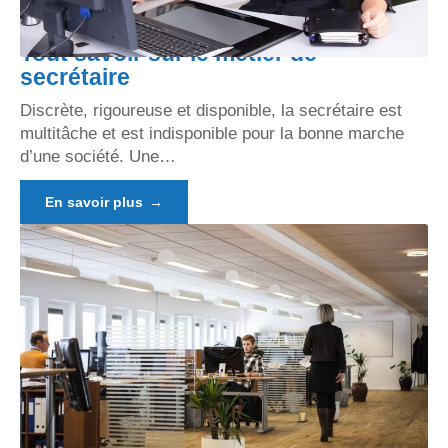
Tout savoir sur le métier de
secrétaire
Discrète, rigoureuse et disponible, la secrétaire est
multitâche et est indisponible pour la bonne marche
d’une société. Une
…
En savoir plus