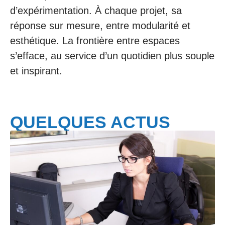
d’expérimentation. À chaque projet, sa
réponse sur mesure, entre modularité et
esthétique. La frontière entre espaces
s’efface, au service d’un quotidien plus souple
et inspirant.
QUELQUES ACTUS