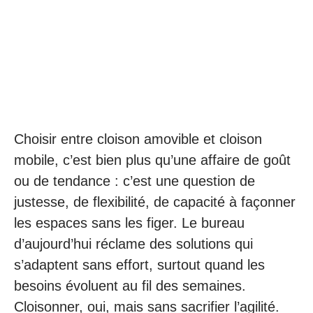
Choisir entre cloison amovible et cloison
mobile, c’est bien plus qu’une affaire de goût
ou de tendance : c’est une question de
justesse, de flexibilité, de capacité à façonner
les espaces sans les figer. Le bureau
d’aujourd’hui réclame des solutions qui
s’adaptent sans effort, surtout quand les
besoins évoluent au fil des semaines.
Cloisonner, oui, mais sans sacrifier l’agilité.