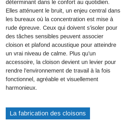
déterminant dans le confort au quotidien.
Elles atténuent le bruit, un enjeu central dans
les bureaux où la concentration est mise à
rude épreuve. Ceux qui doivent s’isoler pour
des tâches sensibles peuvent associer
cloison et plafond acoustique pour atteindre
un vrai niveau de calme. Plus qu’un
accessoire, la cloison devient un levier pour
rendre l’environnement de travail à la fois
fonctionnel, agréable et visuellement
harmonieux.
La fabrication des cloisons