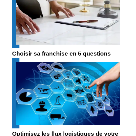
Choisir sa franchise en 5 questions
Optimisez les flux logistiques de votre