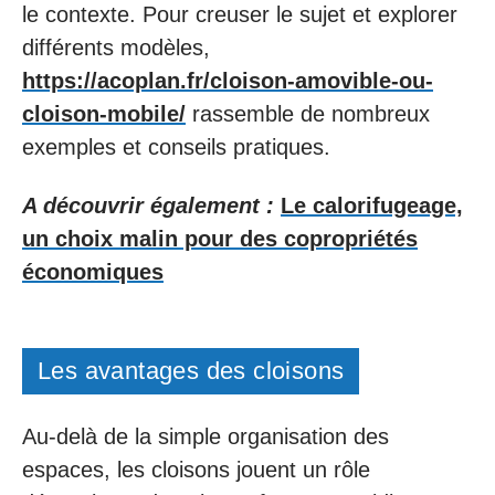
le contexte. Pour creuser le sujet et explorer
différents modèles,
https://acoplan.fr/cloison-amovible-ou-
cloison-mobile/
rassemble de nombreux
exemples et conseils pratiques.
A découvrir également :
Le calorifugeage,
un choix malin pour des copropriétés
économiques
Les avantages des cloisons
Au-delà de la simple organisation des
espaces, les cloisons jouent un rôle