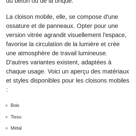
du béton ou de la brique.
La cloison mobile, elle, se compose d’une
ossature et de panneaux. Opter pour une
version vitrée agrandit visuellement l’espace,
favorise la circulation de la lumière et crée
une atmosphère de travail lumineuse.
D’autres variantes existent, adaptées à
chaque usage. Voici un aperçu des matériaux
et styles disponibles pour les cloisons mobiles
:
Bois
Tissu
Métal