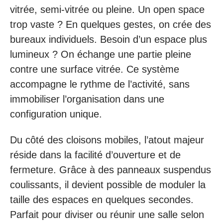
vitrée, semi-vitrée ou pleine. Un open space
trop vaste ? En quelques gestes, on crée des
bureaux individuels. Besoin d’un espace plus
lumineux ? On échange une partie pleine
contre une surface vitrée. Ce système
accompagne le rythme de l’activité, sans
immobiliser l’organisation dans une
configuration unique.
Du côté des cloisons mobiles, l’atout majeur
réside dans la facilité d’ouverture et de
fermeture. Grâce à des panneaux suspendus
coulissants, il devient possible de moduler la
taille des espaces en quelques secondes.
Parfait pour diviser ou réunir une salle selon