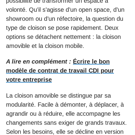
possibilité de transformer un espace à
volonté. Qu’il s’agisse d’un open space, d’un
showroom ou d’un réfectoire, la question du
type de cloison se pose rapidement. Deux
options se détachent nettement : la cloison
amovible et la cloison mobile.
A lire en complément :
Écrire le bon
modèle de contrat de travail CDI pour
votre entreprise
La cloison amovible se distingue par sa
modularité. Facile à démonter, à déplacer, à
agrandir ou à réduire, elle accompagne les
changements sans exiger de grands travaux.
Selon les besoins, elle se décline en version