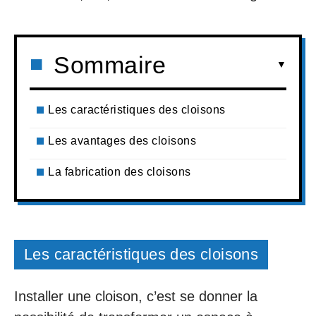
Sommaire
Les caractéristiques des cloisons
Les avantages des cloisons
La fabrication des cloisons
Les caractéristiques des cloisons
Installer une cloison, c’est se donner la