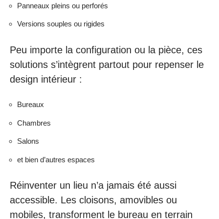
Panneaux pleins ou perforés
Versions souples ou rigides
Peu importe la configuration ou la pièce, ces
solutions s’intègrent partout pour repenser le
design intérieur :
Bureaux
Chambres
Salons
et bien d’autres espaces
Réinventer un lieu n’a jamais été aussi
accessible. Les cloisons, amovibles ou
mobiles, transforment le bureau en terrain