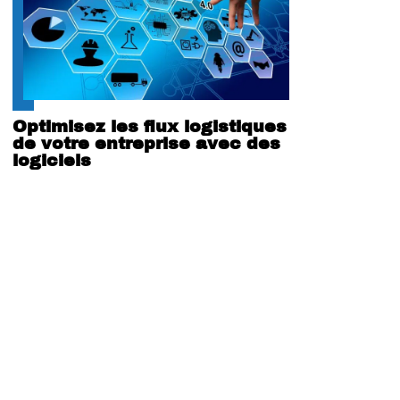
Optimisez les flux logistiques
de votre entreprise avec des
logiciels