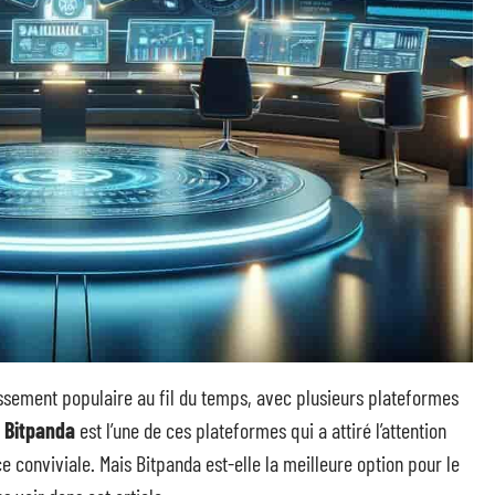
ssement populaire au fil du temps, avec plusieurs plateformes
.
Bitpanda
est l’une de ces plateformes qui a attiré l’attention
e conviviale. Mais Bitpanda est-elle la meilleure option pour le