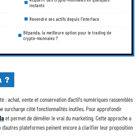
instants
Revendre ses actifs depuis l’interface
Bitpanda, la meilleure option pour le trading de
crypto-monnaies ?
a ?
ité : achat, vente et conservation d’actifs numériques rassemblés
e surcharge côté fonctionnalités inutiles. Pour approfondir
da
et permet de démêler le vrai du marketing. Cette approche a
p d’autres plateformes peinent encore à clarifier leur proposition