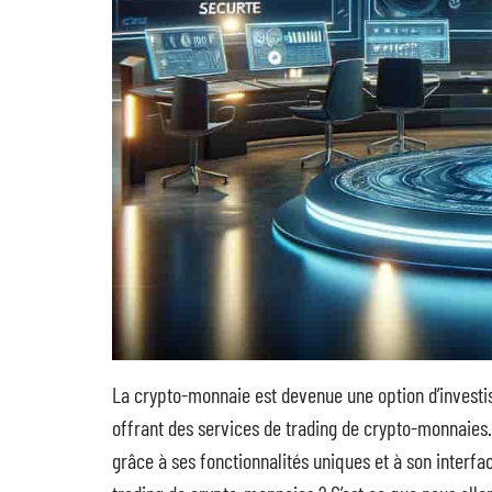
La crypto-monnaie est devenue une option d’investi
offrant des services de trading de crypto-monnaies
grâce à ses fonctionnalités uniques et à son interfac