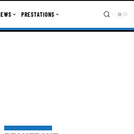
NEWS
PRESTATIONS