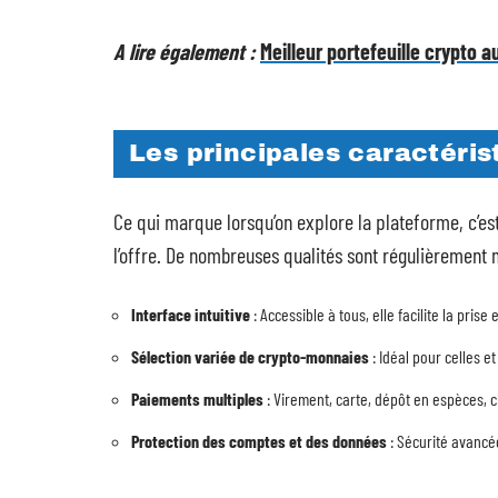
A lire également :
Meilleur portefeuille crypto 
Les principales caractéris
Ce qui marque lorsqu’on explore la plateforme, c’est à
l’offre. De nombreuses qualités sont régulièrement m
Interface intuitive
: Accessible à tous, elle facilite la pri
Sélection variée de crypto-monnaies
: Idéal pour celles et
Paiements multiples
: Virement, carte, dépôt en espèces, 
Protection des comptes et des données
: Sécurité avancé