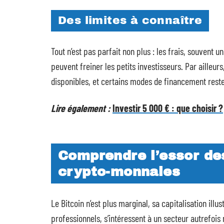
Des limites à connaître
Tout n’est pas parfait non plus : les frais, souvent
peuvent freiner les petits investisseurs. Par ailleurs
disponibles, et certains modes de financement rest
Lire également :
Investir 5 000 € : que choisir ?
Comprendre l’essor de
crypto-monnaies
Le Bitcoin n’est plus marginal, sa capitalisation il
professionnels, s’intéressent à un secteur autrefoi