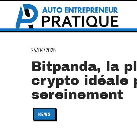
24/04/2026
Bitpanda, la p
crypto idéale 
sereinement
NEWS