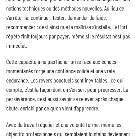
notions techniques ou des méthodes nouvelles. Au lieu de
s’arrêter là, continuer, tester, demander de l’aide,
recommencer : c’est ainsi que la maîtrise s’installe. L’effort
répété finit toujours par payer, même si le résultat n’est pas
immédiat.
Cette capacité à ne pas lâcher prise face aux échecs
momentanés forge une confiance solide et une vraie
endurance. Les revers ponctuels sont inévitables ; ce qui
compte, c’est la façon dont on s’en sert pour progresser. La
persévérance, c’est aussi savoir se relever après chaque
chute, enrichi par ce qu’on vient d’apprendre.
Avec du travail régulier et une volonté ferme, même les
objectifs professionnels qui semblaient lointains deviennent