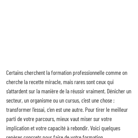
Certains cherchent la formation professionnelle comme on
cherche la recette miracle, mais rares sont ceux qui
s’attardent sur la manière de la réussir vraiment. Dénicher un
secteur, un organisme ou un cursus, c’est une chose ;
transformer l’essai, c’en est une autre. Pour tirer le meilleur
parti de votre parcours, mieux vaut miser sur votre
implication et votre capacité à rebondir. Voici quelques
repères concrets pour faire de votre formation