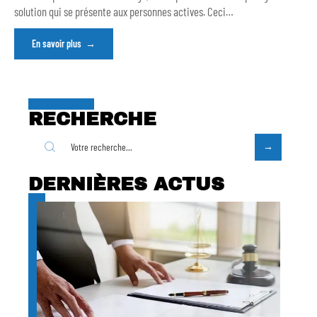
solution qui se présente aux personnes actives. Ceci
…
En savoir plus
RECHERCHE
DERNIÈRES ACTUS