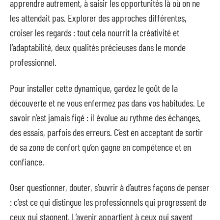
apprendre autrement, à saisir les opportunités là où on ne
les attendait pas. Explorer des approches différentes,
croiser les regards : tout cela nourrit la créativité et
l’adaptabilité, deux qualités précieuses dans le monde
professionnel.
Pour installer cette dynamique, gardez le goût de la
découverte et ne vous enfermez pas dans vos habitudes. Le
savoir n’est jamais figé : il évolue au rythme des échanges,
des essais, parfois des erreurs. C’est en acceptant de sortir
de sa zone de confort qu’on gagne en compétence et en
confiance.
Oser questionner, douter, s’ouvrir à d’autres façons de penser
: c’est ce qui distingue les professionnels qui progressent de
ceux qui stagnent. L’avenir appartient à ceux qui savent