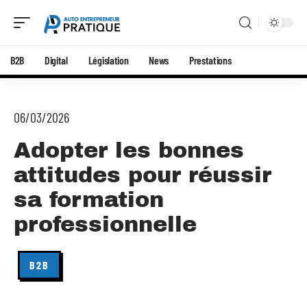
B2B
Digital
Législation
News
Prestations
06/03/2026
Adopter les bonnes
attitudes pour réussir
sa formation
professionnelle
B2B