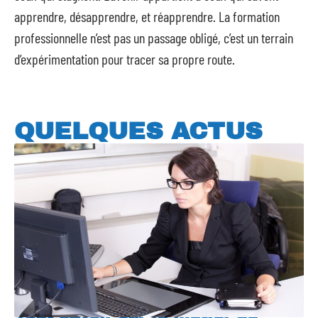
apprendre, désapprendre, et réapprendre. La formation
professionnelle n’est pas un passage obligé, c’est un terrain
d’expérimentation pour tracer sa propre route.
QUELQUES ACTUS
Tout savoir sur le métier de