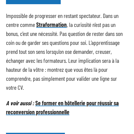
Impossible de progresser en restant spectateur. Dans un
centre comme
Straformation
, la curiosité n’est pas un
bonus, c’est une nécessité. Pas question de rester dans son
coin ou de garder ses questions pour soi. L’apprentissage
prend tout son sens lorsqu’on ose demander, creuser,
échanger avec les formateurs. Leur implication sera à la
hauteur de la vôtre : montrez que vous êtes là pour
comprendre, pas simplement pour valider une ligne sur
votre CV.
A voir aussi :
Se former en hôtellerie pour réussir sa
reconversion professionnelle