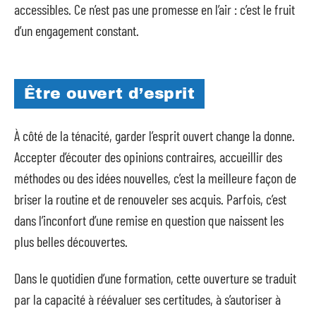
accessibles. Ce n’est pas une promesse en l’air : c’est le fruit
d’un engagement constant.
Être ouvert d’esprit
À côté de la ténacité, garder l’esprit ouvert change la donne.
Accepter d’écouter des opinions contraires, accueillir des
méthodes ou des idées nouvelles, c’est la meilleure façon de
briser la routine et de renouveler ses acquis. Parfois, c’est
dans l’inconfort d’une remise en question que naissent les
plus belles découvertes.
Dans le quotidien d’une formation, cette ouverture se traduit
par la capacité à réévaluer ses certitudes, à s’autoriser à