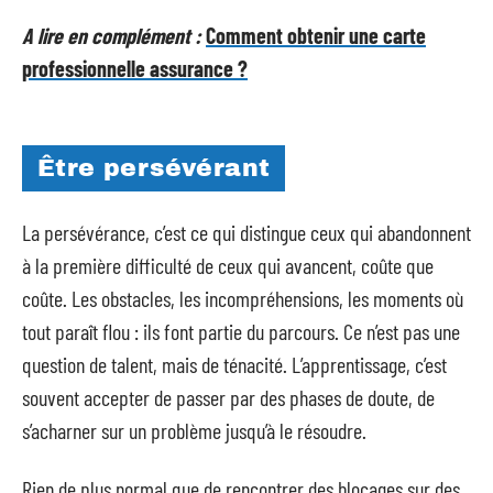
A lire en complément :
Comment obtenir une carte
professionnelle assurance ?
Être persévérant
La persévérance, c’est ce qui distingue ceux qui abandonnent
à la première difficulté de ceux qui avancent, coûte que
coûte. Les obstacles, les incompréhensions, les moments où
tout paraît flou : ils font partie du parcours. Ce n’est pas une
question de talent, mais de ténacité. L’apprentissage, c’est
souvent accepter de passer par des phases de doute, de
s’acharner sur un problème jusqu’à le résoudre.
Rien de plus normal que de rencontrer des blocages sur des