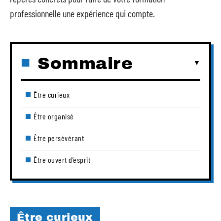
professionnelle une expérience qui compte.
Sommaire
Être curieux
Être organisé
Être persévérant
Être ouvert d’esprit
Être curieux