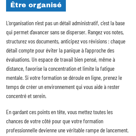
Être organisé
L’organisation n’est pas un détail administratif, c’est la base
qui permet d’avancer sans se disperser. Rangez vos notes,
structurez vos documents, anticipez vos révisions : chaque
détail compte pour éviter la panique à l’approche des
évaluations. Un espace de travail bien pensé, même à
distance, favorise la concentration et limite la fatigue
mentale. Si votre formation se déroule en ligne, prenez le
temps de créer un environnement qui vous aide à rester
concentré et serein.
En gardant ces points en tête, vous mettez toutes les
chances de votre côté pour que votre formation
professionnelle devienne une véritable rampe de lancement.