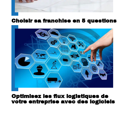
Choisir sa franchise en 5 questions
Optimisez les flux logistiques de
votre entreprise avec des logiciels