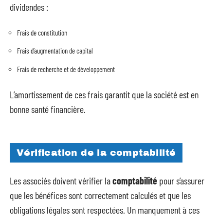
dividendes :
Frais de constitution
Frais d’augmentation de capital
Frais de recherche et de développement
L’amortissement de ces frais garantit que la société est en
bonne santé financière.
Vérification de la comptabilité
Les associés doivent vérifier la
comptabilité
pour s’assurer
que les bénéfices sont correctement calculés et que les
obligations légales sont respectées. Un manquement à ces