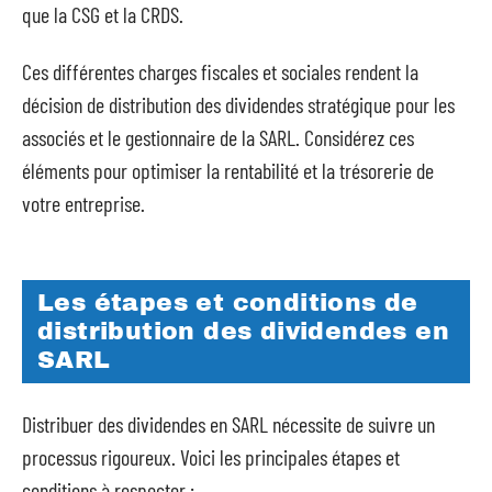
que la CSG et la CRDS.
Ces différentes charges fiscales et sociales rendent la
décision de distribution des dividendes stratégique pour les
associés et le gestionnaire de la SARL. Considérez ces
éléments pour optimiser la rentabilité et la trésorerie de
votre entreprise.
Les étapes et conditions de
distribution des dividendes en
SARL
Distribuer des dividendes en SARL nécessite de suivre un
processus rigoureux. Voici les principales étapes et
conditions à respecter :