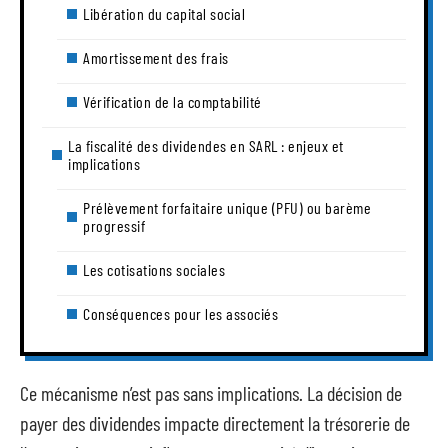
Libération du capital social
Amortissement des frais
Vérification de la comptabilité
La fiscalité des dividendes en SARL : enjeux et
implications
Prélèvement forfaitaire unique (PFU) ou barème
progressif
Les cotisations sociales
Conséquences pour les associés
Ce mécanisme n’est pas sans implications. La décision de
payer des dividendes impacte directement la trésorerie de