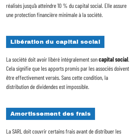
réalisés jusqu’à atteindre 10 % du capital social. Elle assure
une protection financière minimale à la société.
Libération du capital social
La société doit avoir libéré intégralement son
capital social
.
Cela signifie que les apports promis par les associés doivent
être effectivement versés. Sans cette condition, la
distribution de dividendes est impossible.
Amortissement des frais
La SARL doit couvrir certains frais avant de distribuer les