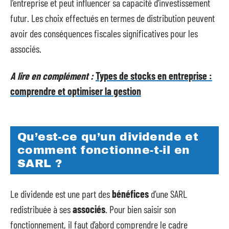
l’entreprise et peut influencer sa capacité d’investissement
futur. Les choix effectués en termes de distribution peuvent
avoir des conséquences fiscales significatives pour les
associés.
A lire en complément :
Types de stocks en entreprise :
comprendre et optimiser la gestion
Qu’est-ce qu’un dividende et
comment fonctionne-t-il en
SARL ?
Le dividende est une part des
bénéfices
d’une SARL
redistribuée à ses
associés
. Pour bien saisir son
fonctionnement, il faut d’abord comprendre le cadre