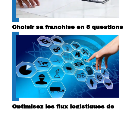
Choisir sa franchise en 5 questions
Optimisez les flux logistiques de
votre entreprise avec des logiciels