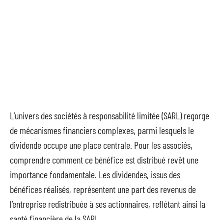
L’univers des sociétés à responsabilité limitée (SARL) regorge
de mécanismes financiers complexes, parmi lesquels le
dividende occupe une place centrale. Pour les associés,
comprendre comment ce bénéfice est distribué revêt une
importance fondamentale. Les dividendes, issus des
bénéfices réalisés, représentent une part des revenus de
l’entreprise redistribuée à ses actionnaires, reflétant ainsi la
santé financière de la SARL.