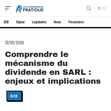
B2B
Digital
Législation
News
Prestations
31/05/2026
Comprendre le
mécanisme du
dividende en SARL :
enjeux et implications
B2B