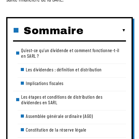
Sommaire
Qu’est-ce qu’un dividende et comment fonctionne-t-il
en SARL ?
Les dividendes : définition et distribution
Implications fiscales
Les étapes et conditions de distribution des
dividendes en SARL
Assemblée générale ordinaire (AGO)
Constitution de la réserve légale