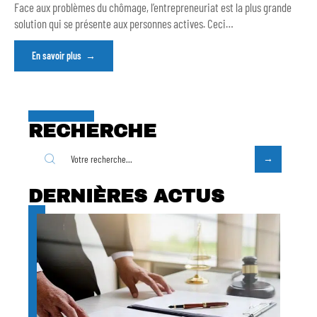
Face aux problèmes du chômage, l’entrepreneuriat est la plus grande
solution qui se présente aux personnes actives. Ceci
…
En savoir plus
RECHERCHE
DERNIÈRES ACTUS