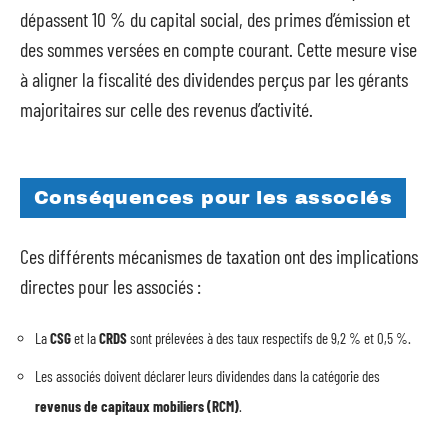
dépassent 10 % du capital social, des primes d’émission et
des sommes versées en compte courant. Cette mesure vise
à aligner la fiscalité des dividendes perçus par les gérants
majoritaires sur celle des revenus d’activité.
Conséquences pour les associés
Ces différents mécanismes de taxation ont des implications
directes pour les associés :
La
CSG
et la
CRDS
sont prélevées à des taux respectifs de 9,2 % et 0,5 %.
Les associés doivent déclarer leurs dividendes dans la catégorie des
revenus de capitaux mobiliers (RCM)
.