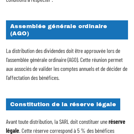
Assemblée générale ordinaire
(AGO)
La distribution des dividendes doit être approuvée lors de
l’assemblée générale ordinaire (AGO). Cette réunion permet
aux associés de valider les comptes annuels et de décider de
l’affectation des bénéfices.
Constitution de la réserve légale
Avant toute distribution, la SARL doit constituer une
réserve
légale
. Cette réserve correspond à 5 % des bénéfices