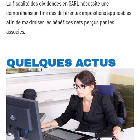
La fiscalité des dividendes en SARL nécessite une
compréhension fine des différentes impositions applicables
afin de maximiser les bénéfices nets perçus par les
associés.
QUELQUES ACTUS