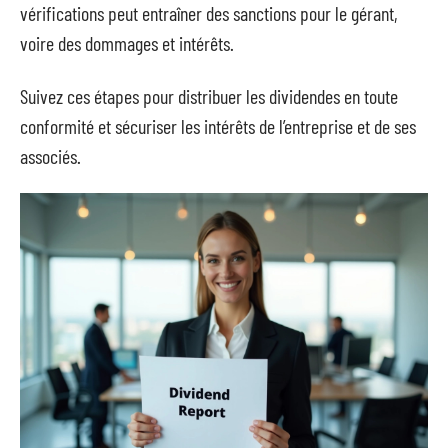
vérifications peut entraîner des sanctions pour le gérant,
voire des dommages et intérêts.
Suivez ces étapes pour distribuer les dividendes en toute
conformité et sécuriser les intérêts de l’entreprise et de ses
associés.