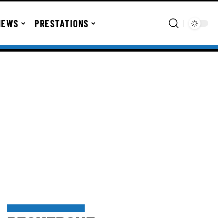
NEWS
PRESTATIONS