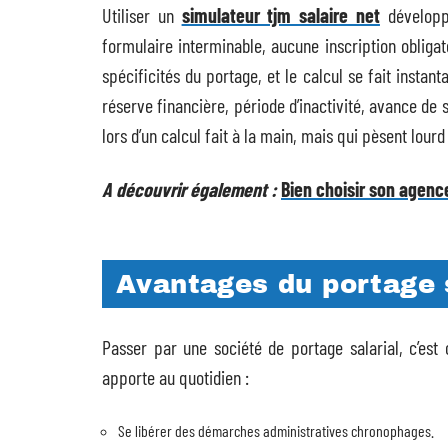
Utiliser un
simulateur tjm salaire net
développ
formulaire interminable, aucune inscription obligatoir
spécificités du portage, et le calcul se fait inst
réserve financière, période d’inactivité, avance de 
lors d’un calcul fait à la main, mais qui pèsent lourd 
A découvrir également :
Bien choisir son agenc
Avantages du portage s
Passer par une société de portage salarial, c’est 
apporte au quotidien :
Se libérer des démarches administratives chronophages.