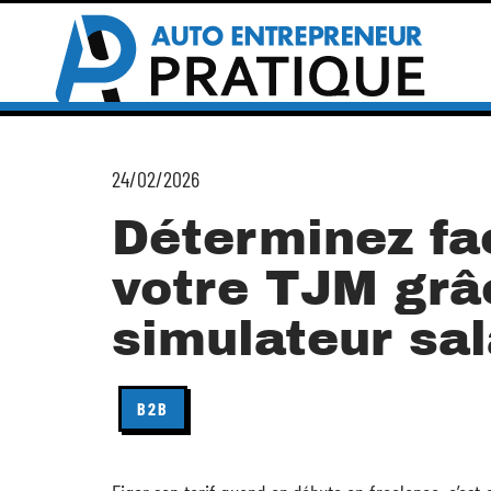
24/02/2026
Déterminez fa
votre TJM grâ
simulateur sal
B2B