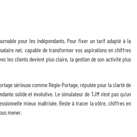
rnable pour les indépendants. Pour fixer un tarif adapté à la
salaire net, capable de transformer vos aspirations en chiffres
ec les clients devient plus claire, la gestion de son activité plus
 portage sérieuse comme Régie-Portage, réputée pour la clarté de
ndante solide et évolutive. Le simulateur de TJM n’est pas qu’un
ofessionnelle mieux maîtrisée. Reste à tracer la vôtre, chiffres en
 vous mener.