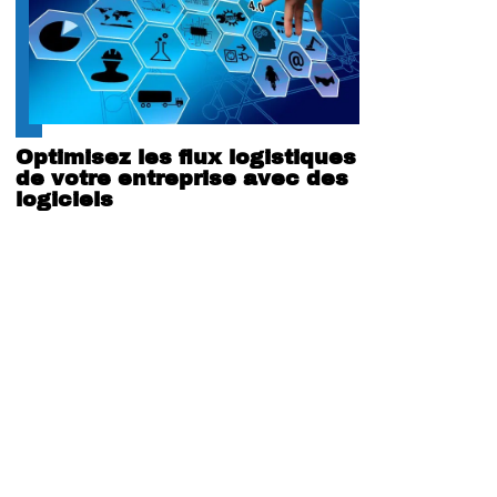
Optimisez les flux logistiques
de votre entreprise avec des
logiciels