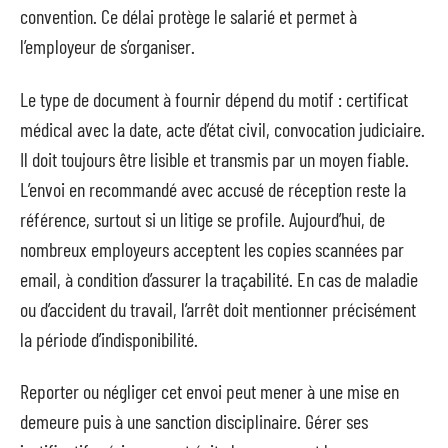
convention. Ce délai protège le salarié et permet à
l’employeur de s’organiser.
Le type de document à fournir dépend du motif : certificat
médical avec la date, acte d’état civil, convocation judiciaire.
Il doit toujours être lisible et transmis par un moyen fiable.
L’envoi en recommandé avec accusé de réception reste la
référence, surtout si un litige se profile. Aujourd’hui, de
nombreux employeurs acceptent les copies scannées par
email, à condition d’assurer la traçabilité. En cas de maladie
ou d’accident du travail, l’arrêt doit mentionner précisément
la période d’indisponibilité.
Reporter ou négliger cet envoi peut mener à une mise en
demeure puis à une sanction disciplinaire. Gérer ses