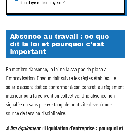
l’employé et l’employeur ?
Absence au travail : ce que
dit la loi et pourquoi c’est
important
En matière d’absence, la loi ne laisse pas de place à
l’improvisation. Chacun doit suivre les règles établies. Le
salarié absent doit se conformer à son contrat, au règlement
intérieur ou à la convention collective. Une absence non
signalée ou sans preuve tangible peut vite devenir une
source de tension disciplinaire.
A lire également :
Liquidation d'entreprise : pourquoi et