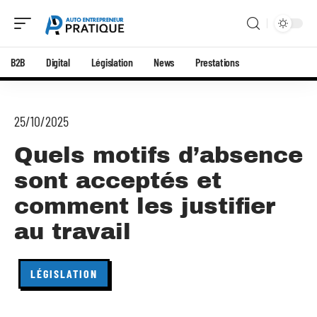
B2B
Digital
Législation
News
Prestations
25/10/2025
Quels motifs d’absence
sont acceptés et
comment les justifier
au travail
LÉGISLATION