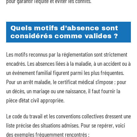
pour garantir l’équité et éviter les conflits.
Quels motifs d’absence sont
considérés comme valides ?
Les motifs reconnus par la réglementation sont strictement
encadrés. Les absences liées à la maladie, à un accident ou à
un événement familial figurent parmi les plus fréquentes.
Pour un arrêt maladie, le certificat médical s’impose ; pour
un décès, un mariage ou une naissance, il faut fournir la
pièce d’état civil appropriée.
Le code du travail et les conventions collectives dressent une
liste précise des situations admises. Pour se repérer, voici
des exemples fréquemment rencontrés :