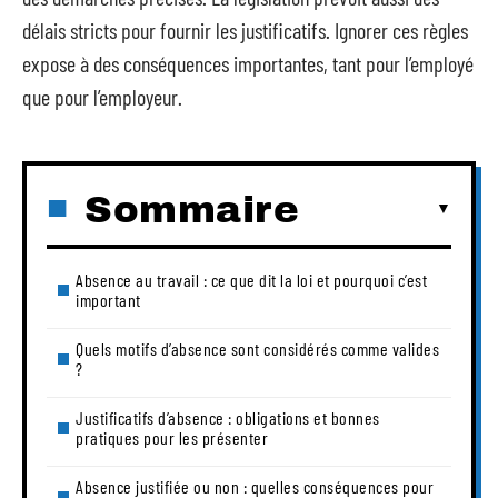
délais stricts pour fournir les justificatifs. Ignorer ces règles
expose à des conséquences importantes, tant pour l’employé
que pour l’employeur.
Sommaire
Absence au travail : ce que dit la loi et pourquoi c’est
important
Quels motifs d’absence sont considérés comme valides
?
Justificatifs d’absence : obligations et bonnes
pratiques pour les présenter
Absence justifiée ou non : quelles conséquences pour