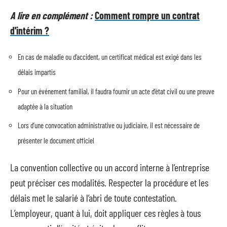
A lire en complément :
Comment rompre un contrat
d'intérim ?
En cas de maladie ou d’accident, un certificat médical est exigé dans les
délais impartis
Pour un événement familial, il faudra fournir un acte d’état civil ou une preuve
adaptée à la situation
Lors d’une convocation administrative ou judiciaire, il est nécessaire de
présenter le document officiel
La convention collective ou un accord interne à l’entreprise
peut préciser ces modalités. Respecter la procédure et les
délais met le salarié à l’abri de toute contestation.
L’employeur, quant à lui, doit appliquer ces règles à tous