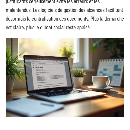
justificatifs sérieusement évite les erreurs et les
malentendus. Les logiciels de gestion des absences facilitent
désormais la centralisation des documents. Plus la démarche
est claire, plus le climat social reste apaisé.