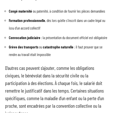
Congé maternité
ou paternité, à condition de fournir les pièces demandées
Formation professionnelle
, dès lors qu’elle s’inscrit dans un cadre légal ou
issu d’un accord collectif
Convocation judiciaire
: la présentation du document officiel est obligatoire
Grève des transports
ou
catastrophe naturelle
: il faut prouver que se
rendre au travail était impossible
D’autres cas peuvent s’ajouter, comme les obligations
civiques, le bénévolat dans la sécurité civile ou la
participation à des élections. À chaque fois, le salarié doit
remettre le justificatif dans les temps. Certaines situations
spécifiques, comme la maladie d’un enfant ou la perte d’un
proche, sont encadrées par la convention collective ou la