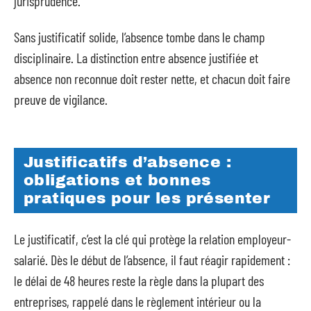
jurisprudence.
Sans justificatif solide, l’absence tombe dans le champ
disciplinaire. La distinction entre absence justifiée et
absence non reconnue doit rester nette, et chacun doit faire
preuve de vigilance.
Justificatifs d’absence :
obligations et bonnes
pratiques pour les présenter
Le justificatif, c’est la clé qui protège la relation employeur-
salarié. Dès le début de l’absence, il faut réagir rapidement :
le délai de 48 heures reste la règle dans la plupart des
entreprises, rappelé dans le règlement intérieur ou la