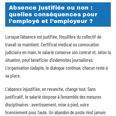
Absence justifiée ou non :
quelles conséquences pour
l’employé et l’employeur ?
Lorsque l’absence est justifiée, l’équilibre du collectif de
travail se maintient. Certificat médical ou convocation
judiciaire en main, le salarié conserve son contrat et, selon la
situation, peut bénéficier d’indemnités journalières.
L’organisation s’adapte, le dialogue continue, chacun reste à
sa place.
L’absence injustifiée, en revanche, change tout. Sans
justificatif, le salarié s’expose à l’ensemble des mesures
disciplinaires : avertissement, mise à pied, voire
licenciement pour faute. Un abandon de poste n’est jamais