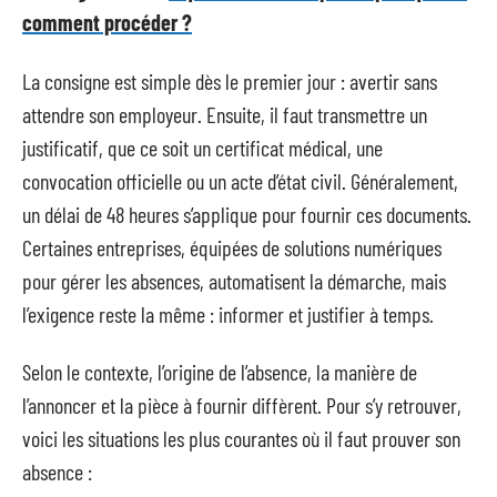
comment procéder ?
La consigne est simple dès le premier jour : avertir sans
attendre son employeur. Ensuite, il faut transmettre un
justificatif, que ce soit un certificat médical, une
convocation officielle ou un acte d’état civil. Généralement,
un délai de 48 heures s’applique pour fournir ces documents.
Certaines entreprises, équipées de solutions numériques
pour gérer les absences, automatisent la démarche, mais
l’exigence reste la même : informer et justifier à temps.
Selon le contexte, l’origine de l’absence, la manière de
l’annoncer et la pièce à fournir diffèrent. Pour s’y retrouver,
voici les situations les plus courantes où il faut prouver son
absence :