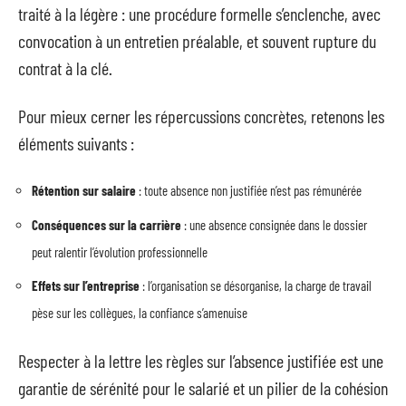
traité à la légère : une procédure formelle s’enclenche, avec
convocation à un entretien préalable, et souvent rupture du
contrat à la clé.
Pour mieux cerner les répercussions concrètes, retenons les
éléments suivants :
Rétention sur salaire
: toute absence non justifiée n’est pas rémunérée
Conséquences sur la carrière
: une absence consignée dans le dossier
peut ralentir l’évolution professionnelle
Effets sur l’entreprise
: l’organisation se désorganise, la charge de travail
pèse sur les collègues, la confiance s’amenuise
Respecter à la lettre les règles sur l’absence justifiée est une
garantie de sérénité pour le salarié et un pilier de la cohésion