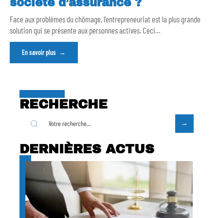
société d’assurance ?
Face aux problèmes du chômage, l’entrepreneuriat est la plus grande
solution qui se présente aux personnes actives. Ceci
…
En savoir plus
RECHERCHE
DERNIÈRES ACTUS