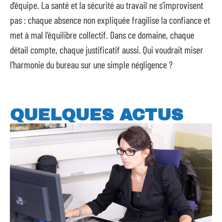
d’équipe. La santé et la sécurité au travail ne s’improvisent
pas : chaque absence non expliquée fragilise la confiance et
met à mal l’équilibre collectif. Dans ce domaine, chaque
détail compte, chaque justificatif aussi. Qui voudrait miser
l’harmonie du bureau sur une simple négligence ?
QUELQUES ACTUS