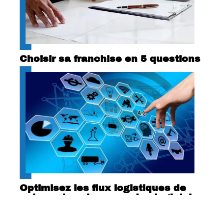
Choisir sa franchise en 5 questions
Optimisez les flux logistiques de
votre entreprise avec des logiciels