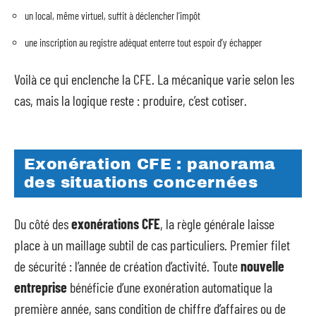
un local, même virtuel, suffit à déclencher l’impôt
une inscription au registre adéquat enterre tout espoir d’y échapper
Voilà ce qui enclenche la CFE. La mécanique varie selon les
cas, mais la logique reste : produire, c’est cotiser.
Exonération CFE : panorama
des situations concernées
Du côté des
exonérations CFE
, la règle générale laisse
place à un maillage subtil de cas particuliers. Premier filet
de sécurité : l’année de création d’activité. Toute
nouvelle
entreprise
bénéficie d’une exonération automatique la
première année, sans condition de chiffre d’affaires ou de