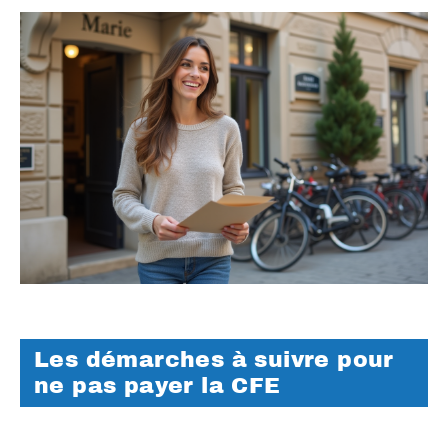
Les démarches à suivre pour
ne pas payer la CFE