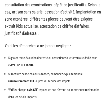
consultation des exonérations, dépôt de justificatifs. Selon le
cas, artisan sans salarié, cessation d’activité, implantation en
zone exonérée, différentes pièces peuvent être exigées :
extrait Kbis actualisé, attestation de chiffre d’affaires,
justificatif d’adresse…
Voici les démarches à ne jamais négliger :
Signalez toute évolution d’activité ou cessation via le formulaire dédié pour
éviter une
CFE indue
.
Si l’activité cesse en cours d’année, demandez explicitement le
remboursement CFE
auprès du service des impôts.
Vérifiez chaque
avis CFE
reçu et, en cas d’erreur, soumettez une réclamation
dans les délais impartis.