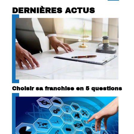
DERNIÈRES ACTUS
Choisir sa franchise en 5 questions