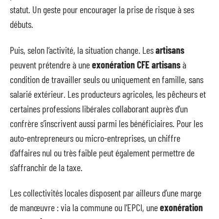
statut. Un geste pour encourager la prise de risque à ses
débuts.
Puis, selon l’activité, la situation change. Les
artisans
peuvent prétendre à une
exonération CFE artisans
à
condition de travailler seuls ou uniquement en famille, sans
salarié extérieur. Les producteurs agricoles, les pêcheurs et
certaines professions libérales collaborant auprès d’un
confrère s’inscrivent aussi parmi les bénéficiaires. Pour les
auto-entrepreneurs ou micro-entreprises, un chiffre
d’affaires nul ou très faible peut également permettre de
s’affranchir de la taxe.
Les collectivités locales disposent par ailleurs d’une marge
de manœuvre : via la commune ou l’EPCI, une
exonération