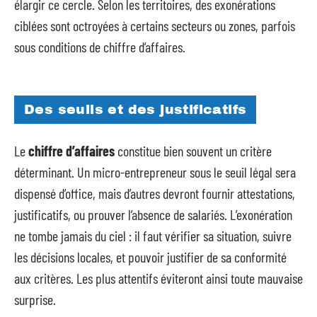
élargir ce cercle. Selon les territoires, des exonérations
ciblées sont octroyées à certains secteurs ou zones, parfois
sous conditions de chiffre d’affaires.
Des seuils et des justificatifs
Le
chiffre d’affaires
constitue bien souvent un critère
déterminant. Un micro-entrepreneur sous le seuil légal sera
dispensé d’office, mais d’autres devront fournir attestations,
justificatifs, ou prouver l’absence de salariés. L’exonération
ne tombe jamais du ciel : il faut vérifier sa situation, suivre
les décisions locales, et pouvoir justifier de sa conformité
aux critères. Les plus attentifs éviteront ainsi toute mauvaise
surprise.