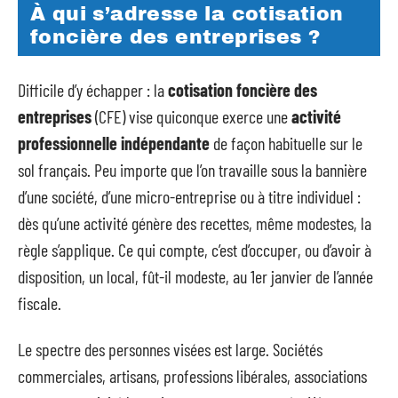
À qui s’adresse la cotisation
foncière des entreprises ?
Difficile d’y échapper : la
cotisation foncière des
entreprises
(CFE) vise quiconque exerce une
activité
professionnelle indépendante
de façon habituelle sur le
sol français. Peu importe que l’on travaille sous la bannière
d’une société, d’une micro-entreprise ou à titre individuel :
dès qu’une activité génère des recettes, même modestes, la
règle s’applique. Ce qui compte, c’est d’occuper, ou d’avoir à
disposition, un local, fût-il modeste, au 1er janvier de l’année
fiscale.
Le spectre des personnes visées est large. Sociétés
commerciales, artisans, professions libérales, associations