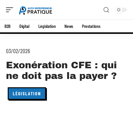
B2B
Digital
Législation
News
Prestations
03/02/2026
Exonération CFE : qui
ne doit pas la payer ?
LÉGISLATION