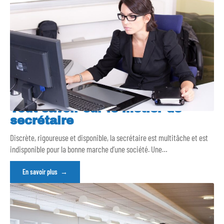
Tout savoir sur le métier de
secrétaire
Discrète, rigoureuse et disponible, la secrétaire est multitâche et est
indisponible pour la bonne marche d’une société. Une
…
En savoir plus