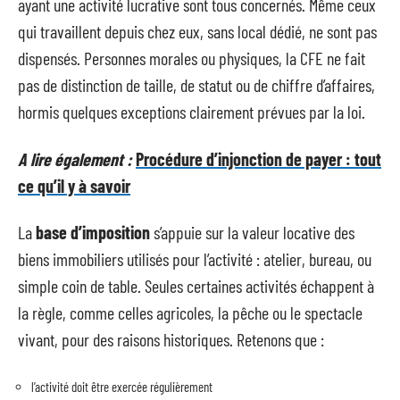
ayant une activité lucrative sont tous concernés. Même ceux
qui travaillent depuis chez eux, sans local dédié, ne sont pas
dispensés. Personnes morales ou physiques, la CFE ne fait
pas de distinction de taille, de statut ou de chiffre d’affaires,
hormis quelques exceptions clairement prévues par la loi.
A lire également :
Procédure d’injonction de payer : tout
ce qu’il y à savoir
La
base d’imposition
s’appuie sur la valeur locative des
biens immobiliers utilisés pour l’activité : atelier, bureau, ou
simple coin de table. Seules certaines activités échappent à
la règle, comme celles agricoles, la pêche ou le spectacle
vivant, pour des raisons historiques. Retenons que :
l’activité doit être exercée régulièrement