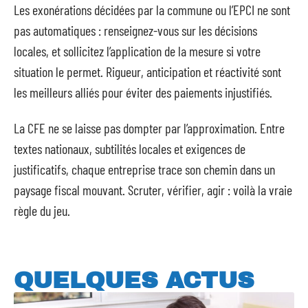
Les exonérations décidées par la commune ou l’EPCI ne sont
pas automatiques : renseignez-vous sur les décisions
locales, et sollicitez l’application de la mesure si votre
situation le permet. Rigueur, anticipation et réactivité sont
les meilleurs alliés pour éviter des paiements injustifiés.
La CFE ne se laisse pas dompter par l’approximation. Entre
textes nationaux, subtilités locales et exigences de
justificatifs, chaque entreprise trace son chemin dans un
paysage fiscal mouvant. Scruter, vérifier, agir : voilà la vraie
règle du jeu.
QUELQUES ACTUS