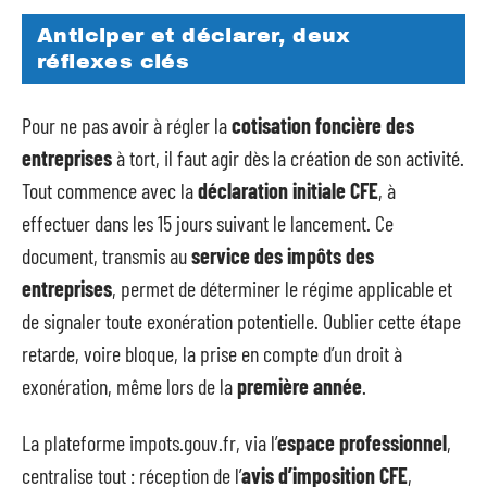
Anticiper et déclarer, deux
réflexes clés
Pour ne pas avoir à régler la
cotisation foncière des
entreprises
à tort, il faut agir dès la création de son activité.
Tout commence avec la
déclaration initiale CFE
, à
effectuer dans les 15 jours suivant le lancement. Ce
document, transmis au
service des impôts des
entreprises
, permet de déterminer le régime applicable et
de signaler toute exonération potentielle. Oublier cette étape
retarde, voire bloque, la prise en compte d’un droit à
exonération, même lors de la
première année
.
La plateforme impots.gouv.fr, via l’
espace professionnel
,
centralise tout : réception de l’
avis d’imposition CFE
,