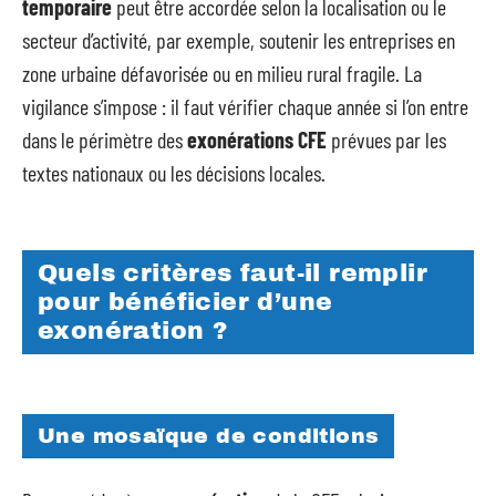
temporaire
peut être accordée selon la localisation ou le
secteur d’activité, par exemple, soutenir les entreprises en
zone urbaine défavorisée ou en milieu rural fragile. La
vigilance s’impose : il faut vérifier chaque année si l’on entre
dans le périmètre des
exonérations CFE
prévues par les
textes nationaux ou les décisions locales.
Quels critères faut-il remplir
pour bénéficier d’une
exonération ?
Une mosaïque de conditions