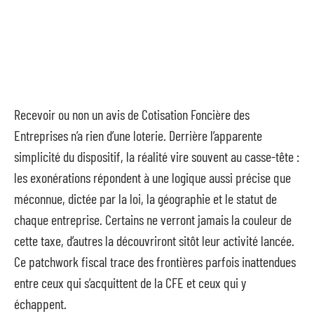
Recevoir ou non un avis de Cotisation Foncière des
Entreprises n’a rien d’une loterie. Derrière l’apparente
simplicité du dispositif, la réalité vire souvent au casse-tête :
les exonérations répondent à une logique aussi précise que
méconnue, dictée par la loi, la géographie et le statut de
chaque entreprise. Certains ne verront jamais la couleur de
cette taxe, d’autres la découvriront sitôt leur activité lancée.
Ce patchwork fiscal trace des frontières parfois inattendues
entre ceux qui s’acquittent de la CFE et ceux qui y
échappent.