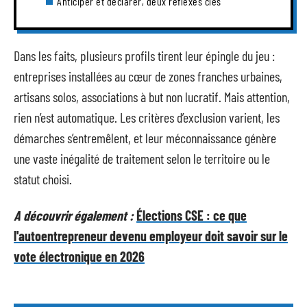
Anticiper et déclarer, deux réflexes clés
Dans les faits, plusieurs profils tirent leur épingle du jeu :
entreprises installées au cœur de zones franches urbaines,
artisans solos, associations à but non lucratif. Mais attention,
rien n’est automatique. Les critères d’exclusion varient, les
démarches s’entremêlent, et leur méconnaissance génère
une vaste inégalité de traitement selon le territoire ou le
statut choisi.
A découvrir également :
Élections CSE : ce que
l'autoentrepreneur devenu employeur doit savoir sur le
vote électronique en 2026