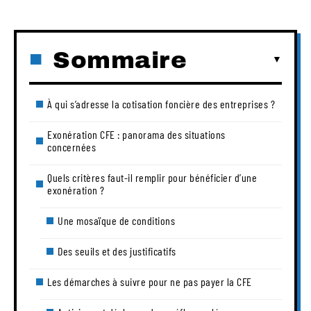
Sommaire
À qui s’adresse la cotisation foncière des entreprises ?
Exonération CFE : panorama des situations
concernées
Quels critères faut-il remplir pour bénéficier d’une
exonération ?
Une mosaïque de conditions
Des seuils et des justificatifs
Les démarches à suivre pour ne pas payer la CFE