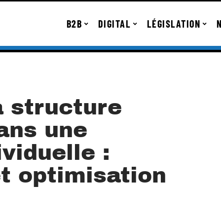
B2B
DIGITAL
LÉGISLATION
 structure
ans une
viduelle :
t optimisation