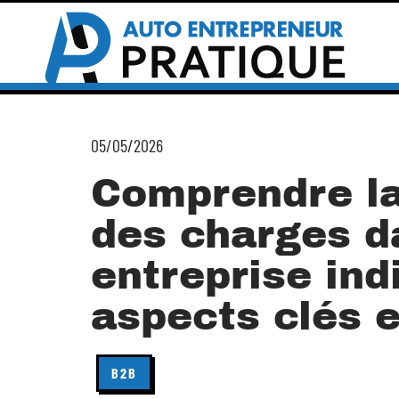
05/05/2026
Comprendre la
des charges d
entreprise indi
aspects clés e
B2B