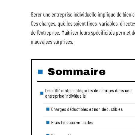
Gérer une entreprise individuelle implique de bien 
Ces charges, qu’elles soient fixes, variables, directe
de l’entreprise. Maîtriser leurs spécificités permet d
mauvaises surprises.
Sommaire
Les différentes catégories de charges dans une
entreprise individuelle
Charges déductibles et non déductibles
Frais liés aux véhicules