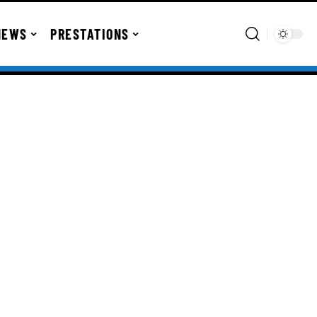
NEWS
PRESTATIONS