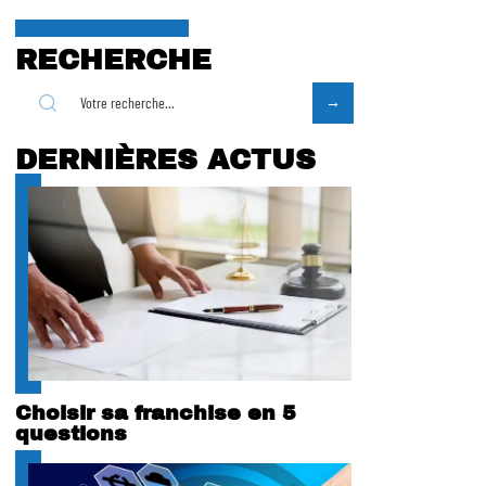
RECHERCHE
DERNIÈRES ACTUS
Choisir sa franchise en 5
questions