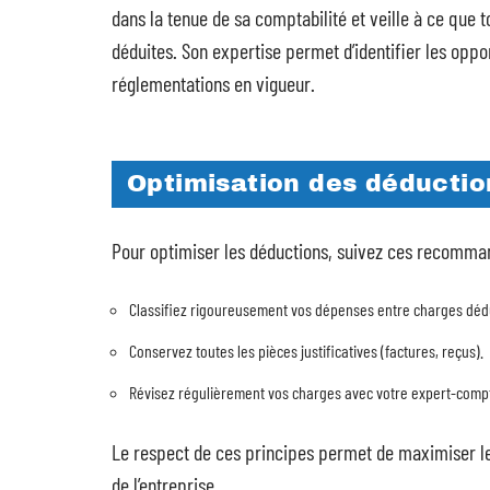
dans la tenue de sa comptabilité et veille à ce que 
déduites. Son expertise permet d’identifier les oppor
réglementations en vigueur.
Optimisation des déductio
Pour optimiser les déductions, suivez ces recomman
Classifiez rigoureusement vos dépenses entre charges dédu
Conservez toutes les pièces justificatives (factures, reçus).
Révisez régulièrement vos charges avec votre expert-comptab
Le respect de ces principes permet de maximiser les 
de l’entreprise.