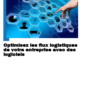
Optimisez les flux logistiques
de votre entreprise avec des
logiciels