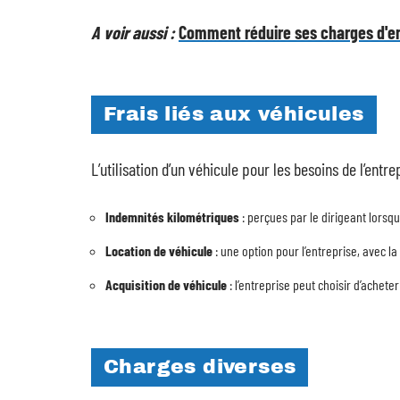
A voir aussi :
Comment réduire ses charges d'en
Frais liés aux véhicules
L’utilisation d’un véhicule pour les besoins de l’entr
Indemnités kilométriques
: perçues par le dirigeant lorsqu’
Location de véhicule
: une option pour l’entreprise, avec la
Acquisition de véhicule
: l’entreprise peut choisir d’achete
Charges diverses