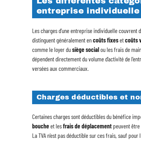
Les différentes catég
entreprise individuelle
Les charges d’une entreprise individuelle couvrent 
distinguent généralement en
coûts fixes
et
coûts 
comme le loyer du
siège social
ou les frais de mai
dépendent directement du volume d’activité de l’ent
versées aux commerciaux.
Charges déductibles et no
Certaines charges sont déductibles du bénéfice imp
bouche
et les
frais de déplacement
peuvent être d
La TVA n’est pas déductible sur ces frais, sauf pour 