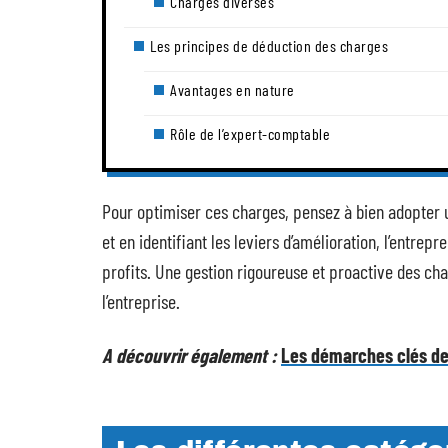
Charges diverses
Les principes de déduction des charges
Avantages en nature
Rôle de l’expert-comptable
Pour optimiser ces charges, pensez à bien adopter 
et en identifiant les leviers d’amélioration, l’entre
profits. Une gestion rigoureuse et proactive des cha
l’entreprise.
A découvrir également :
Les démarches clés de 