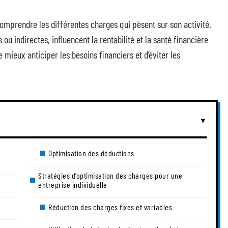
comprendre les différentes charges qui pèsent sur son activité.
s ou indirectes, influencent la rentabilité et la santé financière
e mieux anticiper les besoins financiers et d’éviter les
Optimisation des déductions
Stratégies d’optimisation des charges pour une
entreprise individuelle
Réduction des charges fixes et variables