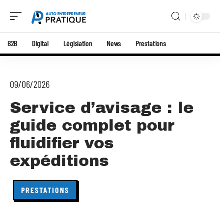
B2B
Digital
Législation
News
Prestations
09/06/2026
Service d’avisage : le
guide complet pour
fluidifier vos
expéditions
PRESTATIONS