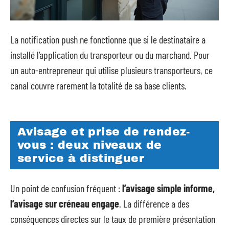
La notification push ne fonctionne que si le destinataire a
installé l’application du transporteur ou du marchand. Pour
un auto-entrepreneur qui utilise plusieurs transporteurs, ce
canal couvre rarement la totalité de sa base clients.
Avisage et prise de rendez-
vous : deux niveaux de
service à distinguer
Un point de confusion fréquent :
l’avisage simple informe,
l’avisage sur créneau engage
. La différence a des
conséquences directes sur le taux de première présentation