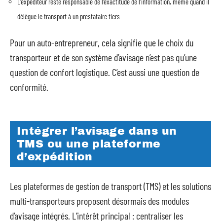
L’expéditeur reste responsable de l’exactitude de l’information, même quand il
délègue le transport à un prestataire tiers
Pour un auto-entrepreneur, cela signifie que le choix du
transporteur et de son système d’avisage n’est pas qu’une
question de confort logistique. C’est aussi une question de
conformité.
Intégrer l’avisage dans un
TMS ou une plateforme
d’expédition
Les plateformes de gestion de transport (TMS) et les solutions
multi-transporteurs proposent désormais des modules
d’avisage intégrés. L’intérêt principal : centraliser les