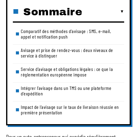
Sommaire
Comparatif des méthodes d’avisage : SMS, e-mail,
appel et notification push
Avisage et prise de rendez-vous : deux niveaux de
service à distinguer
Service d’avisage et obligations légales : ce que la
réglementation européenne impose
Intégrer l’avisage dans un TMS ou une plateforme
d’expédition
Impact de l’avisage sur le taux de livraison réussie en
première présentation
Pour un auto-entrepreneur qui expédie régulièrement,