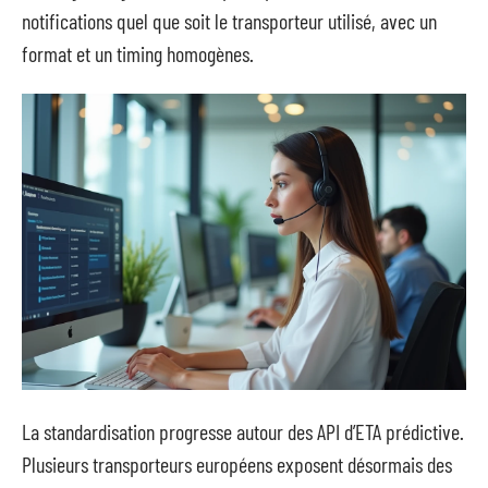
notifications quel que soit le transporteur utilisé, avec un
format et un timing homogènes.
La standardisation progresse autour des API d’ETA prédictive.
Plusieurs transporteurs européens exposent désormais des