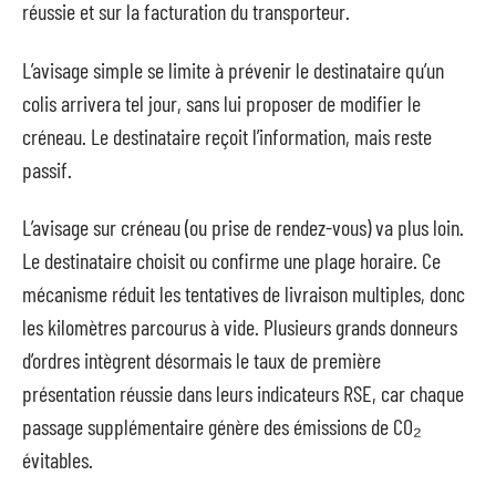
réussie et sur la facturation du transporteur.
L’avisage simple se limite à prévenir le destinataire qu’un
colis arrivera tel jour, sans lui proposer de modifier le
créneau. Le destinataire reçoit l’information, mais reste
passif.
L’avisage sur créneau (ou prise de rendez-vous) va plus loin.
Le destinataire choisit ou confirme une plage horaire. Ce
mécanisme réduit les tentatives de livraison multiples, donc
les kilomètres parcourus à vide. Plusieurs grands donneurs
d’ordres intègrent désormais le taux de première
présentation réussie dans leurs indicateurs RSE, car chaque
passage supplémentaire génère des émissions de CO₂
évitables.