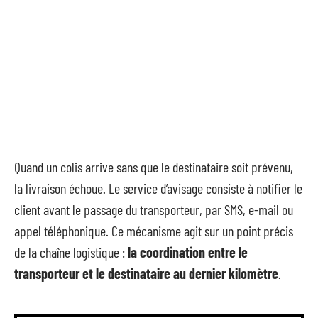
Quand un colis arrive sans que le destinataire soit prévenu,
la livraison échoue. Le service d’avisage consiste à notifier le
client avant le passage du transporteur, par SMS, e-mail ou
appel téléphonique. Ce mécanisme agit sur un point précis
de la chaîne logistique :
la coordination entre le
transporteur et le destinataire au dernier kilomètre
.