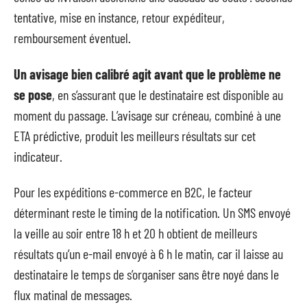
tentative, mise en instance, retour expéditeur,
remboursement éventuel.
Un avisage bien calibré agit avant que le problème ne
se pose
, en s’assurant que le destinataire est disponible au
moment du passage. L’avisage sur créneau, combiné à une
ETA prédictive, produit les meilleurs résultats sur cet
indicateur.
Pour les expéditions e-commerce en B2C, le facteur
déterminant reste le timing de la notification. Un SMS envoyé
la veille au soir entre 18 h et 20 h obtient de meilleurs
résultats qu’un e-mail envoyé à 6 h le matin, car il laisse au
destinataire le temps de s’organiser sans être noyé dans le
flux matinal de messages.