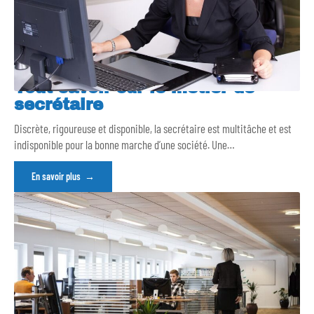
Tout savoir sur le métier de
secrétaire
Discrète, rigoureuse et disponible, la secrétaire est multitâche et est
indisponible pour la bonne marche d’une société. Une
…
En savoir plus