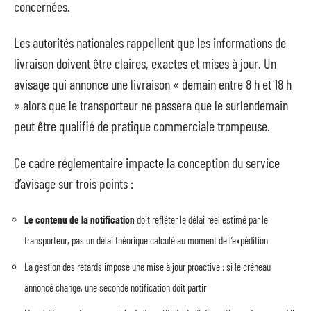
concernées.
Les autorités nationales rappellent que les informations de
livraison doivent être claires, exactes et mises à jour. Un
avisage qui annonce une livraison « demain entre 8 h et 18 h
» alors que le transporteur ne passera que le surlendemain
peut être qualifié de pratique commerciale trompeuse.
Ce cadre réglementaire impacte la conception du service
d’avisage sur trois points :
Le contenu de la notification
doit refléter le délai réel estimé par le
transporteur, pas un délai théorique calculé au moment de l’expédition
La gestion des retards impose une mise à jour proactive : si le créneau
annoncé change, une seconde notification doit partir