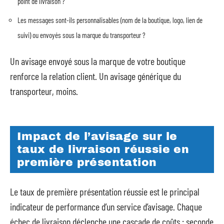
point de livraison ?
Les messages sont-ils personnalisables (nom de la boutique, logo, lien de
suivi) ou envoyés sous la marque du transporteur ?
Un avisage envoyé sous la marque de votre boutique
renforce la relation client. Un avisage générique du
transporteur, moins.
Impact de l’avisage sur le
taux de livraison réussie en
première présentation
Le taux de première présentation réussie est le principal
indicateur de performance d’un service d’avisage. Chaque
échec de livraison déclenche une cascade de coûts : seconde