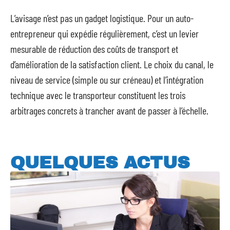
L’avisage n’est pas un gadget logistique. Pour un auto-
entrepreneur qui expédie régulièrement, c’est un levier
mesurable de réduction des coûts de transport et
d’amélioration de la satisfaction client. Le choix du canal, le
niveau de service (simple ou sur créneau) et l’intégration
technique avec le transporteur constituent les trois
arbitrages concrets à trancher avant de passer à l’échelle.
QUELQUES ACTUS