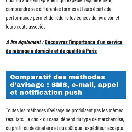
comprendre ses différentes formes et leurs écarts de
performance permet de réduire les échecs de livraison et
leurs coûts associés.
A lire également :
Découvrez l'importance d'un service
de ménage à domicile et de qualité à Paris
Comparatif des méthodes
d’avisage : SMS, e-mail, appel
et notification push
Toutes les méthodes d’avisage ne produisent pas les mêmes
résultats. Le choix du canal dépend du type de marchandise,
du profil du destinataire et du coût que l’expéditeur accepte