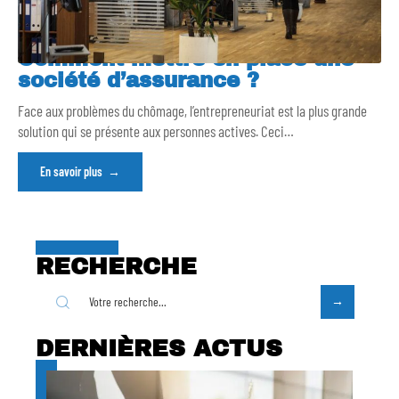
Comment mettre en place une
société d’assurance ?
Face aux problèmes du chômage, l’entrepreneuriat est la plus grande
solution qui se présente aux personnes actives. Ceci
…
En savoir plus
RECHERCHE
DERNIÈRES ACTUS