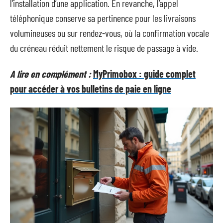
l’installation d’une application. En revanche, l’appel
téléphonique conserve sa pertinence pour les livraisons
volumineuses ou sur rendez-vous, où la confirmation vocale
du créneau réduit nettement le risque de passage à vide.
A lire en complément :
MyPrimobox : guide complet
pour accéder à vos bulletins de paie en ligne