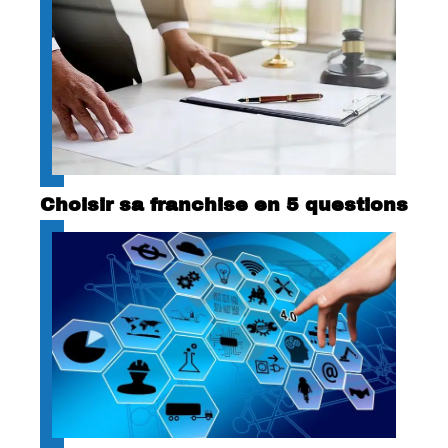
Choisir sa franchise en 5 questions