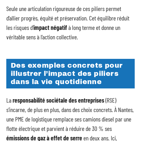
Seule une articulation rigoureuse de ces piliers permet
d’allier progrès, équité et préservation. Cet équilibre réduit
les risques d’
impact négatif
à long terme et donne un
véritable sens à l’action collective.
Des exemples concrets pour
illustrer l’impact des piliers
dans la vie quotidienne
La
responsabilité sociétale des entreprises
(RSE)
s’incarne, de plus en plus, dans des choix concrets. À Nantes,
une PME de logistique remplace ses camions diesel par une
flotte électrique et parvient à réduire de 30 % ses
émissions de gaz à effet de serre
en deux ans. Ici,