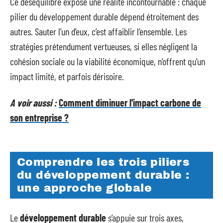
Ce déséquilibre expose une réalité incontournable : chaque
pilier du développement durable dépend étroitement des
autres. Sauter l’un d’eux, c’est affaiblir l’ensemble. Les
stratégies prétendument vertueuses, si elles négligent la
cohésion sociale ou la viabilité économique, n’offrent qu’un
impact limité, et parfois dérisoire.
A voir aussi :
Comment diminuer l'impact carbone de
son entreprise ?
Comprendre les trois piliers
du développement durable :
une approche globale
Le
développement durable
s’appuie sur trois axes,