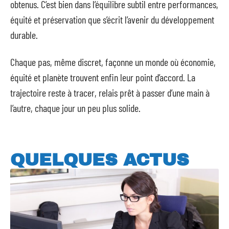
obtenus. C’est bien dans l’équilibre subtil entre performances,
équité et préservation que s’écrit l’avenir du développement
durable.
Chaque pas, même discret, façonne un monde où économie,
équité et planète trouvent enfin leur point d’accord. La
trajectoire reste à tracer, relais prêt à passer d’une main à
l’autre, chaque jour un peu plus solide.
QUELQUES ACTUS