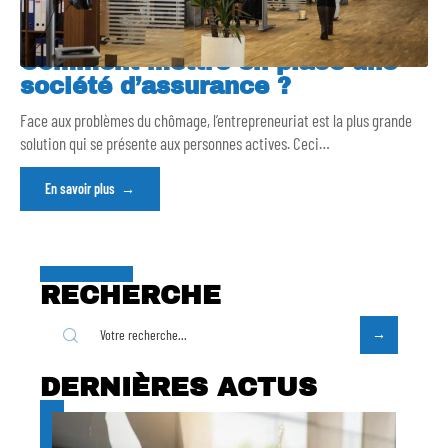
Comment mettre en place une
société d’assurance ?
Face aux problèmes du chômage, l’entrepreneuriat est la plus grande
solution qui se présente aux personnes actives. Ceci
…
En savoir plus
RECHERCHE
DERNIÈRES ACTUS