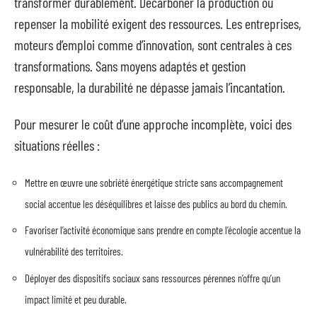
transformer durablement. Décarboner la production ou
repenser la mobilité exigent des ressources. Les entreprises,
moteurs d’emploi comme d’innovation, sont centrales à ces
transformations. Sans moyens adaptés et gestion
responsable, la durabilité ne dépasse jamais l’incantation.
Pour mesurer le coût d’une approche incomplète, voici des
situations réelles :
Mettre en œuvre une sobriété énergétique stricte sans accompagnement
social accentue les déséquilibres et laisse des publics au bord du chemin.
Favoriser l’activité économique sans prendre en compte l’écologie accentue la
vulnérabilité des territoires.
Déployer des dispositifs sociaux sans ressources pérennes n’offre qu’un
impact limité et peu durable.