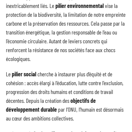
inextricablement liés. Le
pilier environnemental
vise la
protection de la biodiversité, la limitation de notre empreinte
carbone et la préservation des ressources. Cela passe par la
transition énergétique, la gestion responsable de l’eau ou
l’économie circulaire. Autant de leviers concrets qui
renforcent la résistance de nos sociétés face aux chocs
écologiques.
Le
pilier social
cherche à instaurer plus d’équité et de
cohésion : accès élargi à l’éducation, lutte contre l’exclusion,
progression des droits humains et conditions de travail
décentes. Depuis la création des
objectifs de
développement durable
par l’ONU, l’humain est désormais
au cœur des ambitions collectives.