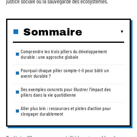
justice sociale ou la sauvegarde des écosystèmes.
Sommaire
Comprendre les trois piliers du développement
durable : une approche globale
Pourquoi chaque pilier compte-t-il pour bâtir un
avenir durable ?
Des exemples concrets pour illustrer l’impact des
piliers dans la vie quotidienne
Aller plus loin : ressources et pistes d’action pour
s’engager durablement