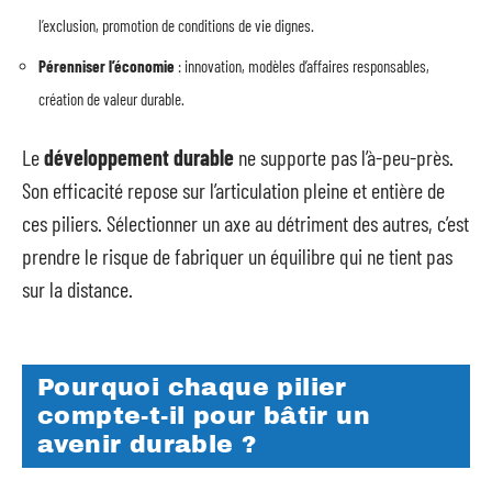
l’exclusion, promotion de conditions de vie dignes.
Pérenniser l’économie
: innovation, modèles d’affaires responsables,
création de valeur durable.
Le
développement durable
ne supporte pas l’à-peu-près.
Son efficacité repose sur l’articulation pleine et entière de
ces piliers. Sélectionner un axe au détriment des autres, c’est
prendre le risque de fabriquer un équilibre qui ne tient pas
sur la distance.
Pourquoi chaque pilier
compte-t-il pour bâtir un
avenir durable ?