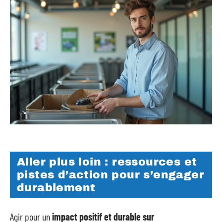
Aller plus loin : ressources et
pistes d’action pour s’engager
durablement
Agir pour un
impact positif et durable sur