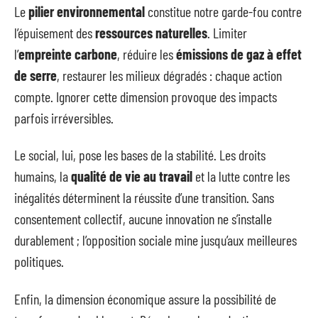
Le
pilier environnemental
constitue notre garde-fou contre
l’épuisement des
ressources naturelles
. Limiter
l’
empreinte carbone
, réduire les
émissions de gaz à effet
de serre
, restaurer les milieux dégradés : chaque action
compte. Ignorer cette dimension provoque des impacts
parfois irréversibles.
Le social, lui, pose les bases de la stabilité. Les droits
humains, la
qualité de vie au travail
et la lutte contre les
inégalités déterminent la réussite d’une transition. Sans
consentement collectif, aucune innovation ne s’installe
durablement ; l’opposition sociale mine jusqu’aux meilleures
politiques.
Enfin, la dimension économique assure la possibilité de