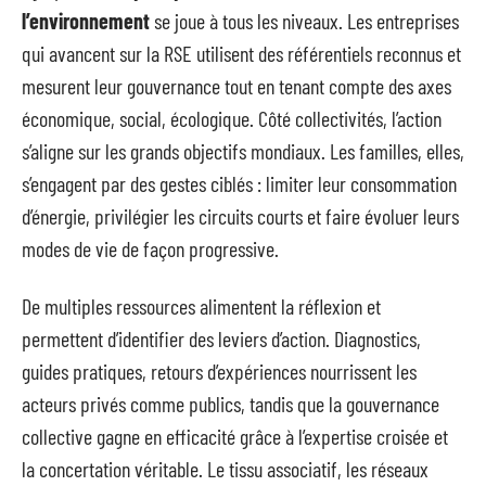
l’environnement
se joue à tous les niveaux. Les entreprises
qui avancent sur la RSE utilisent des référentiels reconnus et
mesurent leur gouvernance tout en tenant compte des axes
économique, social, écologique. Côté collectivités, l’action
s’aligne sur les grands objectifs mondiaux. Les familles, elles,
s’engagent par des gestes ciblés : limiter leur consommation
d’énergie, privilégier les circuits courts et faire évoluer leurs
modes de vie de façon progressive.
De multiples ressources alimentent la réflexion et
permettent d’identifier des leviers d’action. Diagnostics,
guides pratiques, retours d’expériences nourrissent les
acteurs privés comme publics, tandis que la gouvernance
collective gagne en efficacité grâce à l’expertise croisée et
la concertation véritable. Le tissu associatif, les réseaux