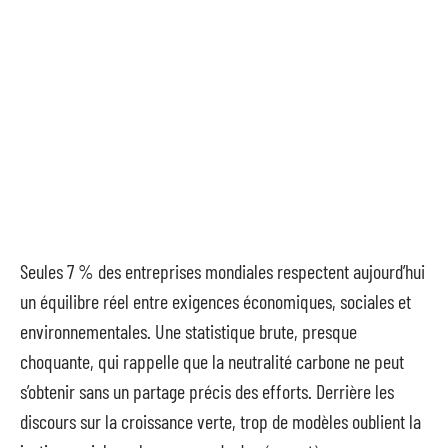
Seules 7 % des entreprises mondiales respectent aujourd’hui
un équilibre réel entre exigences économiques, sociales et
environnementales. Une statistique brute, presque
choquante, qui rappelle que la neutralité carbone ne peut
s’obtenir sans un partage précis des efforts. Derrière les
discours sur la croissance verte, trop de modèles oublient la