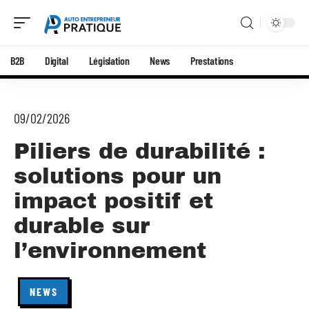
B2B
Digital
Législation
News
Prestations
09/02/2026
Piliers de durabilité :
solutions pour un
impact positif et
durable sur
l’environnement
NEWS