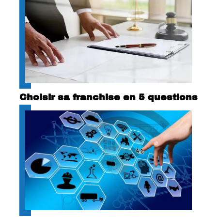
Choisir sa franchise en 5 questions