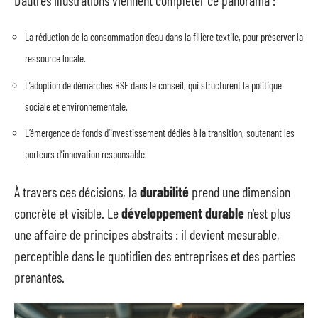
La réduction de la consommation d’eau dans la filière textile, pour préserver la
ressource locale.
L’adoption de démarches RSE dans le conseil, qui structurent la politique
sociale et environnementale.
L’émergence de fonds d’investissement dédiés à la transition, soutenant les
porteurs d’innovation responsable.
À travers ces décisions, la
durabilité
prend une dimension
concrète et visible. Le
développement durable
n’est plus
une affaire de principes abstraits : il devient mesurable,
perceptible dans le quotidien des entreprises et des parties
prenantes.