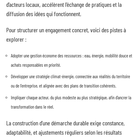
d’acteurs locaux, accélèrent l’échange de pratiques et la
diffusion des idées qui fonctionnent.
Pour structurer un engagement concret, voici des pistes à
explorer :
Adopter une gestion économe des ressources : eau, énergie, mobilité douce et
achats responsables en priorité.
Développer une stratégie climat-énergie, connectée aux réalités du territoire
ou de l’entreprise, et alignée avec des plans de transition cohérents.
Impliquer chaque acteur, du plus modeste au plus stratégique, afin d’ancrer la
transformation dans le réel.
La construction d’une démarche durable exige constance,
adaptabilité, et ajustements réguliers selon les résultats