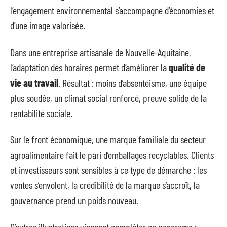
l’engagement environnemental s’accompagne d’économies et
d’une image valorisée.
Dans une entreprise artisanale de Nouvelle-Aquitaine,
l’adaptation des horaires permet d’améliorer la
qualité de
vie au travail
. Résultat : moins d’absentéisme, une équipe
plus soudée, un climat social renforcé, preuve solide de la
rentabilité sociale.
Sur le front économique, une marque familiale du secteur
agroalimentaire fait le pari d’emballages recyclables. Clients
et investisseurs sont sensibles à ce type de démarche : les
ventes s’envolent, la crédibilité de la marque s’accroît, la
gouvernance prend un poids nouveau.
D’autres illustrations viennent compléter ce panorama :