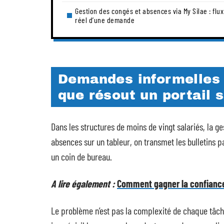
Gestion des congés et absences via My Silae : flux
réel d’une demande
Demandes informelles 
que résout un portail s
Dans les structures de moins de vingt salariés, la g
absences sur un tableur, on transmet les bulletins 
un coin de bureau.
A lire également :
Comment gagner la confiance
Le problème n’est pas la complexité de chaque tâche