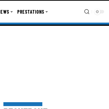
NEWS
PRESTATIONS