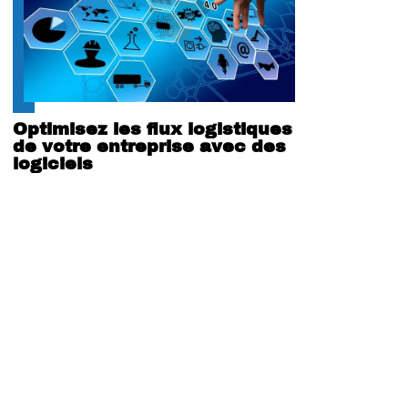
Optimisez les flux logistiques
de votre entreprise avec des
logiciels