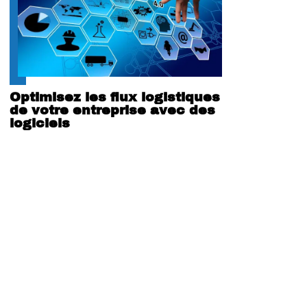
Optimisez les flux logistiques
de votre entreprise avec des
logiciels