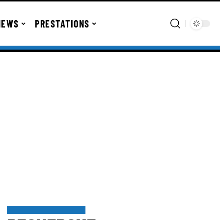
NEWS
PRESTATIONS