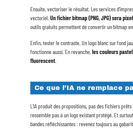
Ensuite, vectoriser le résultat. Les services d’imp
vectoriel.
Un fichier bitmap (PNG, JPG) sera pixel
outils gratuits permettent de convertir un bitmap en
Enfin, tester le contraste. Un logo blanc sur fond jau
fonctionne aussi. En revanche,
les couleurs pastel
fluorescent
.
Ce que l’IA ne remplace p
L’IA produit des propositions, pas des fichiers prêt
ressemble pas à un logo existant protégé. Et surtout
bandes réfléchissantes : revenez toujours au gabarit