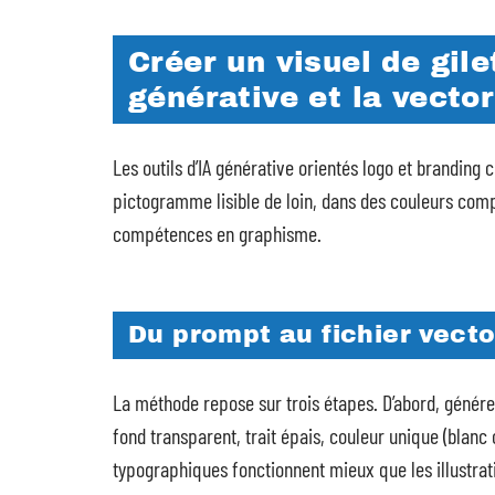
Créer un visuel de gile
générative et la vector
Les outils d’IA générative orientés logo et branding
pictogramme lisible de loin, dans des couleurs comp
compétences en graphisme.
Du prompt au fichier vecto
La méthode repose sur trois étapes. D’abord, générer
fond transparent, trait épais, couleur unique (blanc
typographiques fonctionnent mieux que les illustratio