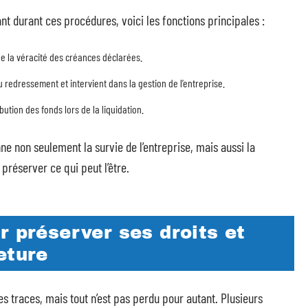
 durant ces procédures, voici les fonctions principales :
le la véracité des créances déclarées.
 redressement et intervient dans la gestion de l’entreprise.
bution des fonds lors de la liquidation.
ne non seulement la survie de l’entreprise, mais aussi la
 préserver ce qui peut l’être.
r préserver ses droits et
eture
des traces, mais tout n’est pas perdu pour autant. Plusieurs