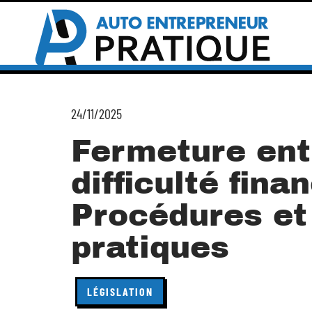
24/11/2025
Fermeture ent
difficulté finan
Procédures et
pratiques
LÉGISLATION