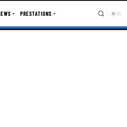
NEWS
PRESTATIONS