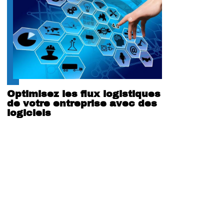
Optimisez les flux logistiques
de votre entreprise avec des
logiciels