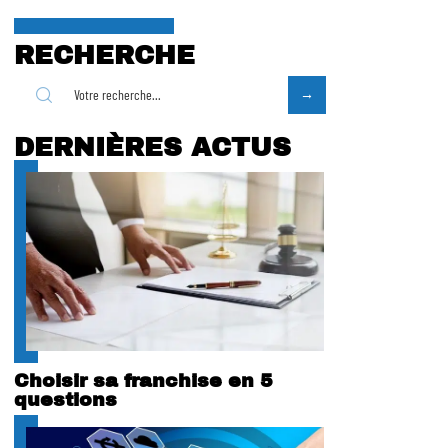
RECHERCHE
DERNIÈRES ACTUS
Choisir sa franchise en 5
questions