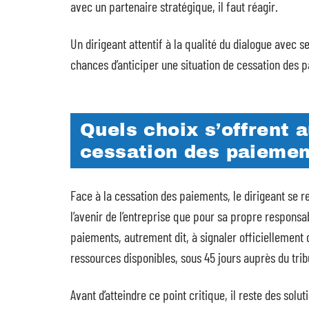
avec un partenaire stratégique, il faut réagir.
Un dirigeant attentif à la qualité du dialogue avec s
chances d’anticiper une situation de cessation des p
Quels choix s’offrent a
cessation des paiemen
Face à la cessation des paiements, le dirigeant se 
l’avenir de l’entreprise que pour sa propre responsab
paiements, autrement dit, à signaler officiellement q
ressources disponibles, sous 45 jours auprès du trib
Avant d’atteindre ce point critique, il reste des solu