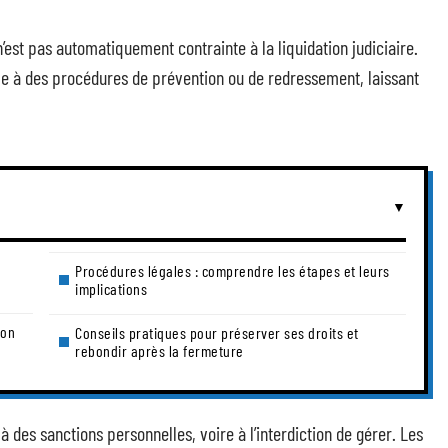
est pas automatiquement contrainte à la liquidation judiciaire.
ble à des procédures de prévention ou de redressement, laissant
Procédures légales : comprendre les étapes et leurs
implications
ion
Conseils pratiques pour préserver ses droits et
rebondir après la fermeture
 des sanctions personnelles, voire à l’interdiction de gérer. Les