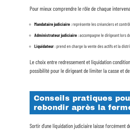
Pour mieux comprendre le rôle de chaque intervenant
Mandataire judiciaire
: représente les créanciers et contrô
Administrateur judiciaire
: accompagne le dirigeant lors du
Liquidateur
: prend en charge la vente des actifs et la distri
Le choix entre redressement et liquidation condition
possibilité pour le dirigeant de limiter la casse et de
Conseils pratiques pou
rebondir après la ferm
Sortir d’une liquidation judiciaire laisse forcément 