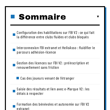
Sommaire
Configuration des habilitations sur FBI V2 : ce qui fait
la différence entre clubs fluides et clubs bloqués
Interconnexion FBI extranet et HelloAsso : fluidifier le
parcours adhésion-licence
Gestion des licences sur FBI V2 : préinscription et
renouvellement sans friction
Cas des joueurs venant de l’étranger
Saisie des résultats et lien avec e-Marque V2 : les
délais à respecter
Formation des bénévoles et autonomie sur FBI V2
extranet