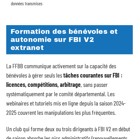
données transmises
Formation des bénévoles et
autonomie sur FBI V2
extranet
La FFBB communique activement sur la capacité des
bénévoles à gérer seuls les
tâches courantes sur FBI :
licences, compétitions, arbitrage
, sans passer
systématiquement par le comité départemental. Les
webinaires et tutoriels mis en ligne depuis la saison 2024-
2025 couvrent les manipulations les plus fréquentes.
Un club qui forme deux ou trois dirigeants à FBI V2 en début
de saison absorbe les pics administratifs (renouvellements,