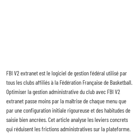
FBI V2 extranet est le logiciel de gestion fédéral utilisé par
tous les clubs affiliés à la Fédération Française de Basketball.
Optimiser la gestion administrative du club avec FBI V2
extranet passe moins par la maîtrise de chaque menu que
par une configuration initiale rigoureuse et des habitudes de
saisie bien ancrées. Cet article analyse les leviers concrets
qui réduisent les frictions administratives sur la plateforme.