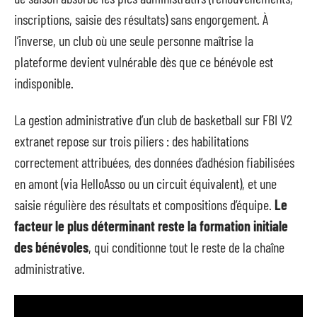
inscriptions, saisie des résultats) sans engorgement. À
l’inverse, un club où une seule personne maîtrise la
plateforme devient vulnérable dès que ce bénévole est
indisponible.
La gestion administrative d’un club de basketball sur FBI V2
extranet repose sur trois piliers : des habilitations
correctement attribuées, des données d’adhésion fiabilisées
en amont (via HelloAsso ou un circuit équivalent), et une
saisie régulière des résultats et compositions d’équipe.
Le
facteur le plus déterminant reste la formation initiale
des bénévoles
, qui conditionne tout le reste de la chaîne
administrative.