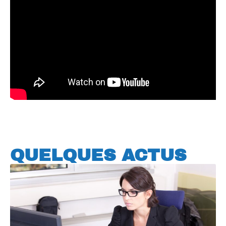
QUELQUES ACTUS