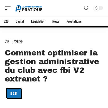
B2B
Digital
Législation
News
Prestations
21/05/2026
Comment optimiser la
gestion administrative
du club avec fbi V2
extranet ?
B2B