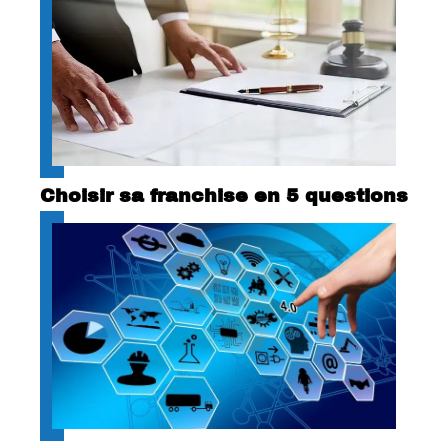
Choisir sa franchise en 5 questions