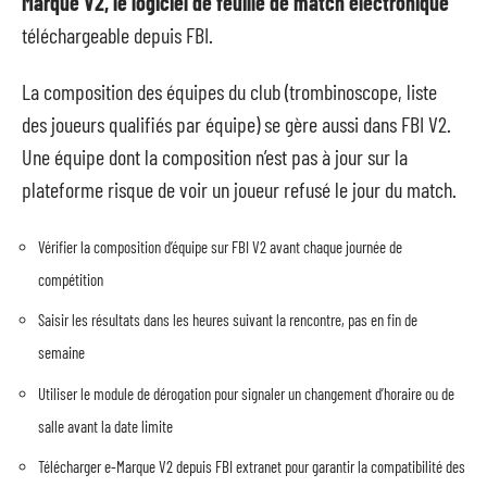
Marque V2, le logiciel de feuille de match électronique
téléchargeable depuis FBI.
La composition des équipes du club (trombinoscope, liste
des joueurs qualifiés par équipe) se gère aussi dans FBI V2.
Une équipe dont la composition n’est pas à jour sur la
plateforme risque de voir un joueur refusé le jour du match.
Vérifier la composition d’équipe sur FBI V2 avant chaque journée de
compétition
Saisir les résultats dans les heures suivant la rencontre, pas en fin de
semaine
Utiliser le module de dérogation pour signaler un changement d’horaire ou de
salle avant la date limite
Télécharger e-Marque V2 depuis FBI extranet pour garantir la compatibilité des