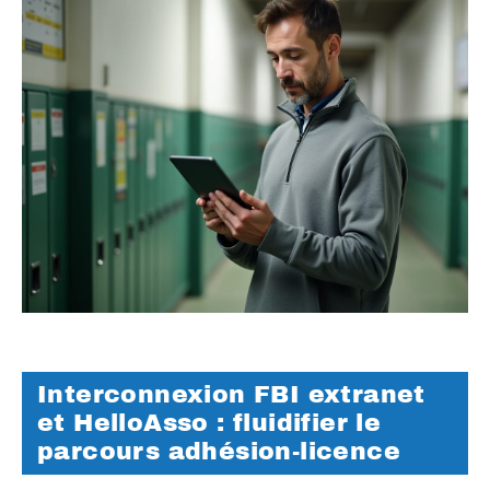
Interconnexion FBI extranet
et HelloAsso : fluidifier le
parcours adhésion-licence