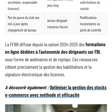
secrétaire, responsable
sollicitations du
plus long
licences)
comité
Mot de passe du club non
Modifications
Ancien dirigeant
mis à jour après
involontaires ou
conserve l’accès
changement de bureau
perte de contrôle
La FFBB diffuse depuis la saison 2024-2025 des
formations
en ligne dédiées à l’autonomie des dirigeants sur FBI
,
sous forme de webinaires et de replays. Ces ressources
ciblent précisément la gestion des habilitations et la
signature électronique des licences.
A découvrir également :
Optimiser la gestion des stocks
e-commerce avec méthode et efficacité