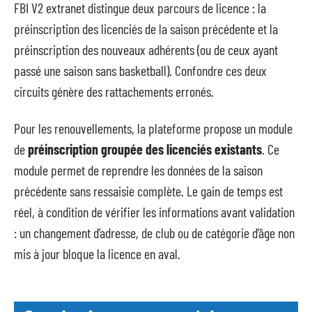
FBI V2 extranet distingue deux parcours de licence : la
préinscription des licenciés de la saison précédente et la
préinscription des nouveaux adhérents (ou de ceux ayant
passé une saison sans basketball). Confondre ces deux
circuits génère des rattachements erronés.
Pour les renouvellements, la plateforme propose un module
de
préinscription groupée des licenciés existants
. Ce
module permet de reprendre les données de la saison
précédente sans ressaisie complète. Le gain de temps est
réel, à condition de vérifier les informations avant validation
: un changement d’adresse, de club ou de catégorie d’âge non
mis à jour bloque la licence en aval.