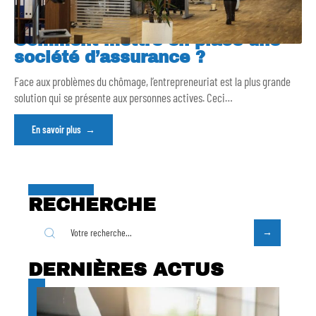
Comment mettre en place une
société d’assurance ?
Face aux problèmes du chômage, l’entrepreneuriat est la plus grande
solution qui se présente aux personnes actives. Ceci
…
En savoir plus
RECHERCHE
DERNIÈRES ACTUS