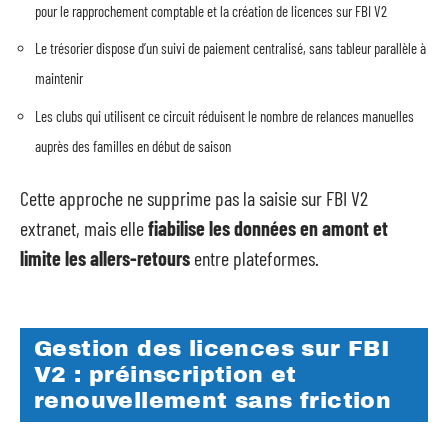
pour le rapprochement comptable et la création de licences sur FBI V2
Le trésorier dispose d’un suivi de paiement centralisé, sans tableur parallèle à
maintenir
Les clubs qui utilisent ce circuit réduisent le nombre de relances manuelles
auprès des familles en début de saison
Cette approche ne supprime pas la saisie sur FBI V2
extranet, mais elle
fiabilise les données en amont et
limite les allers-retours
entre plateformes.
Gestion des licences sur FBI
V2 : préinscription et
renouvellement sans friction