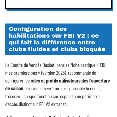
Configuration des
habilitations sur FBI V2 : ce
qui fait la différence entre
clubs fluides et clubs bloqués
Le Comité de Vendée Basket, dans sa fiche pratique « FBI,
mes premiers pas » (version 2025), recommande de
configurer les
rôles et profils utilisateurs dès l’ouverture
de saison
. Président, secrétaire, responsable licences,
trésorier : chaque fonction correspond à un périmètre
d’accès distinct sur FBI V2 extranet.