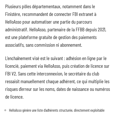
Plusieurs pôles départementaux, notamment dans le
Finistère, recommandent de connecter FBI extranet à
HelloAsso pour automatiser une partie du parcours
administratif. HelloAsso, partenaire de la FFBB depuis 2021,
est une plateforme gratuite de gestion des paiements
associatifs, sans commission ni abonnement.
L’enchaînement visé est le suivant : adhésion en ligne par le
licencié, paiement via HelloAsso, puis création de licence sur
FBI V2. Sans cette interconnexion, le secrétaire du club
ressaisit manuellement chaque adhérent, ce qui multiplie les
risques d’erreur sur les noms, dates de naissance ou numéros
de licence.
HelloAsso génère une liste d’adhérents structurée, directement exploitable