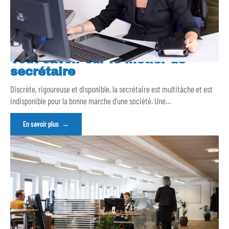
Tout savoir sur le métier de
secrétaire
Discrète, rigoureuse et disponible, la secrétaire est multitâche et est
indisponible pour la bonne marche d’une société. Une
…
En savoir plus