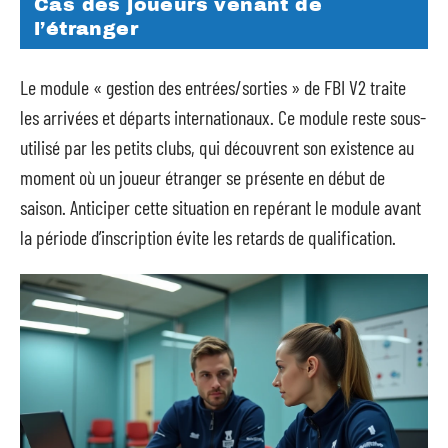
Cas des joueurs venant de
l’étranger
Le module « gestion des entrées/sorties » de FBI V2 traite
les arrivées et départs internationaux. Ce module reste sous-
utilisé par les petits clubs, qui découvrent son existence au
moment où un joueur étranger se présente en début de
saison. Anticiper cette situation en repérant le module avant
la période d’inscription évite les retards de qualification.