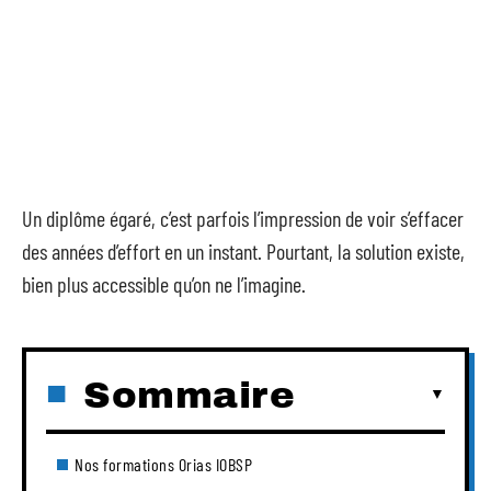
Un diplôme égaré, c’est parfois l’impression de voir s’effacer
des années d’effort en un instant. Pourtant, la solution existe,
bien plus accessible qu’on ne l’imagine.
Sommaire
Nos formations Orias IOBSP