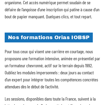
organisme. Cet accès numérique permet soudain de se
défaire de l’angoisse d’une inscription qui patine à cause d’un
bout de papier manquant. Quelques clics, et tout repart.
Nos formations Orias IOBSP
Pour tous ceux qui visent une carrière en courtage, nous
proposons une formation intensive, animée en présentiel par
un formateur chevronné, actif sur le terrain depuis 1992.
Oubliez les modules impersonnels : deux jours au contact
d’un expert pour intégrer toutes les compétences concrètes
attendues dès le début de l’activité.
Les sessions, disponibles dans toute la France, suivent à la