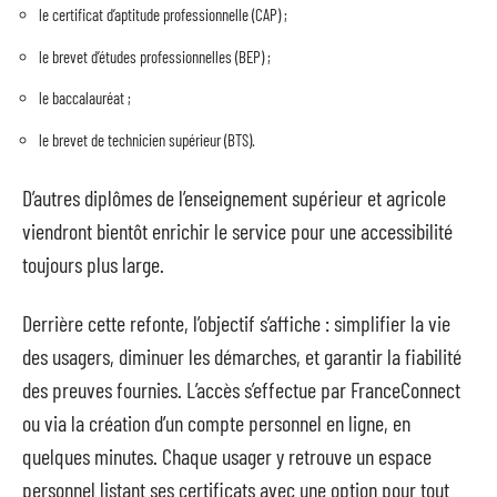
le certificat d’aptitude professionnelle (CAP) ;
le brevet d’études professionnelles (BEP) ;
le baccalauréat ;
le brevet de technicien supérieur (BTS).
D’autres diplômes de l’enseignement supérieur et agricole
viendront bientôt enrichir le service pour une accessibilité
toujours plus large.
Derrière cette refonte, l’objectif s’affiche : simplifier la vie
des usagers, diminuer les démarches, et garantir la fiabilité
des preuves fournies. L’accès s’effectue par FranceConnect
ou via la création d’un compte personnel en ligne, en
quelques minutes. Chaque usager y retrouve un espace
personnel listant ses certificats avec une option pour tout