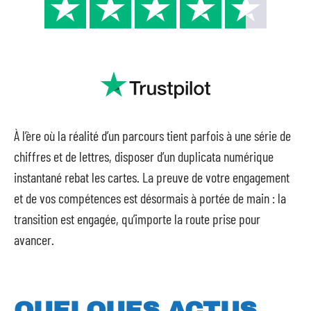
À l’ère où la réalité d’un parcours tient parfois à une série de
chiffres et de lettres, disposer d’un duplicata numérique
instantané rebat les cartes. La preuve de votre engagement
et de vos compétences est désormais à portée de main : la
transition est engagée, qu’importe la route prise pour
avancer.
QUELQUES ACTUS