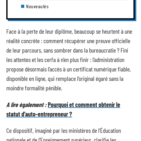
Nouveautés
Face à la perte de leur diplôme, beaucoup se heurtent à une
réalité concrète : comment récupérer une preuve officielle
de leur parcours, sans sombrer dans la bureaucratie ? Fini
les attentes et les cerfa à n’en plus finir : l’administration
propose désormais l’accès à un certificat numérique fiable,
disponible en ligne, qui remplace l’original égaré sans la
moindre formalité pénible.
A lire également :
Pourquoi et comment obtenir le
statut d'auto-entrepreneur ?
Ce dispositif, imaginé par les ministères de l’Éducation
nationale et de l’Enseignement supérieur, clarifie les