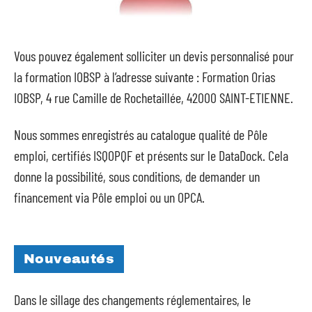
Vous pouvez également solliciter un devis personnalisé pour
la formation IOBSP à l’adresse suivante : Formation Orias
IOBSP, 4 rue Camille de Rochetaillée, 42000 SAINT-ETIENNE.
Nous sommes enregistrés au catalogue qualité de Pôle
emploi, certifiés ISQOPQF et présents sur le DataDock. Cela
donne la possibilité, sous conditions, de demander un
financement via Pôle emploi ou un OPCA.
Nouveautés
Dans le sillage des changements réglementaires, le