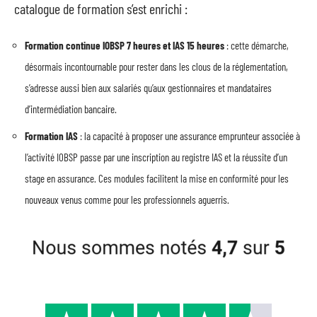
catalogue de formation s’est enrichi :
Formation continue IOBSP 7 heures et IAS 15 heures
: cette démarche,
désormais incontournable pour rester dans les clous de la réglementation,
s’adresse aussi bien aux salariés qu’aux gestionnaires et mandataires
d’intermédiation bancaire.
Formation IAS
: la capacité à proposer une assurance emprunteur associée à
l’activité IOBSP passe par une inscription au registre IAS et la réussite d’un
stage en assurance. Ces modules facilitent la mise en conformité pour les
nouveaux venus comme pour les professionnels aguerris.