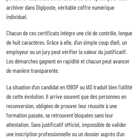
archiver dans Digiposte, véritable coffre numérique
individuel.
Chacun de ces certificats intègre une clé de contrôle, longue
de huit caractères. Grâce à elle, d’un simple coup d’œil, un
employeur ou un jury peut vérifier la valeur du justificatif.
Les démarches gagnent en rapidité et chacun peut avancer
de manière transparente.
La situation d’un candidat en IOBSP ou IAS traduit bien l’utilité
de cette évolution. Il arrive souvent que des personnes en
reconversion, obligées de prouver leur réussite à une
formation passée, se retrouvent bloquées sans leur
attestation. Sans justificatif officiel, impossible de valider
une inscription professionnelle ou un dossier auprès d’un