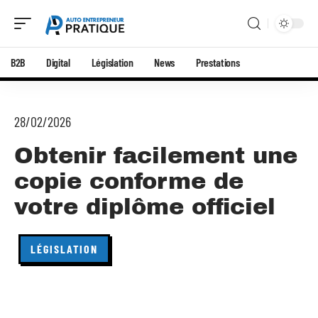
B2B
Digital
Législation
News
Prestations
28/02/2026
Obtenir facilement une
copie conforme de
votre diplôme officiel
LÉGISLATION