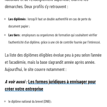
démarches. Deux profils s’y retrouvent :
Les diplômés
: lorsqu’il faut un double authentifié en cas de perte du
document papier ;
Les tiers
: employeurs ou organismes de formation qui souhaitent vérifier
l’authenticité d’un diplôme, grâce à une clé de contrôle fournie par l’intéressé.
La liste des diplômes éligibles évolue peu à peu selon l’année
et l’académie, mais la base s’agrandit année après année.
Aujourd’hui, le site couvre notamment :
A voir aussi :
Les formes juridiques à envisager pour
créer votre entreprise
le diplôme national du brevet (DNB) ;