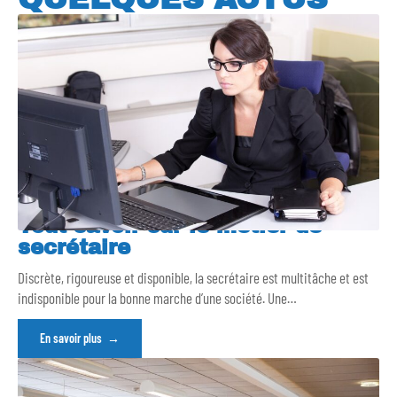
Tout savoir sur le métier de
secrétaire
Discrète, rigoureuse et disponible, la secrétaire est multitâche et est
indisponible pour la bonne marche d’une société. Une
…
En savoir plus