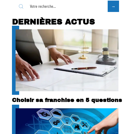
DERNIÈRES ACTUS
Choisir sa franchise en 5 questions