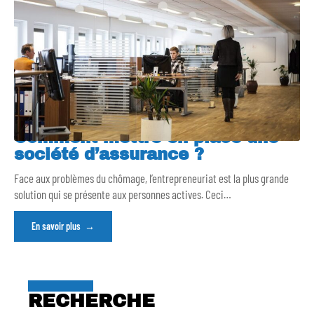
Comment mettre en place une
société d’assurance ?
Face aux problèmes du chômage, l’entrepreneuriat est la plus grande
solution qui se présente aux personnes actives. Ceci
…
En savoir plus
RECHERCHE