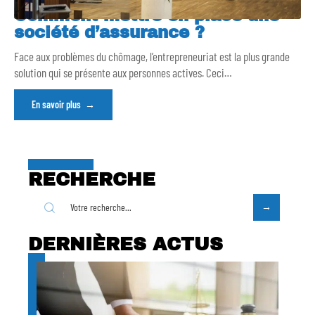
Comment mettre en place une
société d’assurance ?
Face aux problèmes du chômage, l’entrepreneuriat est la plus grande
solution qui se présente aux personnes actives. Ceci
…
En savoir plus
RECHERCHE
DERNIÈRES ACTUS