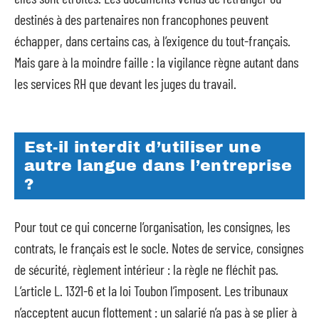
destinés à des partenaires non francophones peuvent
échapper, dans certains cas, à l’exigence du tout-français.
Mais gare à la moindre faille : la vigilance règne autant dans
les services RH que devant les juges du travail.
Est-il interdit d’utiliser une
autre langue dans l’entreprise
?
Pour tout ce qui concerne l’organisation, les consignes, les
contrats, le français est le socle. Notes de service, consignes
de sécurité, règlement intérieur : la règle ne fléchit pas.
L’article L. 1321-6 et la loi Toubon l’imposent. Les tribunaux
n’acceptent aucun flottement : un salarié n’a pas à se plier à