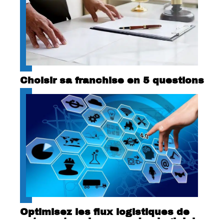
Choisir sa franchise en 5 questions
Optimisez les flux logistiques de
votre entreprise avec des logiciels