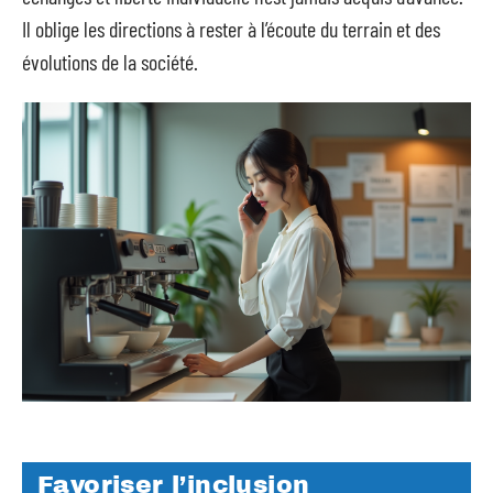
Il oblige les directions à rester à l’écoute du terrain et des
évolutions de la société.
Favoriser l’inclusion