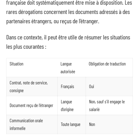
française doit systématiquement être mise à disposition. Les
rares dérogations concernent les documents adressés à des
partenaires étrangers, ou reçus de l’étranger.
Dans ce contexte, il peut être utile de résumer les situations
les plus courantes :
Situation
Langue
Obligation de traduction
autorisée
Contrat, note de service,
Français
Oui
consigne
Langue
Non, sauf s’il engage le
Document reçu de l’étranger
d’origine
salarié
Communication orale
Toute langue
Non
informelle