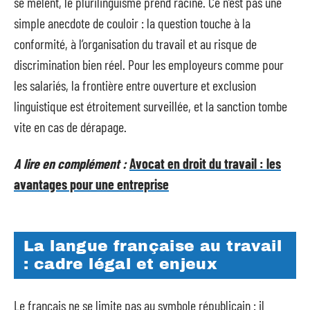
se mêlent, le plurilinguisme prend racine. Ce n’est pas une
simple anecdote de couloir : la question touche à la
conformité, à l’organisation du travail et au risque de
discrimination bien réel. Pour les employeurs comme pour
les salariés, la frontière entre ouverture et exclusion
linguistique est étroitement surveillée, et la sanction tombe
vite en cas de dérapage.
A lire en complément :
Avocat en droit du travail : les
avantages pour une entreprise
La langue française au travail
: cadre légal et enjeux
Le français ne se limite pas au symbole républicain : il