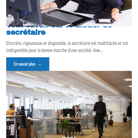
Tout savoir sur le métier de
secrétaire
Discrète, rigoureuse et disponible, la secrétaire est multitâche et est
indisponible pour la bonne marche d’une société. Une
…
En savoir plus