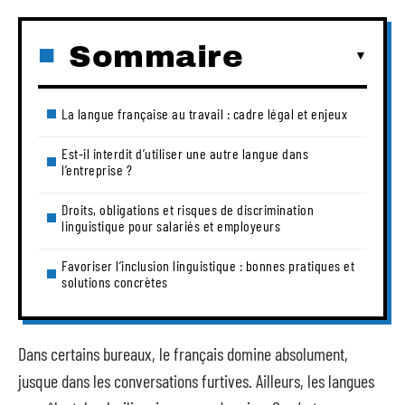
Sommaire
La langue française au travail : cadre légal et enjeux
Est-il interdit d’utiliser une autre langue dans
l’entreprise ?
Droits, obligations et risques de discrimination
linguistique pour salariés et employeurs
Favoriser l’inclusion linguistique : bonnes pratiques et
solutions concrètes
Dans certains bureaux, le français domine absolument,
jusque dans les conversations furtives. Ailleurs, les langues