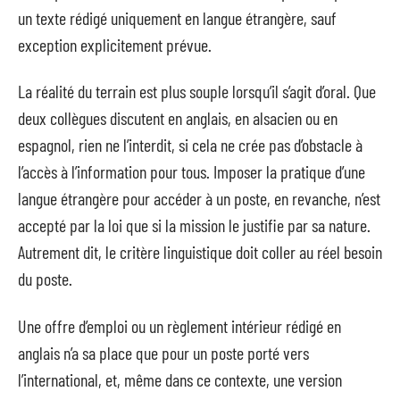
un texte rédigé uniquement en langue étrangère, sauf
exception explicitement prévue.
La réalité du terrain est plus souple lorsqu’il s’agit d’oral. Que
deux collègues discutent en anglais, en alsacien ou en
espagnol, rien ne l’interdit, si cela ne crée pas d’obstacle à
l’accès à l’information pour tous. Imposer la pratique d’une
langue étrangère pour accéder à un poste, en revanche, n’est
accepté par la loi que si la mission le justifie par sa nature.
Autrement dit, le critère linguistique doit coller au réel besoin
du poste.
Une offre d’emploi ou un règlement intérieur rédigé en
anglais n’a sa place que pour un poste porté vers
l’international, et, même dans ce contexte, une version