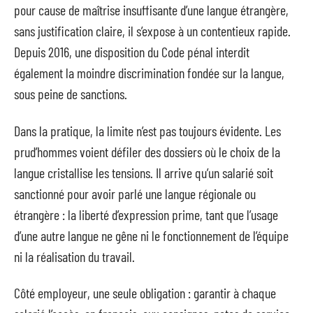
pour cause de maîtrise insuffisante d’une langue étrangère,
sans justification claire, il s’expose à un contentieux rapide.
Depuis 2016, une disposition du Code pénal interdit
également la moindre discrimination fondée sur la langue,
sous peine de sanctions.
Dans la pratique, la limite n’est pas toujours évidente. Les
prud’hommes voient défiler des dossiers où le choix de la
langue cristallise les tensions. Il arrive qu’un salarié soit
sanctionné pour avoir parlé une langue régionale ou
étrangère : la liberté d’expression prime, tant que l’usage
d’une autre langue ne gêne ni le fonctionnement de l’équipe
ni la réalisation du travail.
Côté employeur, une seule obligation : garantir à chaque