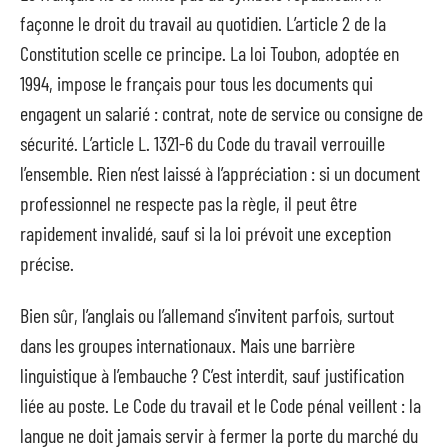
façonne le droit du travail au quotidien. L’article 2 de la
Constitution scelle ce principe. La loi Toubon, adoptée en
1994, impose le français pour tous les documents qui
engagent un salarié : contrat, note de service ou consigne de
sécurité. L’article L. 1321-6 du Code du travail verrouille
l’ensemble. Rien n’est laissé à l’appréciation : si un document
professionnel ne respecte pas la règle, il peut être
rapidement invalidé, sauf si la loi prévoit une exception
précise.
Bien sûr, l’anglais ou l’allemand s’invitent parfois, surtout
dans les groupes internationaux. Mais une barrière
linguistique à l’embauche ? C’est interdit, sauf justification
liée au poste. Le Code du travail et le Code pénal veillent : la
langue ne doit jamais servir à fermer la porte du marché du