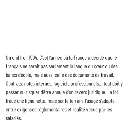
Un chiffre : 1994. C’est l’année où la France a décidé que le
français ne serait pas seulement la langue du cœur ou des
bancs d’école, mais aussi celle des documents de travail.
Contrats, notes internes, logiciels professionnels… tout doit y
passer ou risquer d’être annulé d’un revers juridique. La loi
trace une ligne nette, mais sur le terrain, l’usage s’adapte,
entre exigences réglementaires et réalité vécue par les
salariés.