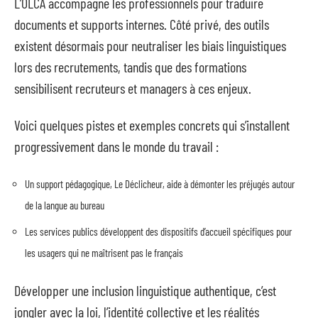
L’OLCA accompagne les professionnels pour traduire
documents et supports internes. Côté privé, des outils
existent désormais pour neutraliser les biais linguistiques
lors des recrutements, tandis que des formations
sensibilisent recruteurs et managers à ces enjeux.
Voici quelques pistes et exemples concrets qui s’installent
progressivement dans le monde du travail :
Un support pédagogique, Le Déclicheur, aide à démonter les préjugés autour
de la langue au bureau
Les services publics développent des dispositifs d’accueil spécifiques pour
les usagers qui ne maîtrisent pas le français
Développer une inclusion linguistique authentique, c’est
jongler avec la loi, l’identité collective et les réalités