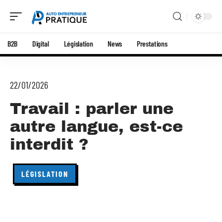
B2B
Digital
Législation
News
Prestations
22/01/2026
Travail : parler une
autre langue, est-ce
interdit ?
LÉGISLATION