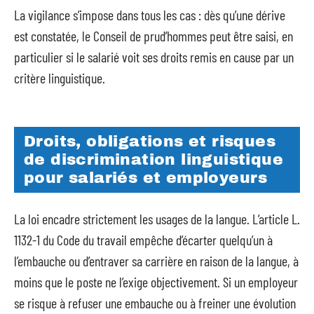
La vigilance s’impose dans tous les cas : dès qu’une dérive
est constatée, le Conseil de prud’hommes peut être saisi, en
particulier si le salarié voit ses droits remis en cause par un
critère linguistique.
Droits, obligations et risques
de discrimination linguistique
pour salariés et employeurs
La loi encadre strictement les usages de la langue. L’article L.
1132-1 du Code du travail empêche d’écarter quelqu’un à
l’embauche ou d’entraver sa carrière en raison de la langue, à
moins que le poste ne l’exige objectivement. Si un employeur
se risque à refuser une embauche ou à freiner une évolution