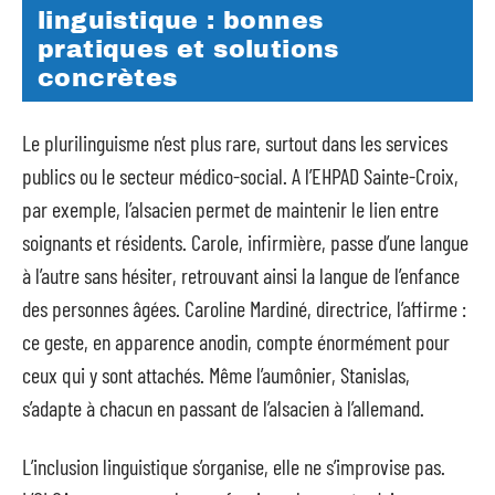
linguistique : bonnes
pratiques et solutions
concrètes
Le plurilinguisme n’est plus rare, surtout dans les services
publics ou le secteur médico-social. A l’EHPAD Sainte-Croix,
par exemple, l’alsacien permet de maintenir le lien entre
soignants et résidents. Carole, infirmière, passe d’une langue
à l’autre sans hésiter, retrouvant ainsi la langue de l’enfance
des personnes âgées. Caroline Mardiné, directrice, l’affirme :
ce geste, en apparence anodin, compte énormément pour
ceux qui y sont attachés. Même l’aumônier, Stanislas,
s’adapte à chacun en passant de l’alsacien à l’allemand.
L’inclusion linguistique s’organise, elle ne s’improvise pas.