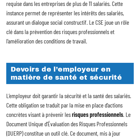
requise dans les entreprises de plus de 11 salariés. Cette
instance permet de représenter les intérêts des salariés,
assurant un dialogue social constructif. Le CSE joue un rôle
clé dans la prévention des risques professionnels et
l’amélioration des conditions de travail.
Devoirs de l’employeur en
matière de santé et sécurité
L’employeur doit garantir la sécurité et la santé des salariés.
Cette obligation se traduit par la mise en place d’actions
concrètes visant à prévenir les
risques professionnels
. Le
Document Unique d’Évaluation des Risques Professionnels
(DUERP) constitue un outil clé. Ce document, mis à jour