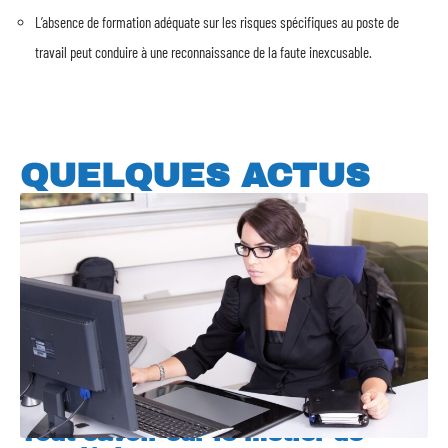
L’absence de formation adéquate sur les risques spécifiques au poste de
travail peut conduire à une reconnaissance de la faute inexcusable.
QUELQUES ACTUS
Tout savoir sur le métier de