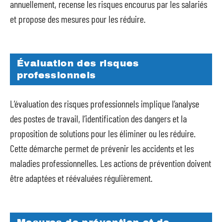
annuellement, recense les risques encourus par les salariés
et propose des mesures pour les réduire.
Évaluation des risques
professionnels
L’évaluation des risques professionnels implique l’analyse
des postes de travail, l’identification des dangers et la
proposition de solutions pour les éliminer ou les réduire.
Cette démarche permet de prévenir les accidents et les
maladies professionnelles. Les actions de prévention doivent
être adaptées et réévaluées régulièrement.