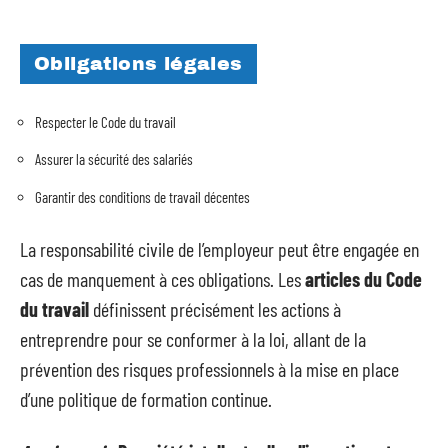
Obligations légales
Respecter le Code du travail
Assurer la sécurité des salariés
Garantir des conditions de travail décentes
La responsabilité civile de l’employeur peut être engagée en
cas de manquement à ces obligations. Les
articles du Code
du travail
définissent précisément les actions à
entreprendre pour se conformer à la loi, allant de la
prévention des risques professionnels à la mise en place
d’une politique de formation continue.