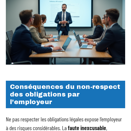
Conséquences du non-respect
des obligations par
l’employeur
Ne pas respecter les obligations légales expose l’employeur
à des risques considérables. La
faute inexcusable
,