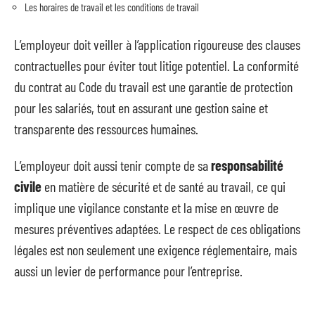
Les horaires de travail et les conditions de travail
L’employeur doit veiller à l’application rigoureuse des clauses
contractuelles pour éviter tout litige potentiel. La conformité
du contrat au Code du travail est une garantie de protection
pour les salariés, tout en assurant une gestion saine et
transparente des ressources humaines.
L’employeur doit aussi tenir compte de sa
responsabilité
civile
en matière de sécurité et de santé au travail, ce qui
implique une vigilance constante et la mise en œuvre de
mesures préventives adaptées. Le respect de ces obligations
légales est non seulement une exigence réglementaire, mais
aussi un levier de performance pour l’entreprise.