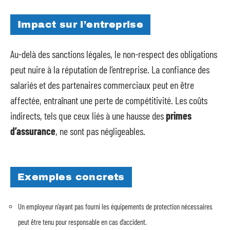
Impact sur l’entreprise
Au-delà des sanctions légales, le non-respect des obligations
peut nuire à la réputation de l’entreprise. La confiance des
salariés et des partenaires commerciaux peut en être
affectée, entraînant une perte de compétitivité. Les coûts
indirects, tels que ceux liés à une hausse des
primes
d’assurance
, ne sont pas négligeables.
Exemples concrets
Un employeur n’ayant pas fourni les équipements de protection nécessaires
peut être tenu pour responsable en cas d’accident.