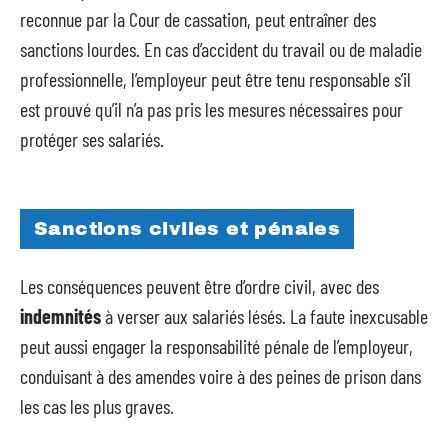
reconnue par la Cour de cassation, peut entraîner des
sanctions lourdes. En cas d’accident du travail ou de maladie
professionnelle, l’employeur peut être tenu responsable s’il
est prouvé qu’il n’a pas pris les mesures nécessaires pour
protéger ses salariés.
Sanctions civiles et pénales
Les conséquences peuvent être d’ordre civil, avec des
indemnités
à verser aux salariés lésés. La faute inexcusable
peut aussi engager la responsabilité pénale de l’employeur,
conduisant à des amendes voire à des peines de prison dans
les cas les plus graves.