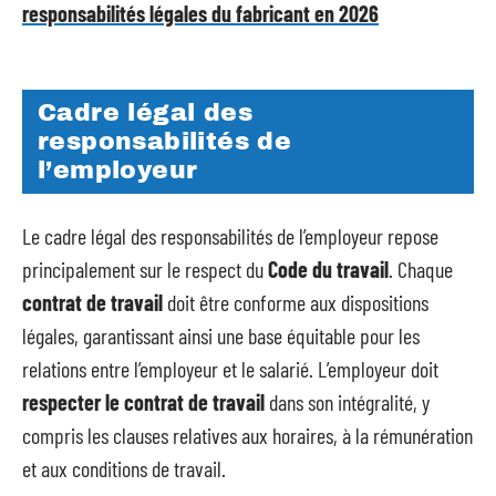
responsabilités légales du fabricant en 2026
Cadre légal des
responsabilités de
l’employeur
Le cadre légal des responsabilités de l’employeur repose
principalement sur le respect du
Code du travail
. Chaque
contrat de travail
doit être conforme aux dispositions
légales, garantissant ainsi une base équitable pour les
relations entre l’employeur et le salarié. L’employeur doit
respecter le contrat de travail
dans son intégralité, y
compris les clauses relatives aux horaires, à la rémunération
et aux conditions de travail.