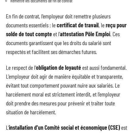
Remettre les documents de fin de contrat
En fin de contrat, l’employeur doit remettre plusieurs
documents essentiels : le
certificat de travail
, le
reçu pour
solde de tout compte
et l’
attestation Pôle Emploi
. Ces
documents garantissent que les droits du salarié sont
respectés et facilitent ses démarches futures.
Le respect de l’
obligation de loyauté
est aussi fondamental.
L’employeur doit agir de manière équitable et transparente,
évitant tout comportement pouvant nuire aux salariés. Le
harcèlement moral est strictement interdit, et l’employeur
doit prendre des mesures pour prévenir et traiter toute
situation de harcèlement.
L’
installation d’un Comité social et économique (CSE)
est