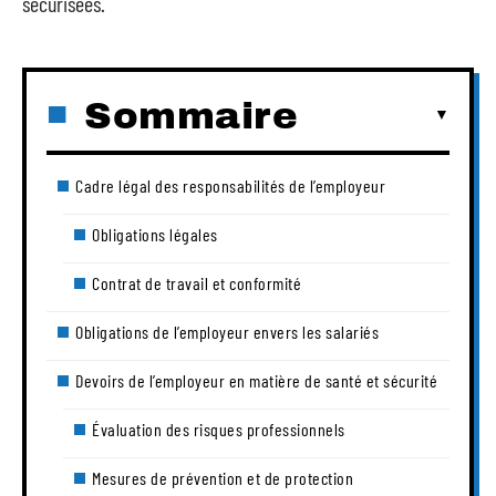
sécurisées.
Sommaire
Cadre légal des responsabilités de l’employeur
Obligations légales
Contrat de travail et conformité
Obligations de l’employeur envers les salariés
Devoirs de l’employeur en matière de santé et sécurité
Évaluation des risques professionnels
Mesures de prévention et de protection