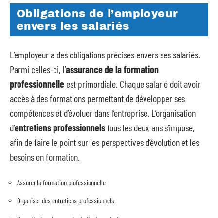
Obligations de l’employeur
envers les salariés
L’employeur a des obligations précises envers ses salariés.
Parmi celles-ci, l’
assurance de la formation
professionnelle
est primordiale. Chaque salarié doit avoir
accès à des formations permettant de développer ses
compétences et d’évoluer dans l’entreprise. L’organisation
d’
entretiens professionnels
tous les deux ans s’impose,
afin de faire le point sur les perspectives d’évolution et les
besoins en formation.
Assurer la formation professionnelle
Organiser des entretiens professionnels