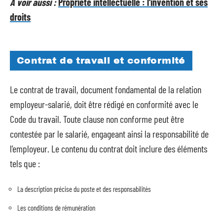
A voir aussi :
Propriété intellectuelle : l'invention et ses
droits
Contrat de travail et conformité
Le contrat de travail, document fondamental de la relation
employeur-salarié, doit être rédigé en conformité avec le
Code du travail. Toute clause non conforme peut être
contestée par le salarié, engageant ainsi la responsabilité de
l’employeur. Le contenu du contrat doit inclure des éléments
tels que :
La description précise du poste et des responsabilités
Les conditions de rémunération