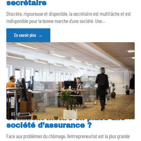
secrétaire
Discrète, rigoureuse et disponible, la secrétaire est multitâche et est
indisponible pour la bonne marche d’une société. Une
…
En savoir plus
Comment mettre en place une
société d’assurance ?
Face aux problèmes du chômage, l’entrepreneuriat est la plus grande