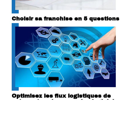
Choisir sa franchise en 5 questions
Optimisez les flux logistiques de
votre entreprise avec des logiciels