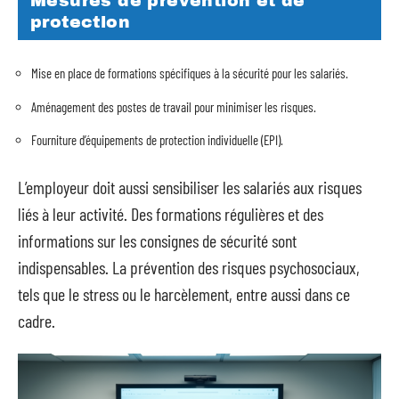
Mesures de prévention et de
protection
Mise en place de formations spécifiques à la sécurité pour les salariés.
Aménagement des postes de travail pour minimiser les risques.
Fourniture d’équipements de protection individuelle (EPI).
L’employeur doit aussi sensibiliser les salariés aux risques
liés à leur activité. Des formations régulières et des
informations sur les consignes de sécurité sont
indispensables. La prévention des risques psychosociaux,
tels que le stress ou le harcèlement, entre aussi dans ce
cadre.