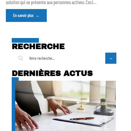
solution qui se présente aux personnes actives. Ceci
…
En savoir plus
RECHERCHE
DERNIÈRES ACTUS