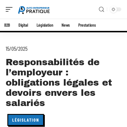
B2B
Digital
Législation
News
Prestations
15/05/2025
Responsabilités de
l’employeur :
obligations légales et
devoirs envers les
salariés
LÉGISLATION