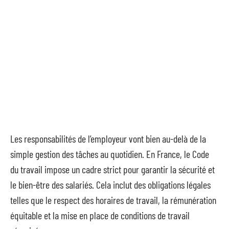
Les responsabilités de l’employeur vont bien au-delà de la
simple gestion des tâches au quotidien. En France, le Code
du travail impose un cadre strict pour garantir la sécurité et
le bien-être des salariés. Cela inclut des obligations légales
telles que le respect des horaires de travail, la rémunération
équitable et la mise en place de conditions de travail