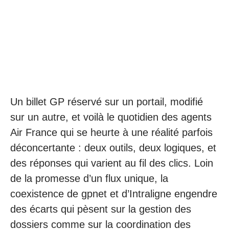
Un billet GP réservé sur un portail, modifié
sur un autre, et voilà le quotidien des agents
Air France qui se heurte à une réalité parfois
déconcertante : deux outils, deux logiques, et
des réponses qui varient au fil des clics. Loin
de la promesse d’un flux unique, la
coexistence de gpnet et d’Intraligne engendre
des écarts qui pèsent sur la gestion des
dossiers comme sur la coordination des