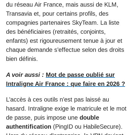
du réseau Air France, mais aussi de KLM,
Transavia et, pour certains profils, des
compagnies partenaires SkyTeam. La liste
des bénéficiaires (retraités, conjoints,
enfants) est rigoureusement tenue à jour et
chaque demande s’effectue selon des droits
bien définis.
A voir aussi :
Mot de passe oublié sur
Intraligne Air France : que faire en 2026 ?
L’accès à ces outils n’est pas laissé au
hasard. Intraligne exige le matricule et le mot
de passe, puis impose une
double
authentification
(PingID ou HabileSecure).