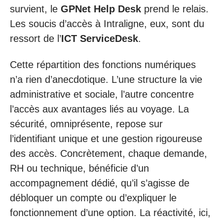
survient, le
GPNet Help Desk
prend le relais.
Les soucis d’accès à Intraligne, eux, sont du
ressort de l’
ICT ServiceDesk
.
Cette répartition des fonctions numériques
n’a rien d’anecdotique. L’une structure la vie
administrative et sociale, l’autre concentre
l’accès aux avantages liés au voyage. La
sécurité, omniprésente, repose sur
l’identifiant unique et une gestion rigoureuse
des accès. Concrètement, chaque demande,
RH ou technique, bénéficie d’un
accompagnement dédié, qu’il s’agisse de
débloquer un compte ou d’expliquer le
fonctionnement d’une option. La réactivité, ici,