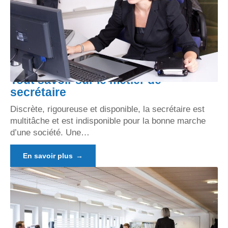
Tout savoir sur le métier de
secrétaire
Discrète, rigoureuse et disponible, la secrétaire est
multitâche et est indisponible pour la bonne marche
d’une société. Une
…
En savoir plus