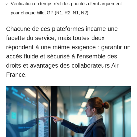
Vérification en temps réel des priorités d’embarquement
pour chaque billet GP (R1, R2, N1, N2)
Chacune de ces plateformes incarne une
facette du service, mais toutes deux
répondent à une même exigence : garantir un
accès fluide et sécurisé à l’ensemble des
droits et avantages des collaborateurs Air
France.