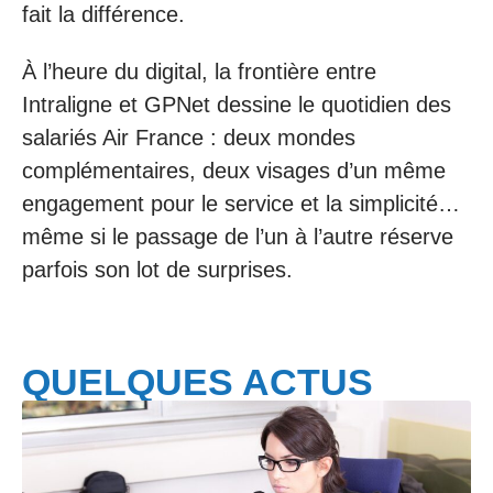
fait la différence.
À l’heure du digital, la frontière entre
Intraligne et GPNet dessine le quotidien des
salariés Air France : deux mondes
complémentaires, deux visages d’un même
engagement pour le service et la simplicité…
même si le passage de l’un à l’autre réserve
parfois son lot de surprises.
QUELQUES ACTUS