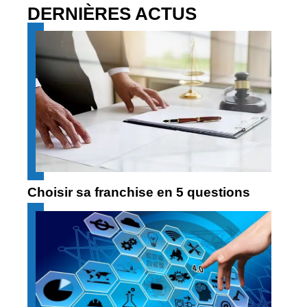
DERNIÈRES ACTUS
Choisir sa franchise en 5 questions