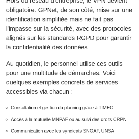
Hors du réseau d’entreprise, le VPN devient
obligatoire. GPNet, de son côté, mise sur une
identification simplifiée mais ne fait pas
l’impasse sur la sécurité, avec des protocoles
alignés sur les standards RGPD pour garantir
la confidentialité des données.
Au quotidien, le personnel utilise ces outils
pour une multitude de démarches. Voici
quelques exemples concrets de services
accessibles via chacun :
Consultation et gestion du planning grâce à TIMEO
Accès à la mutuelle MNPAF ou au suivi des droits CRPN
Communication avec les syndicats SNGAF, UNSA