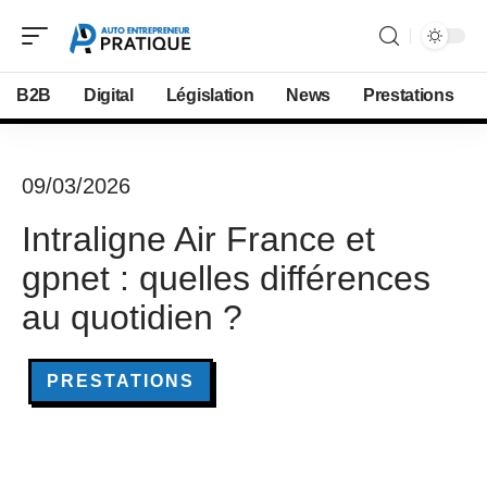
B2B
Digital
Législation
News
Prestations
09/03/2026
Intraligne Air France et
gpnet : quelles différences
au quotidien ?
PRESTATIONS