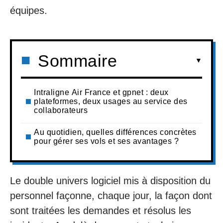
équipes.
Sommaire
Intraligne Air France et gpnet : deux
plateformes, deux usages au service des
collaborateurs
Au quotidien, quelles différences concrètes
pour gérer ses vols et ses avantages ?
Le double univers logiciel mis à disposition du
personnel façonne, chaque jour, la façon dont
sont traitées les demandes et résolus les