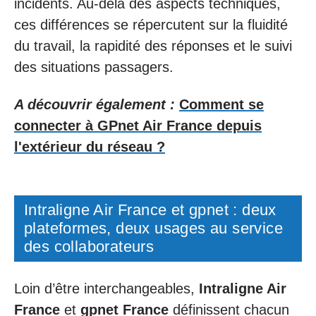
incidents. Au-delà des aspects techniques,
ces différences se répercutent sur la fluidité
du travail, la rapidité des réponses et le suivi
des situations passagers.
A découvrir également :
Comment se
connecter à GPnet Air France depuis
l'extérieur du réseau ?
Intraligne Air France et gpnet : deux
plateformes, deux usages au service
des collaborateurs
Loin d’être interchangeables,
Intraligne Air
France
et
gpnet France
définissent chacun