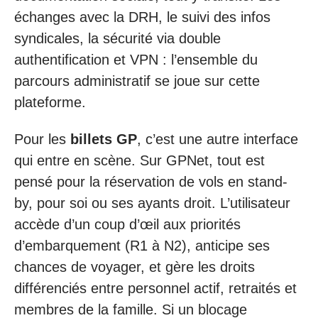
échanges avec la DRH, le suivi des infos
syndicales, la sécurité via double
authentification et VPN : l’ensemble du
parcours administratif se joue sur cette
plateforme.
Pour les
billets GP
, c’est une autre interface
qui entre en scène. Sur GPNet, tout est
pensé pour la réservation de vols en stand-
by, pour soi ou ses ayants droit. L’utilisateur
accède d’un coup d’œil aux priorités
d’embarquement (R1 à N2), anticipe ses
chances de voyager, et gère les droits
différenciés entre personnel actif, retraités et
membres de la famille. Si un blocage