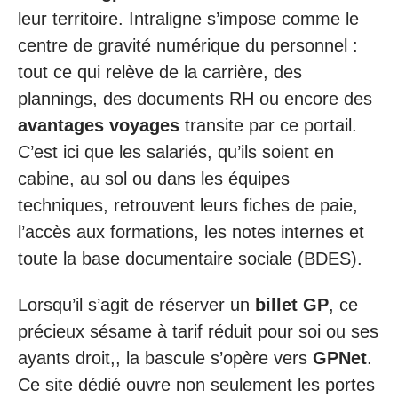
leur territoire. Intraligne s’impose comme le
centre de gravité numérique du personnel :
tout ce qui relève de la carrière, des
plannings, des documents RH ou encore des
avantages voyages
transite par ce portail.
C’est ici que les salariés, qu’ils soient en
cabine, au sol ou dans les équipes
techniques, retrouvent leurs fiches de paie,
l’accès aux formations, les notes internes et
toute la base documentaire sociale (BDES).
Lorsqu’il s’agit de réserver un
billet GP
, ce
précieux sésame à tarif réduit pour soi ou ses
ayants droit,, la bascule s’opère vers
GPNet
.
Ce site dédié ouvre non seulement les portes